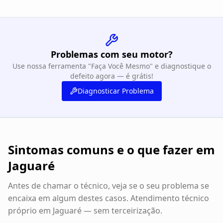
Problemas com seu motor?
Use nossa ferramenta "Faça Você Mesmo" e diagnostique o
defeito agora — é grátis!
Diagnosticar Problema
Sintomas comuns e o que fazer em
Jaguaré
Antes de chamar o técnico, veja se o seu problema se
encaixa em algum destes casos. Atendimento técnico
próprio em
Jaguaré
— sem terceirização.