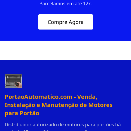
Parcelamos em até 12x.
Compre Agora
PortaoAutomatico.com - Venda,
Instalação e Manutenção de Motores
para Portão
Distribuidor autorizado de motores para portões há