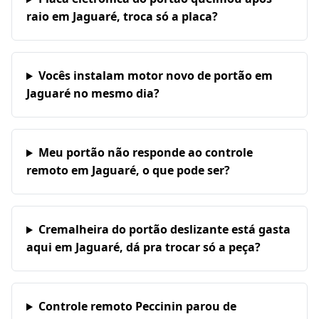
raio em Jaguaré, troca só a placa?
Vocês instalam motor novo de portão em
Jaguaré no mesmo dia?
Meu portão não responde ao controle
remoto em Jaguaré, o que pode ser?
Cremalheira do portão deslizante está gasta
aqui em Jaguaré, dá pra trocar só a peça?
Controle remoto Peccinin parou de