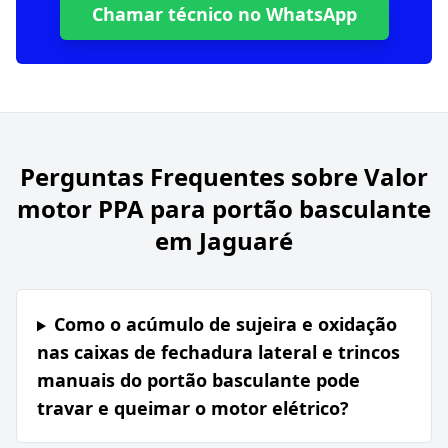
Chamar técnico no WhatsApp
Perguntas Frequentes sobre
Valor
motor PPA para portão basculante
em Jaguaré
Como o acúmulo de sujeira e oxidação
nas caixas de fechadura lateral e trincos
manuais do portão basculante pode
travar e queimar o motor elétrico?