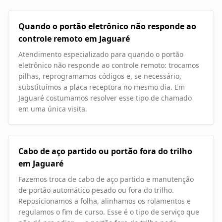
Quando o portão eletrônico não responde ao
controle remoto em Jaguaré
Atendimento especializado para quando o portão
eletrônico não responde ao controle remoto: trocamos
pilhas, reprogramamos códigos e, se necessário,
substituímos a placa receptora no mesmo dia. Em
Jaguaré costumamos resolver esse tipo de chamado
em uma única visita.
Cabo de aço partido ou portão fora do trilho
em Jaguaré
Fazemos troca de cabo de aço partido e manutenção
de portão automático pesado ou fora do trilho.
Reposicionamos a folha, alinhamos os rolamentos e
regulamos o fim de curso. Esse é o tipo de serviço que