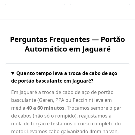
Perguntas Frequentes — Portão
Automático em
Jaguaré
Quanto tempo leva a troca de cabo de aço
de portão basculante em Jaguaré?
Em Jaguaré a troca de cabo de aço de portão
basculante (Garen, PPA ou Peccinin) leva em
média
40 a 60 minutos
. Trocamos sempre o par
de cabos (não só o rompido), reajustamos a
mola de torção e testamos o curso completo do
motor. Levamos cabo galvanizado 4mm na van,