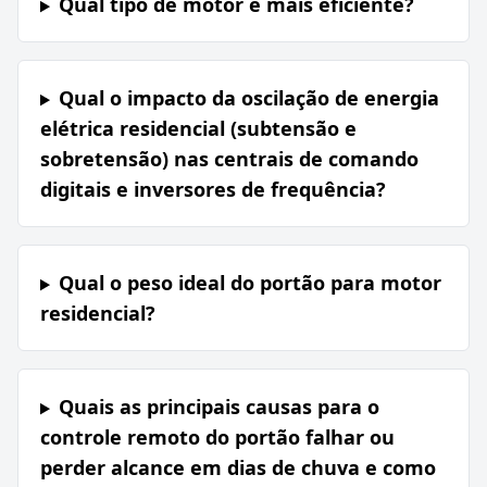
Qual tipo de motor é mais eficiente?
Qual o impacto da oscilação de energia
elétrica residencial (subtensão e
sobretensão) nas centrais de comando
digitais e inversores de frequência?
Qual o peso ideal do portão para motor
residencial?
Quais as principais causas para o
controle remoto do portão falhar ou
perder alcance em dias de chuva e como