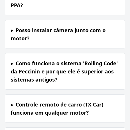
PPA?
Posso instalar câmera junto com o
motor?
Como funciona o sistema 'Rolling Code'
da Peccinin e por que ele é superior aos
sistemas antigos?
Controle remoto de carro (TX Car)
funciona em qualquer motor?