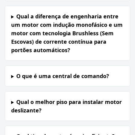
Qual a diferença de engenharia entre
um motor com indução monofásico e um
motor com tecnologia Brushless (Sem
Escovas) de corrente contínua para
portões automáticos?
O que é uma central de comando?
Qual o melhor piso para instalar motor
deslizante?