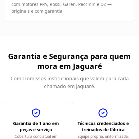
com motores PPA, Rossi, Garen, Peccinin e DZ —
originais e com garantia.
Garantia e Segurança para quem
mora em
Jaguaré
Compromissos institucionais que valem para cada
chamado em
Jaguaré
.
Garantia de 1 ano em
Técnicos credenciados e
peças e serviço
treinados de fábrica
Cobertura contratual em
Equipe própria, uniformizada,