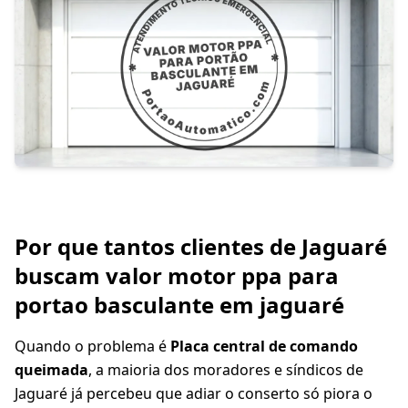
Por que tantos clientes de Jaguaré
buscam valor motor ppa para
portao basculante em jaguaré
Quando o problema é
Placa central de comando
queimada
, a maioria dos moradores e síndicos de
Jaguaré já percebeu que adiar o conserto só piora o