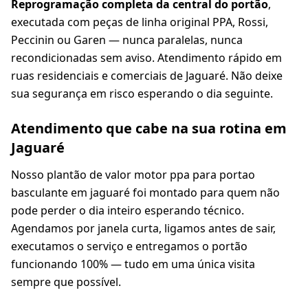
Reprogramação completa da central do portão
,
executada com peças de linha original PPA, Rossi,
Peccinin ou Garen — nunca paralelas, nunca
recondicionadas sem aviso. Atendimento rápido em
ruas residenciais e comerciais de Jaguaré. Não deixe
sua segurança em risco esperando o dia seguinte.
Atendimento que cabe na sua rotina em
Jaguaré
Nosso plantão de valor motor ppa para portao
basculante em jaguaré foi montado para quem não
pode perder o dia inteiro esperando técnico.
Agendamos por janela curta, ligamos antes de sair,
executamos o serviço e entregamos o portão
funcionando 100% — tudo em uma única visita
sempre que possível.