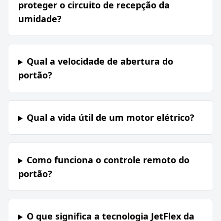
proteger o circuito de recepção da
umidade?
Qual a velocidade de abertura do
portão?
Qual a vida útil de um motor elétrico?
Como funciona o controle remoto do
portão?
O que significa a tecnologia JetFlex da