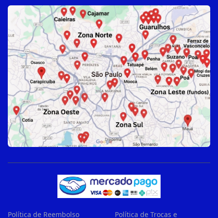
Política de Reembolso
Política de Trocas e