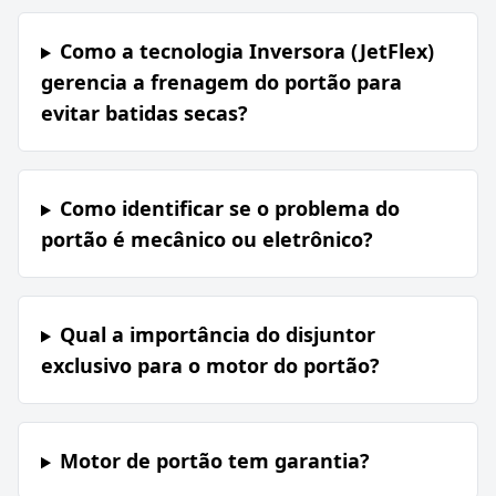
Como a tecnologia Inversora (JetFlex)
gerencia a frenagem do portão para
evitar batidas secas?
Como identificar se o problema do
portão é mecânico ou eletrônico?
Qual a importância do disjuntor
exclusivo para o motor do portão?
Motor de portão tem garantia?