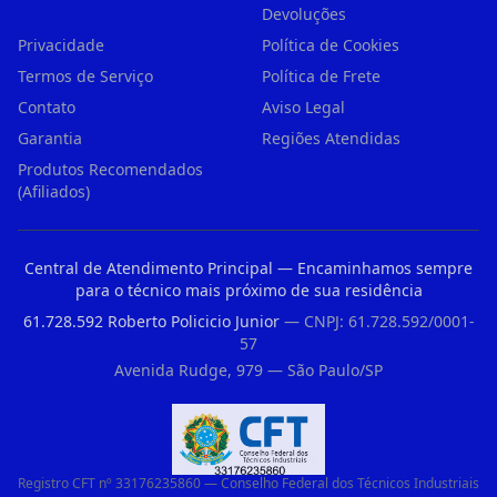
Devoluções
Privacidade
Política de Cookies
Termos de Serviço
Política de Frete
Contato
Aviso Legal
Garantia
Regiões Atendidas
Produtos Recomendados
(Afiliados)
Central de Atendimento Principal — Encaminhamos sempre
para o técnico mais próximo de sua residência
61.728.592 Roberto Policicio Junior
— CNPJ: 61.728.592/0001-
57
Avenida Rudge, 979 — São Paulo/SP
Registro CFT nº 33176235860 — Conselho Federal dos Técnicos Industriais