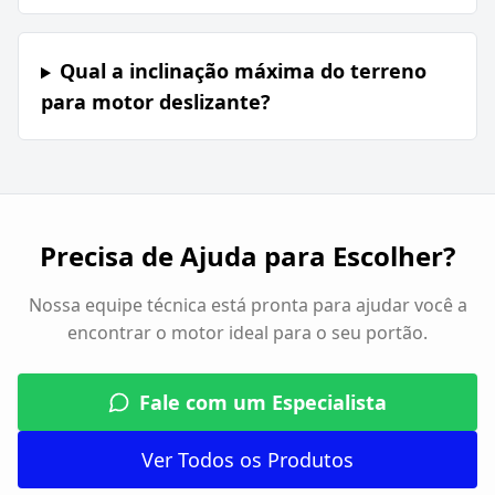
Qual a inclinação máxima do terreno
para motor deslizante?
Precisa de Ajuda para Escolher?
Nossa equipe técnica está pronta para ajudar você a
encontrar o motor ideal para o seu portão.
Fale com um Especialista
Ver Todos os Produtos