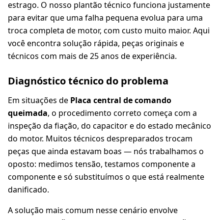
estrago. O nosso plantão técnico funciona justamente
para evitar que uma falha pequena evolua para uma
troca completa de motor, com custo muito maior. Aqui
você encontra solução rápida, peças originais e
técnicos com mais de 25 anos de experiência.
Diagnóstico técnico do problema
Em situações de
Placa central de comando
queimada
, o procedimento correto começa com a
inspeção da fiação, do capacitor e do estado mecânico
do motor. Muitos técnicos despreparados trocam
peças que ainda estavam boas — nós trabalhamos o
oposto: medimos tensão, testamos componente a
componente e só substituímos o que está realmente
danificado.
A solução mais comum nesse cenário envolve