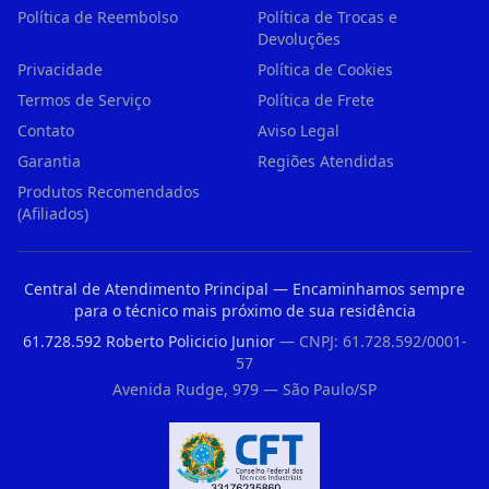
Política de Reembolso
Política de Trocas e
Devoluções
Privacidade
Política de Cookies
Termos de Serviço
Política de Frete
Contato
Aviso Legal
Garantia
Regiões Atendidas
Produtos Recomendados
(Afiliados)
Central de Atendimento Principal — Encaminhamos sempre
para o técnico mais próximo de sua residência
61.728.592 Roberto Policicio Junior
— CNPJ: 61.728.592/0001-
57
Avenida Rudge, 979 — São Paulo/SP