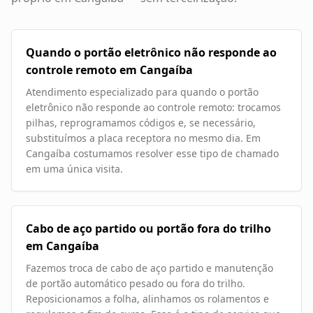
Quando o portão eletrônico não responde ao
controle remoto em Cangaíba
Atendimento especializado para quando o portão
eletrônico não responde ao controle remoto: trocamos
pilhas, reprogramamos códigos e, se necessário,
substituímos a placa receptora no mesmo dia. Em
Cangaíba costumamos resolver esse tipo de chamado
em uma única visita.
Cabo de aço partido ou portão fora do trilho
em Cangaíba
Fazemos troca de cabo de aço partido e manutenção
de portão automático pesado ou fora do trilho.
Reposicionamos a folha, alinhamos os rolamentos e