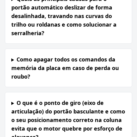
portão automático deslizar de forma
desalinhada, travando nas curvas do
trilho ou roldanas e como solucionar a
serralheria?
Como apagar todos os comandos da
memória da placa em caso de perda ou
roubo?
O que é o ponto de giro (eixo de
articulação) do portão basculante e como
o seu posicionamento correto na coluna
evita que o motor quebre por esforço de