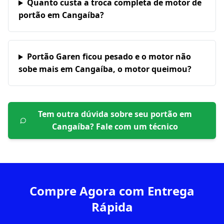
Quanto custa a troca completa de motor de
portão em Cangaíba?
Portão Garen ficou pesado e o motor não
sobe mais em Cangaíba, o motor queimou?
Tem outra dúvida sobre seu portão em
Cangaíba
? Fale com um técnico
Compre Agora com Entrega
Rápida