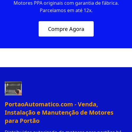
Motores PPA originais com garantia de fábrica.
Parcelamos em até 12x.
Compre Agora
PortaoAutomatico.com - Venda,
Instalação e Manutenção de Motores
para Portão