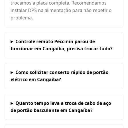
trocamos a placa completa. Recomendamos
instalar DPS na alimentação para não repetir o
problema.
Controle remoto Peccinin parou de
funcionar em Cangaíba, precisa trocar tudo?
Como solicitar conserto rápido de portão
elétrico em Cangaíba?
Quanto tempo leva a troca de cabo de aço
de portão basculante em Cangaíba?