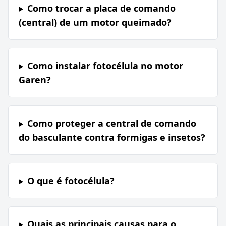
Como trocar a placa de comando
(central) de um motor queimado?
Como instalar fotocélula no motor
Garen?
Como proteger a central de comando
do basculante contra formigas e insetos?
O que é fotocélula?
Quais as principais causas para o