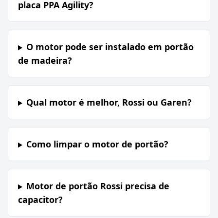
placa PPA Agility?
O motor pode ser instalado em portão
de madeira?
Qual motor é melhor, Rossi ou Garen?
Como limpar o motor de portão?
Motor de portão Rossi precisa de
capacitor?