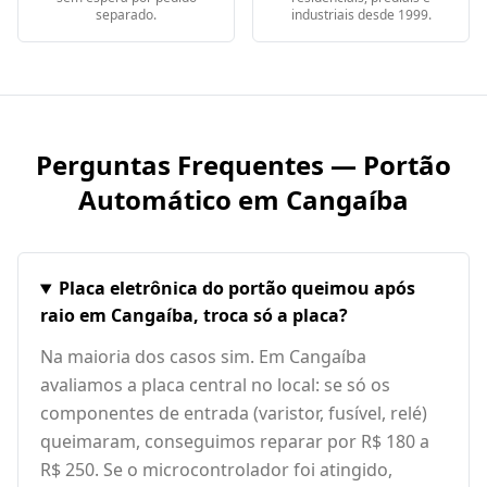
separado.
industriais desde 1999.
Perguntas Frequentes — Portão
Automático em
Cangaíba
Placa eletrônica do portão queimou após
raio em Cangaíba, troca só a placa?
Na maioria dos casos sim. Em Cangaíba
avaliamos a placa central no local: se só os
componentes de entrada (varistor, fusível, relé)
queimaram, conseguimos reparar por R$ 180 a
R$ 250. Se o microcontrolador foi atingido,