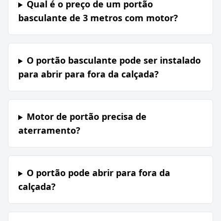
Qual é o preço de um portão
basculante de 3 metros com motor?
O portão basculante pode ser instalado
para abrir para fora da calçada?
Motor de portão precisa de
aterramento?
O portão pode abrir para fora da
calçada?