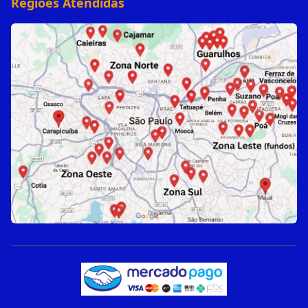
Regiões Atendidas