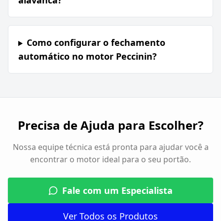
alavanca?
Como configurar o fechamento
automático no motor Peccinin?
Precisa de Ajuda para Escolher?
Nossa equipe técnica está pronta para ajudar você a
encontrar o motor ideal para o seu portão.
Fale com um Especialista
Ver Todos os Produtos