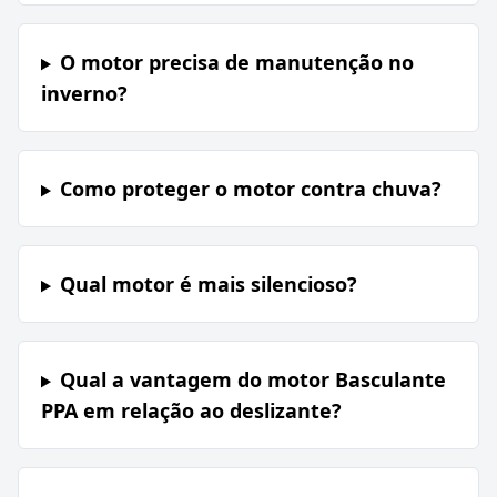
O motor precisa de manutenção no
inverno?
Como proteger o motor contra chuva?
Qual motor é mais silencioso?
Qual a vantagem do motor Basculante
PPA em relação ao deslizante?