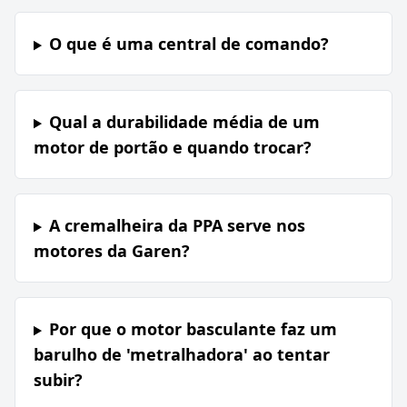
O que é uma central de comando?
Qual a durabilidade média de um
motor de portão e quando trocar?
A cremalheira da PPA serve nos
motores da Garen?
Por que o motor basculante faz um
barulho de 'metralhadora' ao tentar
subir?