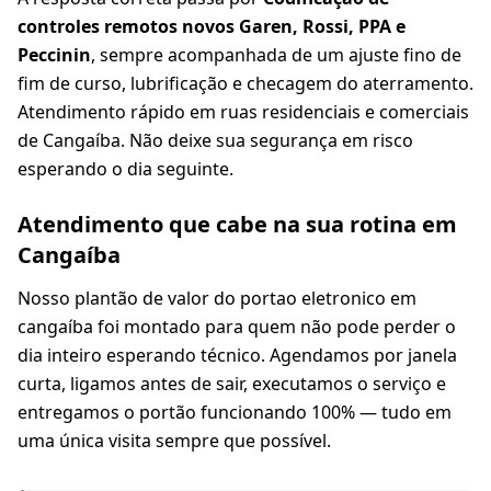
controles remotos novos Garen, Rossi, PPA e
Peccinin
, sempre acompanhada de um ajuste fino de
fim de curso, lubrificação e checagem do aterramento.
Atendimento rápido em ruas residenciais e comerciais
de Cangaíba. Não deixe sua segurança em risco
esperando o dia seguinte.
Atendimento que cabe na sua rotina em
Cangaíba
Nosso plantão de valor do portao eletronico em
cangaíba foi montado para quem não pode perder o
dia inteiro esperando técnico. Agendamos por janela
curta, ligamos antes de sair, executamos o serviço e
entregamos o portão funcionando 100% — tudo em
uma única visita sempre que possível.