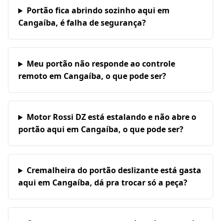
Portão fica abrindo sozinho aqui em
Cangaíba, é falha de segurança?
Meu portão não responde ao controle
remoto em Cangaíba, o que pode ser?
Motor Rossi DZ está estalando e não abre o
portão aqui em Cangaíba, o que pode ser?
Cremalheira do portão deslizante está gasta
aqui em Cangaíba, dá pra trocar só a peça?