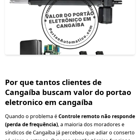
Por que tantos clientes de
Cangaíba buscam valor do portao
eletronico em cangaíba
Quando o problema é
Controle remoto não responde
(perda de frequência)
, a maioria dos moradores e
síndicos de Cangaíba já percebeu que adiar o conserto