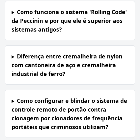
Como funciona o sistema 'Rolling Code'
da Peccinin e por que ele é superior aos
sistemas antigos?
Diferença entre cremalheira de nylon
com cantoneira de aço e cremalheira
industrial de ferro?
Como configurar e blindar o sistema de
controle remoto de portão contra
clonagem por clonadores de frequência
portáteis que criminosos utilizam?