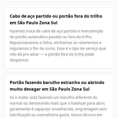
Cabo de aço partido ou portão fora do trilho
em São Paulo Zona Sul
Fazemos troca de cabo de aço partido e manutenção
de portão automático pesado ou fora do trilho.
Reposicionamos a folha, alinhamos os rolamentos e
regulamos o fim de curso. Esse é o tipo de serviço que
não dá pra adiar — o portão fora do trilho pode
despencar.
Portão fazendo barulho estranho ou abrindo
muito devagar em São Paulo Zona Sul
Se o motor está fazendo um barulho diferente do
normal ou demorando mais que o habitual para abrir,
geralmente é capacitor envelhecido, engrenagem sem
lubrificação ou cremalheira gasta. Nosso técnico em