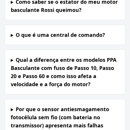
Como saber se o estator do meu motor
basculante Rossi queimou?
O que é uma central de comando?
Qual a diferença entre os modelos PPA
Basculante com fuso de Passo 10, Passo
20 e Passo 60 e como isso afeta a
velocidade e a força do motor?
Por que o sensor antiesmagamento
fotocélula sem fio (com bateria no
transmissor) apresenta mais falhas