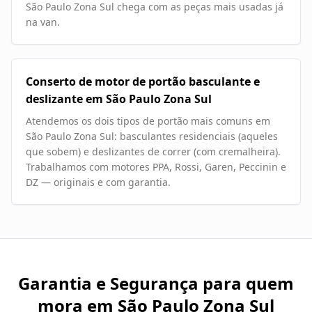
São Paulo Zona Sul chega com as peças mais usadas já
na van.
Conserto de motor de portão basculante e
deslizante em São Paulo Zona Sul
Atendemos os dois tipos de portão mais comuns em
São Paulo Zona Sul: basculantes residenciais (aqueles
que sobem) e deslizantes de correr (com cremalheira).
Trabalhamos com motores PPA, Rossi, Garen, Peccinin e
DZ — originais e com garantia.
Garantia e Segurança para quem
mora em
São Paulo Zona Sul