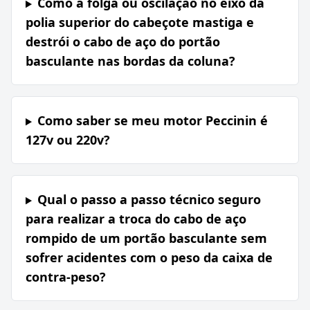
Como a folga ou oscilação no eixo da
polia superior do cabeçote mastiga e
destrói o cabo de aço do portão
basculante nas bordas da coluna?
Como saber se meu motor Peccinin é
127v ou 220v?
Qual o passo a passo técnico seguro
para realizar a troca do cabo de aço
rompido de um portão basculante sem
sofrer acidentes com o peso da caixa de
contra-peso?