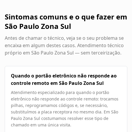
Sintomas comuns e o que fazer em
São Paulo Zona Sul
Antes de chamar o técnico, veja se o seu problema se
encaixa em algum destes casos. Atendimento técnico
próprio em
São Paulo Zona Sul
— sem terceirização.
Quando o portão eletrônico não responde ao
controle remoto em São Paulo Zona Sul
Atendimento especializado para quando o portão
eletrônico não responde ao controle remoto: trocamos
pilhas, reprogramamos códigos e, se necessário,
substituímos a placa receptora no mesmo dia. Em São
Paulo Zona Sul costumamos resolver esse tipo de
chamado em uma única visita.