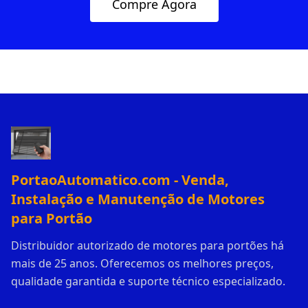
Compre Agora
PortaoAutomatico.com - Venda,
Instalação e Manutenção de Motores
para Portão
Distribuidor autorizado de motores para portões há
mais de 25 anos. Oferecemos os melhores preços,
qualidade garantida e suporte técnico especializado.