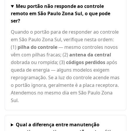
Meu portão não responde ao controle
remoto em São Paulo Zona Sul, o que pode
ser?
Quando o portão para de responder ao controle
em São Paulo Zona Sul, verifique nesta ordem:
(1)
pilha do controle
— mesmo controles novos
vêm com pilhas fracas; (2)
antena da central
dobrada ou rompida; (3)
códigos perdidos
após
queda de energia — alguns modelos exigem
reprogramação. Se a luz do controle acende mas
o portão ignora, geralmente é a placa receptora.
Atendemos no mesmo dia em São Paulo Zona
Sul.
Qual a diferença entre manutenção