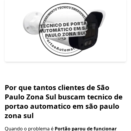
Por que tantos clientes de São
Paulo Zona Sul buscam tecnico de
portao automatico em são paulo
zona sul
Quando o problema é
Portão parou de funcionar