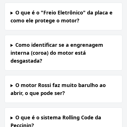
O que é o "Freio Eletrônico" da placa e
como ele protege o motor?
Como identificar se a engrenagem
interna (coroa) do motor está
desgastada?
O motor Rossi faz muito barulho ao
abrir, o que pode ser?
O que é o sistema Rolling Code da
Peccinin?