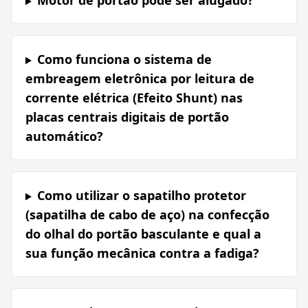
Motor de portão pode ser alugado?
Como funciona o sistema de
embreagem eletrônica por leitura de
corrente elétrica (Efeito Shunt) nas
placas centrais digitais de portão
automático?
Como utilizar o sapatilho protetor
(sapatilha de cabo de aço) na confecção
do olhal do portão basculante e qual a
sua função mecânica contra a fadiga?