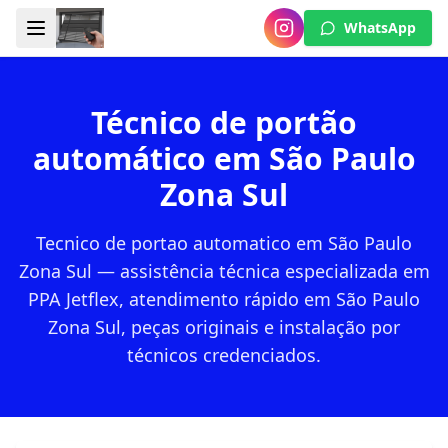
WhatsApp
Técnico de portão
automático em São Paulo
Zona Sul
Tecnico de portao automatico em São Paulo
Zona Sul — assistência técnica especializada em
PPA Jetflex, atendimento rápido em São Paulo
Zona Sul, peças originais e instalação por
técnicos credenciados.