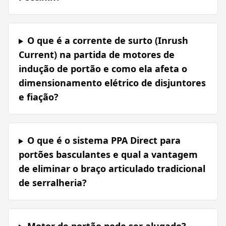
O que é a corrente de surto (Inrush
Current) na partida de motores de
indução de portão e como ela afeta o
dimensionamento elétrico de disjuntores
e fiação?
O que é o sistema PPA Direct para
portões basculantes e qual a vantagem
de eliminar o braço articulado tradicional
de serralheria?