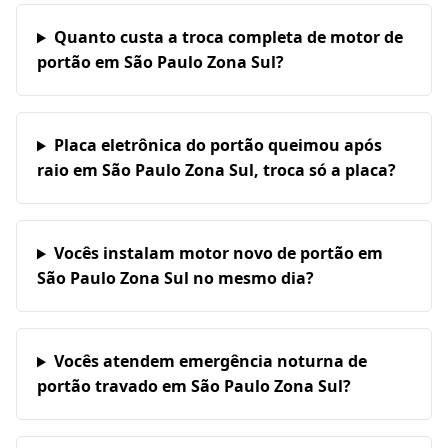
Quanto custa a troca completa de motor de
portão em São Paulo Zona Sul?
Placa eletrônica do portão queimou após
raio em São Paulo Zona Sul, troca só a placa?
Vocês instalam motor novo de portão em
São Paulo Zona Sul no mesmo dia?
Vocês atendem emergência noturna de
portão travado em São Paulo Zona Sul?