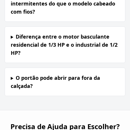
intermitentes do que o modelo cabeado
com fios?
Diferença entre o motor basculante
residencial de 1/3 HP e o industrial de 1/2
HP?
O portão pode abrir para fora da
calçada?
Precisa de Ajuda para Escolher?