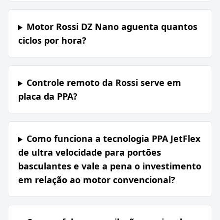
Motor Rossi DZ Nano aguenta quantos
ciclos por hora?
Controle remoto da Rossi serve em
placa da PPA?
Como funciona a tecnologia PPA JetFlex
de ultra velocidade para portões
basculantes e vale a pena o investimento
em relação ao motor convencional?