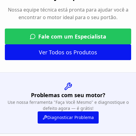
Nossa equipe técnica está pronta para ajudar você a
encontrar o motor ideal para o seu portão.
Fale com um Especialista
Ver Todos os Produtos
Problemas com seu motor?
Use nossa ferramenta "Faça Você Mesmo" e diagnostique o
defeito agora — é grátis!
Diagnosticar Problema