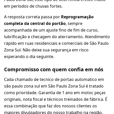
em períodos de chuvas fortes.
A resposta correta passa por
Reprogramação
completa da central do portão
, sempre
acompanhada de um ajuste fino de fim de curso,
lubrificação e checagem do aterramento. Atendimento
rápido em ruas residenciais e comerciais de São Paulo
Zona Sul. Não deixe sua segurança em risco
esperando o dia seguinte.
Compromisso com quem confia em nós
Cada chamado de tecnico de portao automatico em
são paulo zona sul em São Paulo Zona Sul é tratado
como prioridade. Garantia de 1 ano em motor, peças
originais, nota fiscal e técnicos treinados de fábrica. É
essa combinação que faz dos nossos clientes os
maiores divulgadores do nosso trabalho na região.