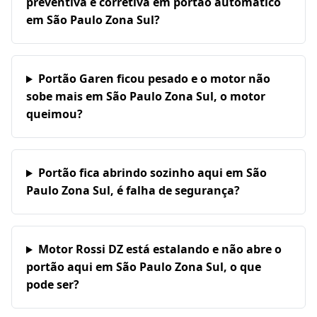
preventiva e corretiva em portão automático
em São Paulo Zona Sul?
Portão Garen ficou pesado e o motor não
sobe mais em São Paulo Zona Sul, o motor
queimou?
Portão fica abrindo sozinho aqui em São
Paulo Zona Sul, é falha de segurança?
Motor Rossi DZ está estalando e não abre o
portão aqui em São Paulo Zona Sul, o que
pode ser?