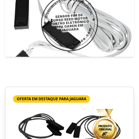
OFERTA EM DESTAQUE PARA JAGUARA