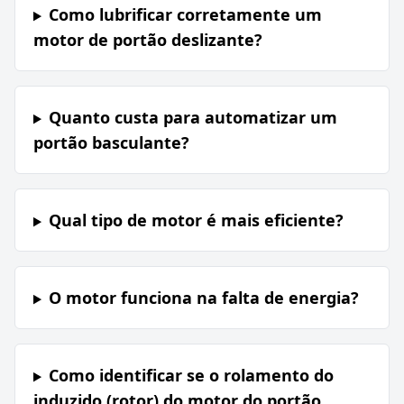
Como lubrificar corretamente um
motor de portão deslizante?
Quanto custa para automatizar um
portão basculante?
Qual tipo de motor é mais eficiente?
O motor funciona na falta de energia?
Como identificar se o rolamento do
induzido (rotor) do motor do portão