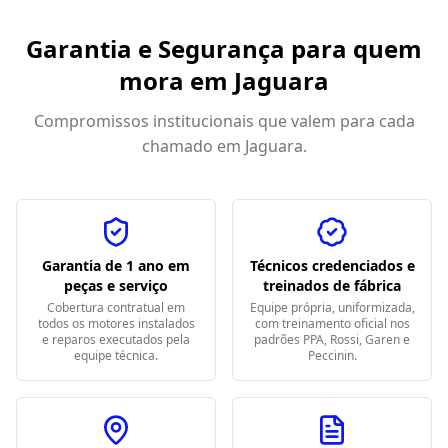
Garantia e Segurança para quem
mora em
Jaguara
Compromissos institucionais que valem para cada
chamado em
Jaguara
.
Garantia de 1 ano em
Técnicos credenciados e
peças e serviço
treinados de fábrica
Cobertura contratual em
Equipe própria, uniformizada,
todos os motores instalados
com treinamento oficial nos
e reparos executados pela
padrões PPA, Rossi, Garen e
equipe técnica.
Peccinin.