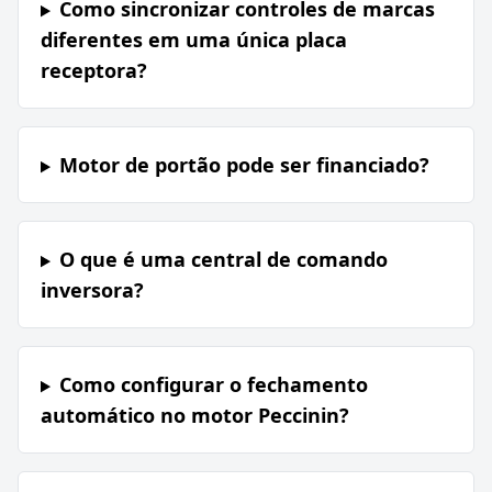
Como sincronizar controles de marcas
diferentes em uma única placa
receptora?
Motor de portão pode ser financiado?
O que é uma central de comando
inversora?
Como configurar o fechamento
automático no motor Peccinin?