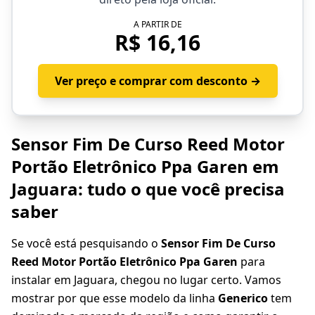
A PARTIR DE
R$ 16,16
Ver preço e comprar com desconto →
Sensor Fim De Curso Reed Motor
Portão Eletrônico Ppa Garen em
Jaguara: tudo o que você precisa
saber
Se você está pesquisando o
Sensor Fim De Curso
Reed Motor Portão Eletrônico Ppa Garen
para
instalar em Jaguara, chegou no lugar certo. Vamos
mostrar por que esse modelo da linha
Generico
tem