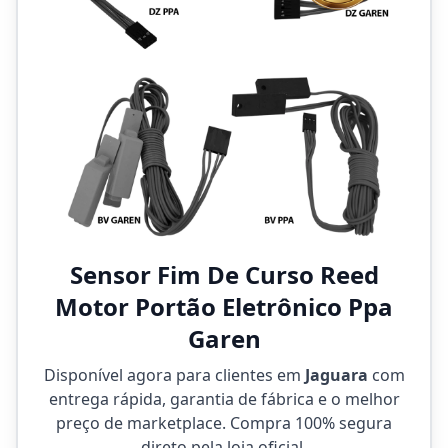
Sensor Fim De Curso Reed
Motor Portão Eletrônico Ppa
Garen
Disponível agora para clientes em
Jaguara
com
entrega rápida, garantia de fábrica e o melhor
preço de marketplace. Compra 100% segura
direto pela loja oficial.