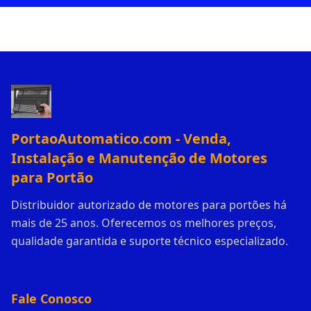
PortaoAutomatico.com - Venda,
Instalação e Manutenção de Motores
para Portão
Distribuidor autorizado de motores para portões há
mais de 25 anos. Oferecemos os melhores preços,
qualidade garantida e suporte técnico especializado.
Fale Conosco