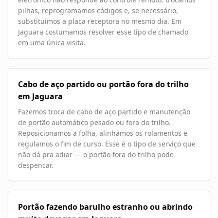
pilhas, reprogramamos códigos e, se necessário,
substituímos a placa receptora no mesmo dia. Em
Jaguara costumamos resolver esse tipo de chamado
em uma única visita.
Cabo de aço partido ou portão fora do trilho
em Jaguara
Fazemos troca de cabo de aço partido e manutenção
de portão automático pesado ou fora do trilho.
Reposicionamos a folha, alinhamos os rolamentos e
regulamos o fim de curso. Esse é o tipo de serviço que
não dá pra adiar — o portão fora do trilho pode
despencar.
Portão fazendo barulho estranho ou abrindo