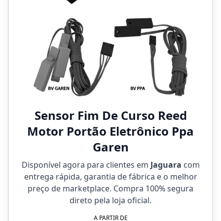
Sensor Fim De Curso Reed
Motor Portão Eletrônico Ppa
Garen
Disponível agora para clientes em
Jaguara
com
entrega rápida, garantia de fábrica e o melhor
preço de marketplace. Compra 100% segura
direto pela loja oficial.
A PARTIR DE