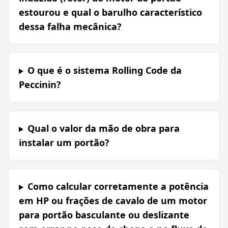
estourou e qual o barulho característico
dessa falha mecânica?
O que é o sistema Rolling Code da
Peccinin?
Qual o valor da mão de obra para
instalar um portão?
Como calcular corretamente a potência
em HP ou frações de cavalo de um motor
para portão basculante ou deslizante