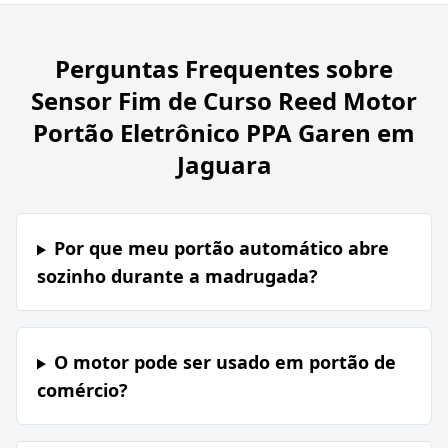
Perguntas Frequentes sobre
Sensor Fim de Curso Reed Motor
Portão Eletrônico PPA Garen em
Jaguara
Por que meu portão automático abre
sozinho durante a madrugada?
O motor pode ser usado em portão de
comércio?