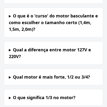
O que é o 'curso' do motor basculante e
como escolher o tamanho certo (1,4m,
1,5m, 2,0m)?
Qual a diferença entre motor 127V e
220V?
Qual motor é mais forte, 1/2 ou 3/4?
O que significa 1/3 no motor?