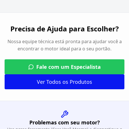
Precisa de Ajuda para Escolher?
Nossa equipe técnica está pronta para ajudar você a
encontrar o motor ideal para o seu portão.
Fale com um Especialista
Ver Todos os Produtos
Problemas com seu motor?