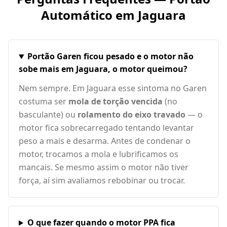
Automático em
Jaguara
Portão Garen ficou pesado e o motor não
sobe mais em Jaguara, o motor queimou?
Nem sempre. Em Jaguara esse sintoma no Garen
costuma ser
mola de torção vencida
(no
basculante) ou
rolamento do eixo travado
— o
motor fica sobrecarregado tentando levantar
peso a mais e desarma. Antes de condenar o
motor, trocamos a mola e lubrificamos os
mancais. Se mesmo assim o motor não tiver
força, aí sim avaliamos rebobinar ou trocar.
O que fazer quando o motor PPA fica