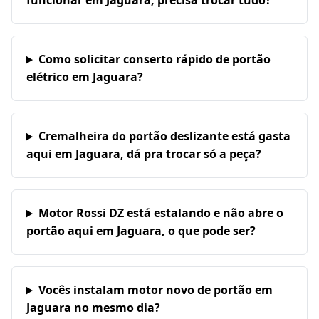
funcionar em Jaguara, precisa trocar tudo?
Como solicitar conserto rápido de portão
elétrico em Jaguara?
Cremalheira do portão deslizante está gasta
aqui em Jaguara, dá pra trocar só a peça?
Motor Rossi DZ está estalando e não abre o
portão aqui em Jaguara, o que pode ser?
Vocês instalam motor novo de portão em
Jaguara no mesmo dia?