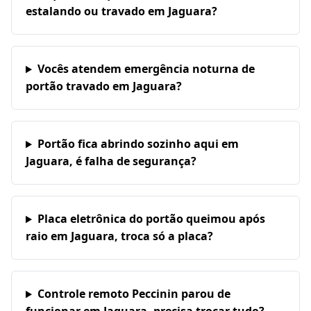
estalando ou travado em Jaguara?
Vocês atendem emergência noturna de
portão travado em Jaguara?
Portão fica abrindo sozinho aqui em
Jaguara, é falha de segurança?
Placa eletrônica do portão queimou após
raio em Jaguara, troca só a placa?
Controle remoto Peccinin parou de