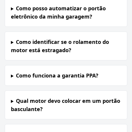
Como posso automatizar o portão
eletrônico da minha garagem?
Como identificar se o rolamento do
motor está estragado?
Como funciona a garantia PPA?
Qual motor devo colocar em um portão
basculante?