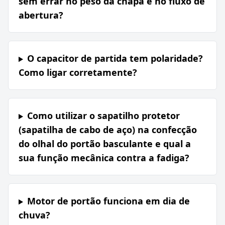
sem errar no peso da chapa e no fluxo de
abertura?
O capacitor de partida tem polaridade?
Como ligar corretamente?
Como utilizar o sapatilho protetor
(sapatilha de cabo de aço) na confecção
do olhal do portão basculante e qual a
sua função mecânica contra a fadiga?
Motor de portão funciona em dia de
chuva?