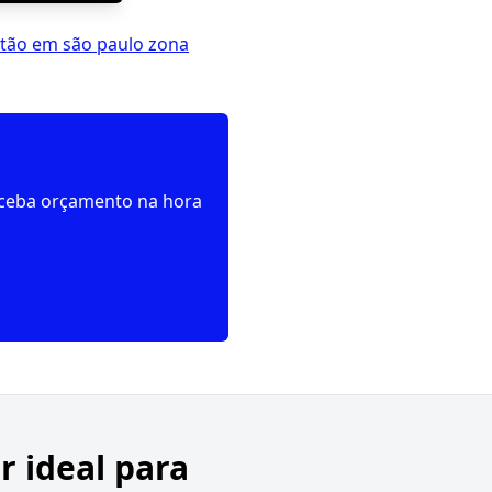
tão em são paulo zona
receba orçamento na hora
r ideal para