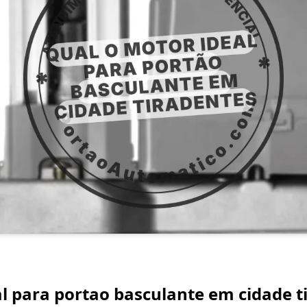
l para portao basculante em cidade ti