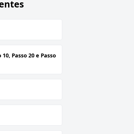
entes
 10, Passo 20 e Passo