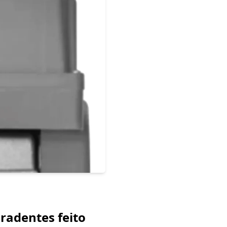
radentes feito