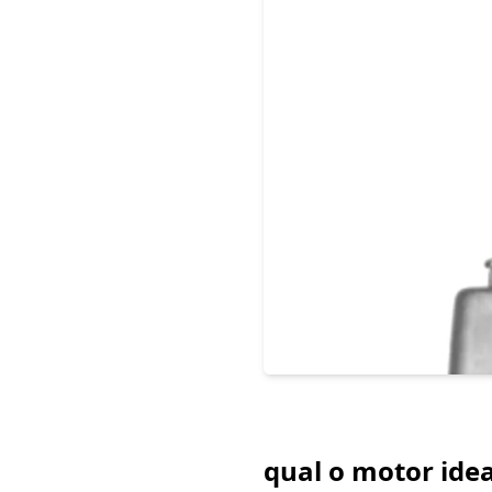
qual o motor idea