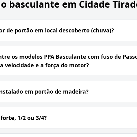
o basculante em Cidade Tirad
or de portão em local descoberto (chuva)?
ntre os modelos PPA Basculante com fuso de Passo
 a velocidade e a força do motor?
instalado em portão de madeira?
forte, 1/2 ou 3/4?