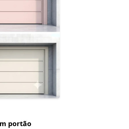
am portão