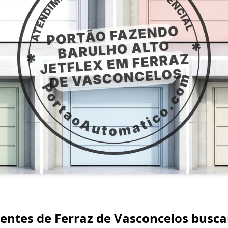
lientes de Ferraz de Vasconcelos busc