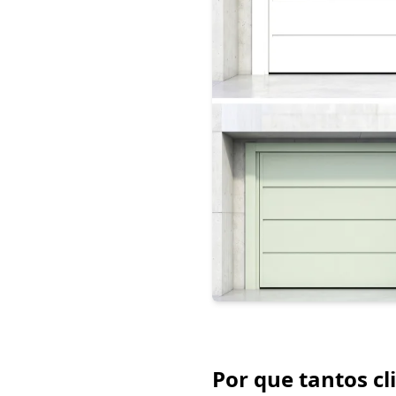
Por que tantos c