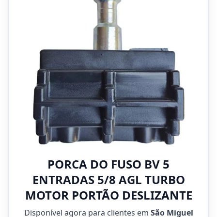
PORCA DO FUSO BV 5
ENTRADAS 5/8 AGL TURBO
MOTOR PORTÃO DESLIZANTE
Disponível agora para clientes em
São Miguel