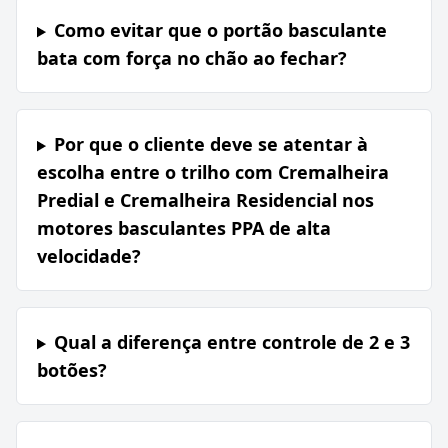
Como evitar que o portão basculante
bata com força no chão ao fechar?
Por que o cliente deve se atentar à
escolha entre o trilho com Cremalheira
Predial e Cremalheira Residencial nos
motores basculantes PPA de alta
velocidade?
Qual a diferença entre controle de 2 e 3
botões?