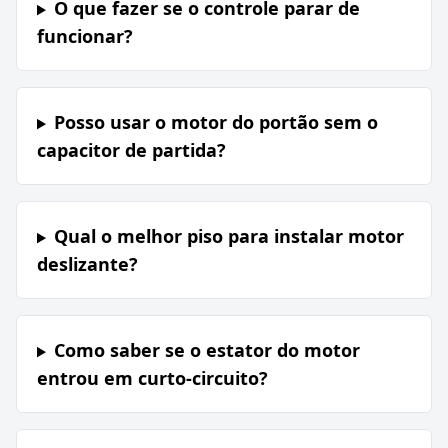
O que fazer se o controle parar de
funcionar?
Posso usar o motor do portão sem o
capacitor de partida?
Qual o melhor piso para instalar motor
deslizante?
Como saber se o estator do motor
entrou em curto-circuito?