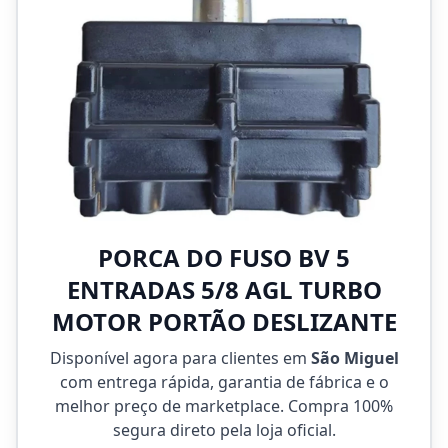
PORCA DO FUSO BV 5
ENTRADAS 5/8 AGL TURBO
MOTOR PORTÃO DESLIZANTE
Disponível agora para clientes em
São Miguel
com entrega rápida, garantia de fábrica e o
melhor preço de marketplace. Compra 100%
segura direto pela loja oficial.