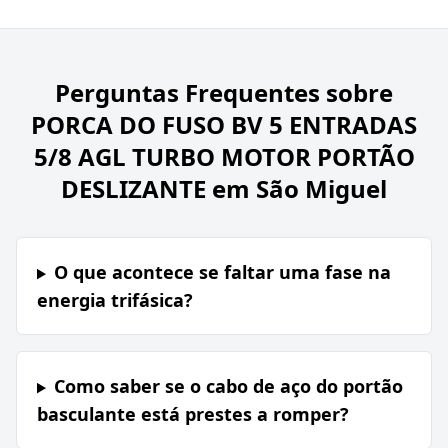
Perguntas Frequentes sobre
PORCA DO FUSO BV 5 ENTRADAS
5/8 AGL TURBO MOTOR PORTÃO
DESLIZANTE em São Miguel
O que acontece se faltar uma fase na
energia trifásica?
Como saber se o cabo de aço do portão
basculante está prestes a romper?