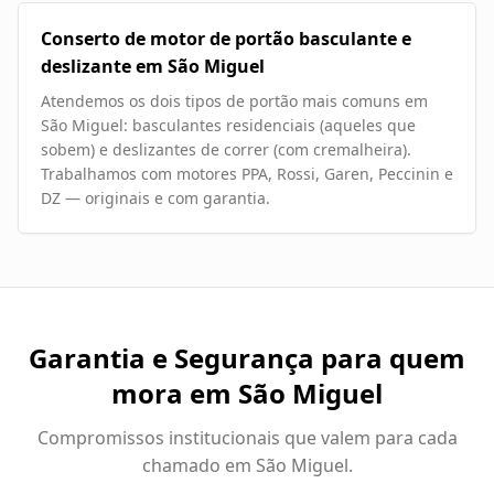
Conserto de motor de portão basculante e
deslizante em São Miguel
Atendemos os dois tipos de portão mais comuns em
São Miguel: basculantes residenciais (aqueles que
sobem) e deslizantes de correr (com cremalheira).
Trabalhamos com motores PPA, Rossi, Garen, Peccinin e
DZ — originais e com garantia.
Garantia e Segurança para quem
mora em
São Miguel
Compromissos institucionais que valem para cada
chamado em
São Miguel
.