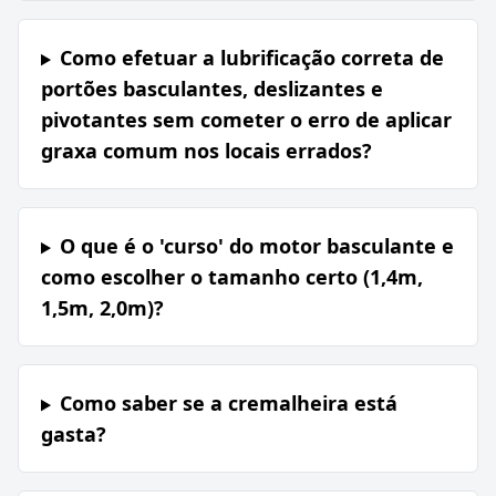
Como efetuar a lubrificação correta de
portões basculantes, deslizantes e
pivotantes sem cometer o erro de aplicar
graxa comum nos locais errados?
O que é o 'curso' do motor basculante e
como escolher o tamanho certo (1,4m,
1,5m, 2,0m)?
Como saber se a cremalheira está
gasta?