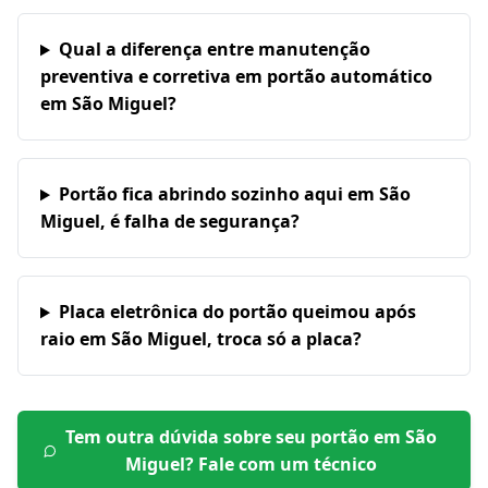
Qual a diferença entre manutenção
preventiva e corretiva em portão automático
em São Miguel?
Portão fica abrindo sozinho aqui em São
Miguel, é falha de segurança?
Placa eletrônica do portão queimou após
raio em São Miguel, troca só a placa?
Tem outra dúvida sobre seu portão em
São
Miguel
? Fale com um técnico