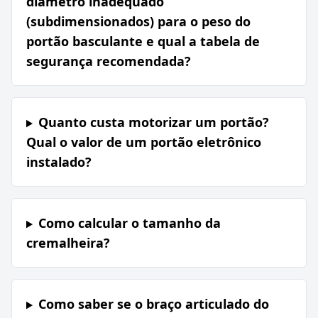
diâmetro inadequado
(subdimensionados) para o peso do
portão basculante e qual a tabela de
segurança recomendada?
Quanto custa motorizar um portão?
Qual o valor de um portão eletrônico
instalado?
Como calcular o tamanho da
cremalheira?
Como saber se o braço articulado do