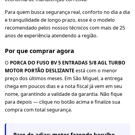
Para quem busca segurança real, conforto no dia a dia
e tranquilidade de longo prazo, esse é o modelo
recomendado pelos nossos técnicos com mais de 25
anos de experiência atendendo a região.
Por que comprar agora
O
PORCA DO FUSO BV 5 ENTRADAS 5/8 AGL TURBO
MOTOR PORTÃO DESLIZANTE
está com o menor
preço dos últimos meses. Em São Miguel, a entrega
chega em poucos dias e a nota fiscal já vem em seu
nome, garantindo a validade da garantia. Não fique
para depois — clique no botão acima e finalize sua
compra com total segurança.
Pare de adiar: motor fazendo barulho