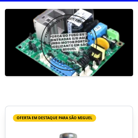
OFERTA EM DESTAQUE PARA SÃO MIGUEL