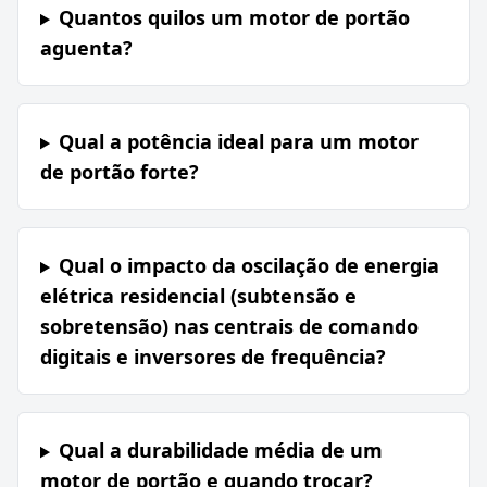
Quantos quilos um motor de portão
aguenta?
Qual a potência ideal para um motor
de portão forte?
Qual o impacto da oscilação de energia
elétrica residencial (subtensão e
sobretensão) nas centrais de comando
digitais e inversores de frequência?
Qual a durabilidade média de um
motor de portão e quando trocar?