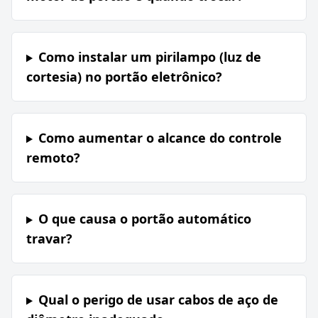
Como instalar um pirilampo (luz de
cortesia) no portão eletrônico?
Como aumentar o alcance do controle
remoto?
O que causa o portão automático
travar?
Qual o perigo de usar cabos de aço de