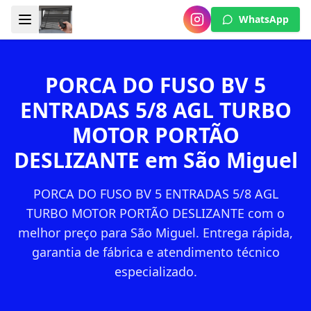
WhatsApp
PORCA DO FUSO BV 5
ENTRADAS 5/8 AGL TURBO
MOTOR PORTÃO
DESLIZANTE em São Miguel
PORCA DO FUSO BV 5 ENTRADAS 5/8 AGL
TURBO MOTOR PORTÃO DESLIZANTE com o
melhor preço para São Miguel. Entrega rápida,
garantia de fábrica e atendimento técnico
especializado.