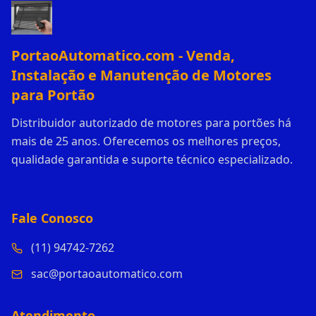
PortaoAutomatico.com - Venda,
Instalação e Manutenção de Motores
para Portão
Distribuidor autorizado de motores para portões há
mais de 25 anos. Oferecemos os melhores preços,
qualidade garantida e suporte técnico especializado.
Fale Conosco
(11) 94742-7262
sac@portaoautomatico.com
Atendimento