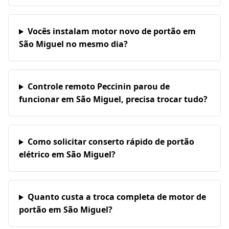
Vocês instalam motor novo de portão em
São Miguel no mesmo dia?
Controle remoto Peccinin parou de
funcionar em São Miguel, precisa trocar tudo?
Como solicitar conserto rápido de portão
elétrico em São Miguel?
Quanto custa a troca completa de motor de
portão em São Miguel?