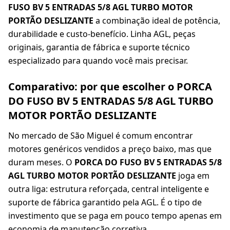
FUSO BV 5 ENTRADAS 5/8 AGL TURBO MOTOR
PORTÃO DESLIZANTE
a combinação ideal de potência,
durabilidade e custo-benefício. Linha AGL, peças
originais, garantia de fábrica e suporte técnico
especializado para quando você mais precisar.
Comparativo: por que escolher o PORCA
DO FUSO BV 5 ENTRADAS 5/8 AGL TURBO
MOTOR PORTÃO DESLIZANTE
No mercado de São Miguel é comum encontrar
motores genéricos vendidos a preço baixo, mas que
duram meses. O
PORCA DO FUSO BV 5 ENTRADAS 5/8
AGL TURBO MOTOR PORTÃO DESLIZANTE
joga em
outra liga: estrutura reforçada, central inteligente e
suporte de fábrica garantido pela AGL. É o tipo de
investimento que se paga em pouco tempo apenas em
economia de manutenção corretiva.