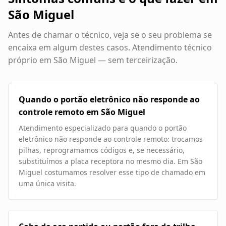
São Miguel
Antes de chamar o técnico, veja se o seu problema se
encaixa em algum destes casos. Atendimento técnico
próprio em
São Miguel
— sem terceirização.
Quando o portão eletrônico não responde ao
controle remoto em São Miguel
Atendimento especializado para quando o portão
eletrônico não responde ao controle remoto: trocamos
pilhas, reprogramamos códigos e, se necessário,
substituímos a placa receptora no mesmo dia. Em São
Miguel costumamos resolver esse tipo de chamado em
uma única visita.