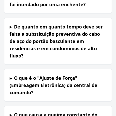
foi inundado por uma enchente?
De quanto em quanto tempo deve ser
feita a substituição preventiva do cabo
de aço do portão basculante em
residências e em condomínios de alto
fluxo?
O que é o "Ajuste de Força"
(Embreagem Eletrônica) da central de
comando?
O que causa a queima constante do