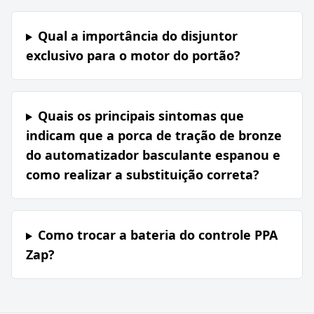
Qual a importância do disjuntor
exclusivo para o motor do portão?
Quais os principais sintomas que
indicam que a porca de tração de bronze
do automatizador basculante espanou e
como realizar a substituição correta?
Como trocar a bateria do controle PPA
Zap?