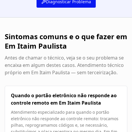
Diagnosticar Problema
Sintomas comuns e o que fazer em
Em Itaim Paulista
Antes de chamar o técnico, veja se o seu problema se
encaixa em algum destes casos. Atendimento técnico
próprio em
Em Itaim Paulista
— sem terceirização.
Quando o portão eletrônico não responde ao
controle remoto em Em Itaim Paulista
Atendimento especializado para quando o portão
eletrônico não responde ao controle remoto: trocamos
pilhas, reprogramamos códigos e, se necessário,
substituímos a placa receptora no mesmo dia. Em Em