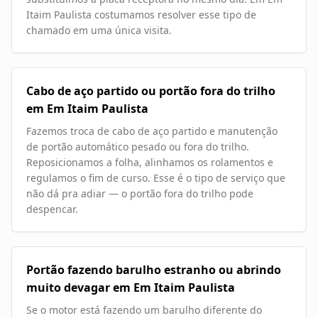
Itaim Paulista costumamos resolver esse tipo de
chamado em uma única visita.
Cabo de aço partido ou portão fora do trilho
em Em Itaim Paulista
Fazemos troca de cabo de aço partido e manutenção
de portão automático pesado ou fora do trilho.
Reposicionamos a folha, alinhamos os rolamentos e
regulamos o fim de curso. Esse é o tipo de serviço que
não dá pra adiar — o portão fora do trilho pode
despencar.
Portão fazendo barulho estranho ou abrindo
muito devagar em Em Itaim Paulista
Se o motor está fazendo um barulho diferente do