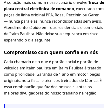
A solução mais comum nesse cenário envolve
Troca de
placa central eletrônica de comando
, executada com
peças de linha original PPA, Rossi, Peccinin ou Garen
— nunca paralelas, nunca recondicionadas sem aviso.
Atendimento rápido em ruas residenciais e comerciais
de Itaim Paulista. Não deixe sua segurança em risco
esperando o dia seguinte.
Compromisso com quem confia em nós
Cada chamado de o que é portão social e portão de
veículos em itaim paulista em Itaim Paulista é tratado
como prioridade. Garantia de 1 ano em motor, peças
originais, nota fiscal e técnicos treinados de fábrica. É
essa combinação que faz dos nossos clientes os
maiores divulgadores do nosso trabalho na região.