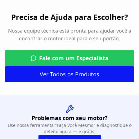
Precisa de Ajuda para Escolher?
Nossa equipe técnica está pronta para ajudar você a
encontrar o motor ideal para o seu portão.
Fale com um Especialista
Ver Todos os Produtos
Problemas com seu motor?
Use nossa ferramenta "Faça Você Mesmo" e diagnostique o
defeito agora — é grátis!