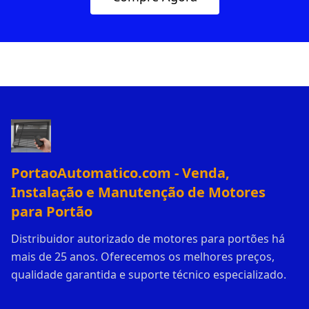
PortaoAutomatico.com - Venda,
Instalação e Manutenção de Motores
para Portão
Distribuidor autorizado de motores para portões há
mais de 25 anos. Oferecemos os melhores preços,
qualidade garantida e suporte técnico especializado.