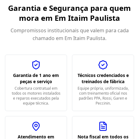
Garantia e Segurança para quem
mora em
Em Itaim Paulista
Compromissos institucionais que valem para cada
chamado em
Em Itaim Paulista
.
Garantia de 1 ano em
Técnicos credenciados e
peças e serviço
treinados de fábrica
Cobertura contratual em
Equipe própria, uniformizada,
todos os motores instalados
com treinamento oficial nos
e reparos executados pela
padrões PPA, Rossi, Garen e
equipe técnica.
Peccinin.
Atendimento em
Nota fiscal em todos os