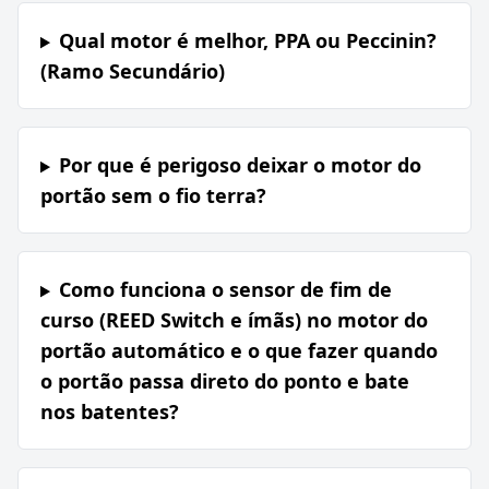
Qual motor é melhor, PPA ou Peccinin?
(Ramo Secundário)
Por que é perigoso deixar o motor do
portão sem o fio terra?
Como funciona o sensor de fim de
curso (REED Switch e ímãs) no motor do
portão automático e o que fazer quando
o portão passa direto do ponto e bate
nos batentes?