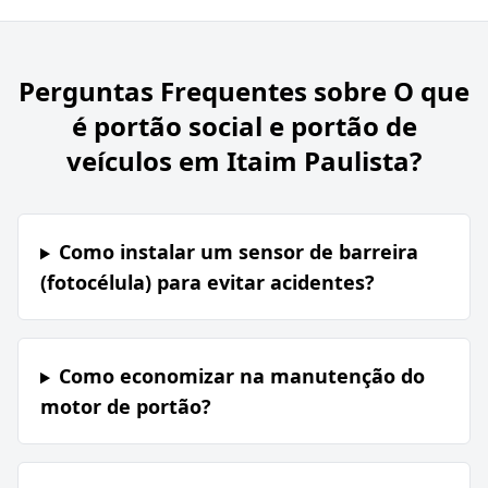
Perguntas Frequentes sobre
O que
é portão social e portão de
veículos em Itaim Paulista?
Como instalar um sensor de barreira
(fotocélula) para evitar acidentes?
Como economizar na manutenção do
motor de portão?