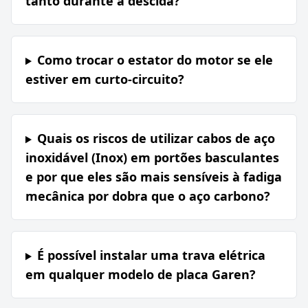
tanto durante a descida?
Como trocar o estator do motor se ele
estiver em curto-circuito?
Quais os riscos de utilizar cabos de aço
inoxidável (Inox) em portões basculantes
e por que eles são mais sensíveis à fadiga
mecânica por dobra que o aço carbono?
É possível instalar uma trava elétrica
em qualquer modelo de placa Garen?