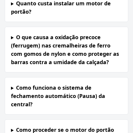
Quanto custa instalar um motor de
portão?
O que causa a oxidação precoce
(ferrugem) nas cremalheiras de ferro
com gomos de nylon e como proteger as
barras contra a umidade da calçada?
Como funciona o sistema de
fechamento automático (Pausa) da
central?
Como proceder se o motor do portão