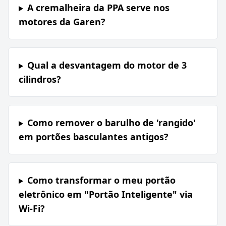
A cremalheira da PPA serve nos
motores da Garen?
Qual a desvantagem do motor de 3
cilindros?
Como remover o barulho de 'rangido'
em portões basculantes antigos?
Como transformar o meu portão
eletrônico em "Portão Inteligente" via
Wi-Fi?