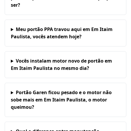
ser?
Meu portão PPA travou aqui em Em Itaim
Paulista, vocês atendem hoje?
Vocês instalam motor novo de portão em
Em Itaim Paulista no mesmo dia?
Portão Garen ficou pesado e o motor não
sobe mais em Em Itaim Paulista, o motor
queimou?