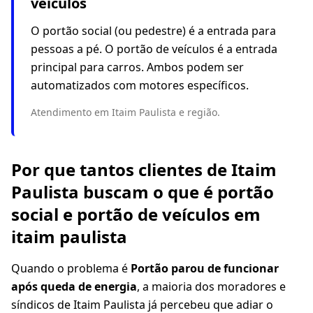
veículos
O portão social (ou pedestre) é a entrada para
pessoas a pé. O portão de veículos é a entrada
principal para carros. Ambos podem ser
automatizados com motores específicos.
Atendimento em Itaim Paulista e região.
Por que tantos clientes de Itaim
Paulista buscam o que é portão
social e portão de veículos em
itaim paulista
Quando o problema é
Portão parou de funcionar
após queda de energia
, a maioria dos moradores e
síndicos de Itaim Paulista já percebeu que adiar o