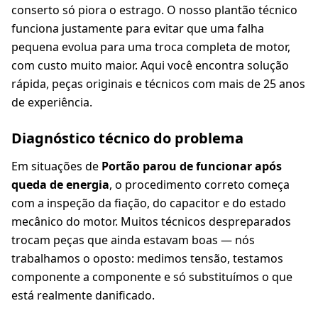
conserto só piora o estrago. O nosso plantão técnico
funciona justamente para evitar que uma falha
pequena evolua para uma troca completa de motor,
com custo muito maior. Aqui você encontra solução
rápida, peças originais e técnicos com mais de 25 anos
de experiência.
Diagnóstico técnico do problema
Em situações de
Portão parou de funcionar após
queda de energia
, o procedimento correto começa
com a inspeção da fiação, do capacitor e do estado
mecânico do motor. Muitos técnicos despreparados
trocam peças que ainda estavam boas — nós
trabalhamos o oposto: medimos tensão, testamos
componente a componente e só substituímos o que
está realmente danificado.