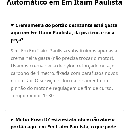
Automático em
Em Itaim Paulista
Cremalheira do portão deslizante está gasta
aqui em Em Itaim Paulista, dá pra trocar só a
peça?
Sim. Em Em Itaim Paulista substituímos apenas a
cremalheira gasta (não precisa trocar o motor).
Usamos cremalheira de nylon reforçado ou aço
carbono de 1 metro, fixada com parafusos novos
no portão. O serviço inclui realinhamento do
pinhão do motor e regulagem de fim de curso.
Tempo médio: 1h30.
Motor Rossi DZ está estalando e não abre o
portão aqui em Em Itaim Paulista, o que pode