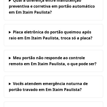
Qual a diferença entre manutenção
preventiva e corretiva em portão automático
em Em Itaim Paulista?
Placa eletrônica do portão queimou após
raio em Em Itaim Paulista, troca só a placa?
Meu portão não responde ao controle
remoto em Em Itaim Paulista, o que pode ser?
Vocês atendem emergência noturna de
portão travado em Em Itaim Paulista?