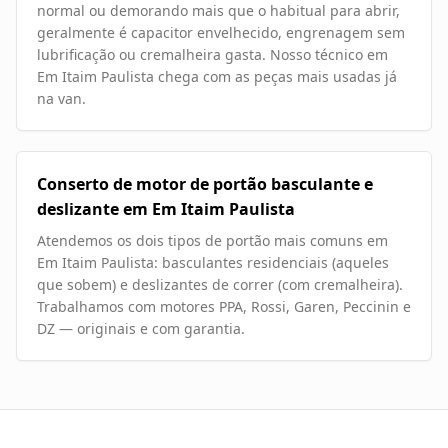
normal ou demorando mais que o habitual para abrir,
geralmente é capacitor envelhecido, engrenagem sem
lubrificação ou cremalheira gasta. Nosso técnico em
Em Itaim Paulista chega com as peças mais usadas já
na van.
Conserto de motor de portão basculante e
deslizante em Em Itaim Paulista
Atendemos os dois tipos de portão mais comuns em
Em Itaim Paulista: basculantes residenciais (aqueles
que sobem) e deslizantes de correr (com cremalheira).
Trabalhamos com motores PPA, Rossi, Garen, Peccinin e
DZ — originais e com garantia.