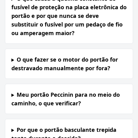
fusível de proteção na placa eletrônica do
portão e por que nunca se deve
substituir o fusível por um pedaço de fio
ou amperagem maior?
O que fazer se o motor do portão for
destravado manualmente por fora?
Meu portão Peccinin para no meio do
caminho, o que verificar?
Por que o portão basculante trepida