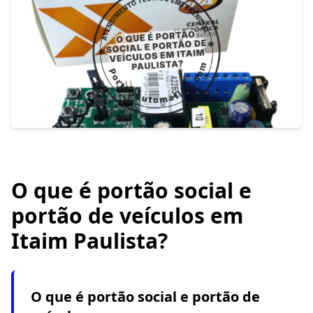
O que é portão social e
portão de veículos em
Itaim Paulista?
O que é portão social e portão de