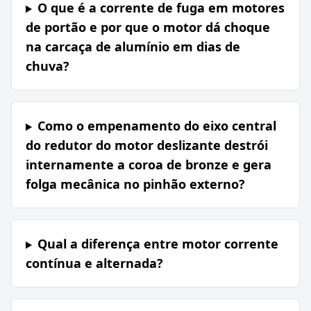
O que é a corrente de fuga em motores
de portão e por que o motor dá choque
na carcaça de alumínio em dias de
chuva?
Como o empenamento do eixo central
do redutor do motor deslizante destrói
internamente a coroa de bronze e gera
folga mecânica no pinhão externo?
Qual a diferença entre motor corrente
contínua e alternada?