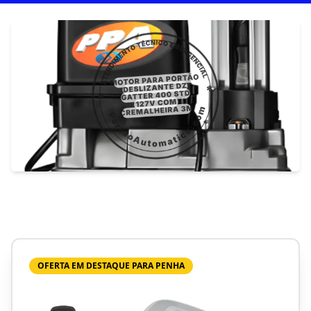
OFERTA EM DESTAQUE PARA PENHA