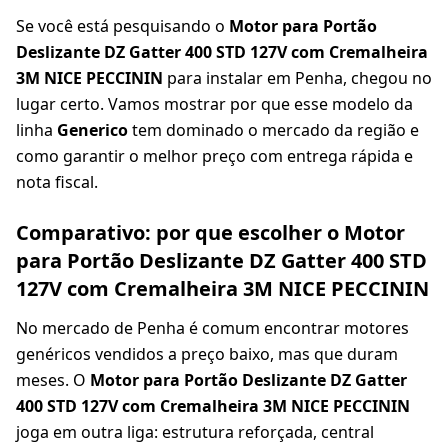
Se você está pesquisando o
Motor para Portão
Deslizante DZ Gatter 400 STD 127V com Cremalheira
3M NICE PECCININ
para instalar em Penha, chegou no
lugar certo. Vamos mostrar por que esse modelo da
linha
Generico
tem dominado o mercado da região e
como garantir o melhor preço com entrega rápida e
nota fiscal.
Comparativo: por que escolher o Motor
para Portão Deslizante DZ Gatter 400 STD
127V com Cremalheira 3M NICE PECCININ
No mercado de Penha é comum encontrar motores
genéricos vendidos a preço baixo, mas que duram
meses. O
Motor para Portão Deslizante DZ Gatter
400 STD 127V com Cremalheira 3M NICE PECCININ
joga em outra liga: estrutura reforçada, central