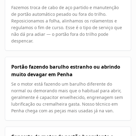
Fazemos troca de cabo de aço partido e manutenção
de portão automático pesado ou fora do trilho.
Reposicionamos a folha, alinhamos os rolamentos e
regulamos o fim de curso. Esse é o tipo de serviço que
não dá pra adiar — o portão fora do trilho pode
despencar.
Portão fazendo barulho estranho ou abrindo
muito devagar em Penha
Se o motor está fazendo um barulho diferente do
normal ou demorando mais que o habitual para abrir,
geralmente é capacitor envelhecido, engrenagem sem
lubrificação ou cremalheira gasta. Nosso técnico em
Penha chega com as peças mais usadas já na van.