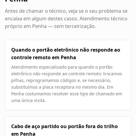
Antes de chamar o técnico, veja se o seu problema se
encaixa em algum destes casos. Atendimento técnico
próprio em
Penha
— sem terceirização.
Quando o portão eletrônico não responde ao
controle remoto em Penha
Atendimento especializado para quando o portão
eletrônico não responde ao controle remoto: trocamos
pilhas, reprogramamos códigos e, se necessário,
substituímos a placa receptora no mesmo dia. Em
Penha costumamos resolver esse tipo de chamado em
uma única visita.
Cabo de aço partido ou portão fora do trilho
em Penha