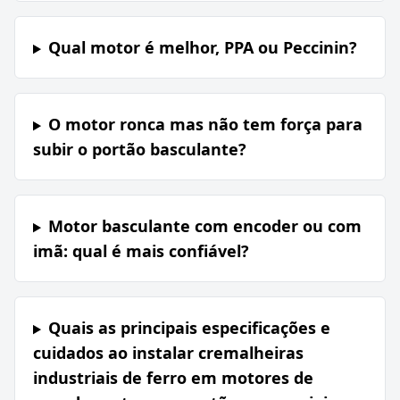
Qual motor é melhor, PPA ou Peccinin?
O motor ronca mas não tem força para
subir o portão basculante?
Motor basculante com encoder ou com
imã: qual é mais confiável?
Quais as principais especificações e
cuidados ao instalar cremalheiras
industriais de ferro em motores de