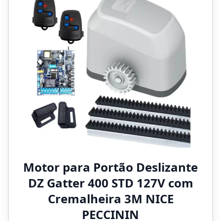
Motor para Portão Deslizante
DZ Gatter 400 STD 127V com
Cremalheira 3M NICE
PECCININ