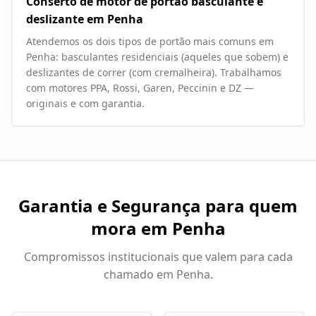
Conserto de motor de portão basculante e
deslizante em Penha
Atendemos os dois tipos de portão mais comuns em
Penha: basculantes residenciais (aqueles que sobem) e
deslizantes de correr (com cremalheira). Trabalhamos
com motores PPA, Rossi, Garen, Peccinin e DZ —
originais e com garantia.
Garantia e Segurança para quem
mora em
Penha
Compromissos institucionais que valem para cada
chamado em
Penha
.