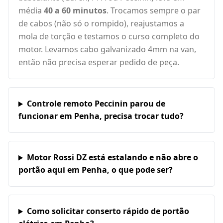
média
40 a 60 minutos
. Trocamos sempre o par
de cabos (não só o rompido), reajustamos a
mola de torção e testamos o curso completo do
motor. Levamos cabo galvanizado 4mm na van,
então não precisa esperar pedido de peça.
Controle remoto Peccinin parou de
funcionar em Penha, precisa trocar tudo?
Motor Rossi DZ está estalando e não abre o
portão aqui em Penha, o que pode ser?
Como solicitar conserto rápido de portão