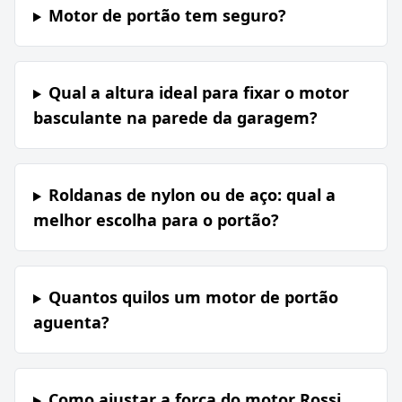
Motor de portão tem seguro?
Qual a altura ideal para fixar o motor
basculante na parede da garagem?
Roldanas de nylon ou de aço: qual a
melhor escolha para o portão?
Quantos quilos um motor de portão
aguenta?
Como ajustar a força do motor Rossi