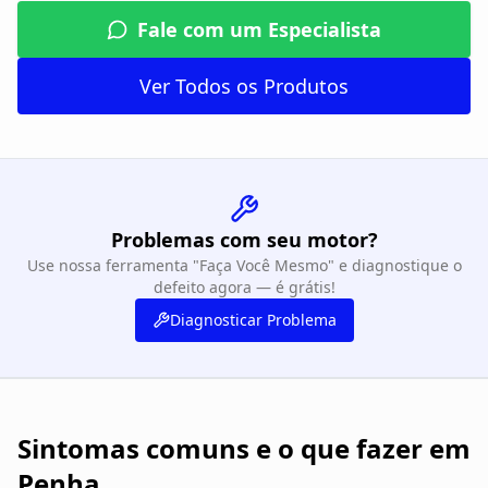
Fale com um Especialista
Ver Todos os Produtos
Problemas com seu motor?
Use nossa ferramenta "Faça Você Mesmo" e diagnostique o
defeito agora — é grátis!
Diagnosticar Problema
Sintomas comuns e o que fazer em
Penha