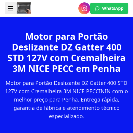
WhatsApp
Motor para Portão
Deslizante DZ Gatter 400
STD 127V com Cremalheira
3M NICE PECC em Penha
Motor para Portão Deslizante DZ Gatter 400 STD
127V com Cremalheira 3M NICE PECCININ com o
melhor preço para Penha. Entrega rápida,
garantia de fábrica e atendimento técnico
especializado.