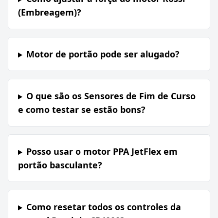
(Embreagem)?
Motor de portão pode ser alugado?
O que são os Sensores de Fim de Curso
e como testar se estão bons?
Posso usar o motor PPA JetFlex em
portão basculante?
Como resetar todos os controles da