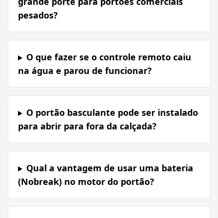
grande porte para portões comerciais
pesados?
O que fazer se o controle remoto caiu
na água e parou de funcionar?
O portão basculante pode ser instalado
para abrir para fora da calçada?
Qual a vantagem de usar uma bateria
(Nobreak) no motor do portão?