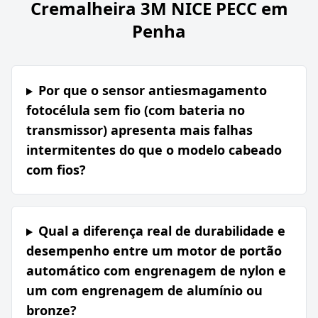
Cremalheira 3M NICE PECC em
Penha
Por que o sensor antiesmagamento
fotocélula sem fio (com bateria no
transmissor) apresenta mais falhas
intermitentes do que o modelo cabeado
com fios?
Qual a diferença real de durabilidade e
desempenho entre um motor de portão
automático com engrenagem de nylon e
um com engrenagem de alumínio ou
bronze?