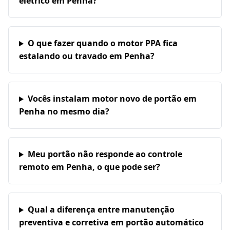
elétrico em Penha?
O que fazer quando o motor PPA fica
estalando ou travado em Penha?
Vocês instalam motor novo de portão em
Penha no mesmo dia?
Meu portão não responde ao controle
remoto em Penha, o que pode ser?
Qual a diferença entre manutenção
preventiva e corretiva em portão automático