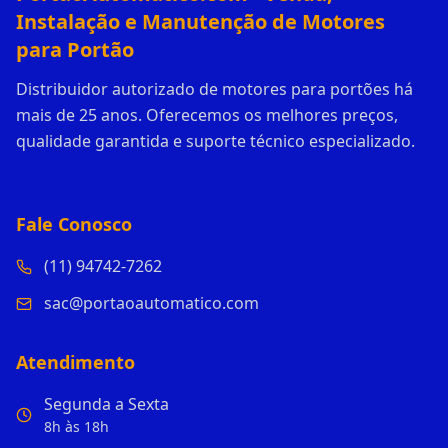
Instalação e Manutenção de Motores
para Portão
Distribuidor autorizado de motores para portões há
mais de 25 anos. Oferecemos os melhores preços,
qualidade garantida e suporte técnico especializado.
Fale Conosco
(11) 94742-7262
sac@portaoautomatico.com
Atendimento
Segunda a Sexta
8h às 18h