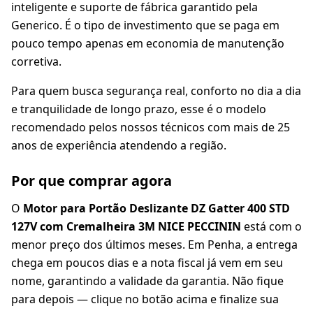
inteligente e suporte de fábrica garantido pela
Generico. É o tipo de investimento que se paga em
pouco tempo apenas em economia de manutenção
corretiva.
Para quem busca segurança real, conforto no dia a dia
e tranquilidade de longo prazo, esse é o modelo
recomendado pelos nossos técnicos com mais de 25
anos de experiência atendendo a região.
Por que comprar agora
O
Motor para Portão Deslizante DZ Gatter 400 STD
127V com Cremalheira 3M NICE PECCININ
está com o
menor preço dos últimos meses. Em Penha, a entrega
chega em poucos dias e a nota fiscal já vem em seu
nome, garantindo a validade da garantia. Não fique
para depois — clique no botão acima e finalize sua