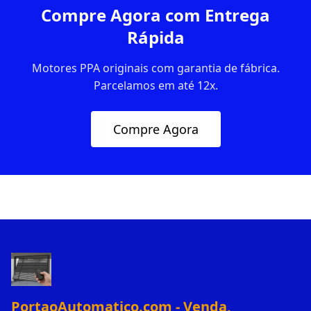
Compre Agora com Entrega
Rápida
Motores PPA originais com garantia de fábrica.
Parcelamos em até 12x.
Compre Agora
PortaoAutomatico.com - Venda,