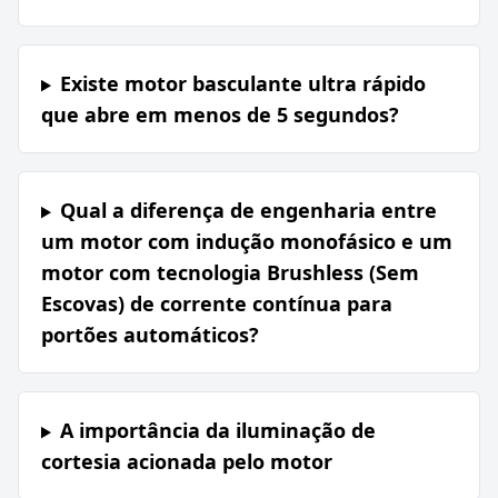
Existe motor basculante ultra rápido
que abre em menos de 5 segundos?
Qual a diferença de engenharia entre
um motor com indução monofásico e um
motor com tecnologia Brushless (Sem
Escovas) de corrente contínua para
portões automáticos?
A importância da iluminação de
cortesia acionada pelo motor