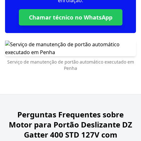
enrolação.
Chamar técnico no WhatsApp
Serviço de manutenção de portão automático executado em
Penha
Perguntas Frequentes sobre
Motor para Portão Deslizante DZ
Gatter 400 STD 127V com