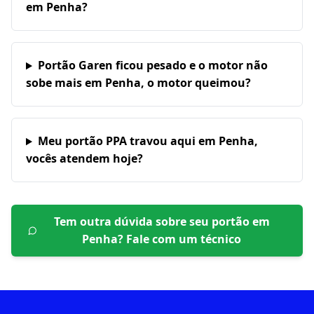
em Penha?
Portão Garen ficou pesado e o motor não
sobe mais em Penha, o motor queimou?
Meu portão PPA travou aqui em Penha,
vocês atendem hoje?
Tem outra dúvida sobre seu portão em
Penha
? Fale com um técnico