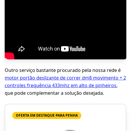
Outro serviço bastante procurado pela nossa rede é
motor portão deslizante de correr dm8 movimento + 2
controles frequência 433mhz em alto de pinheiros
,
que pode complementar a solução desejada.
OFERTA EM DESTAQUE PARA PENHA