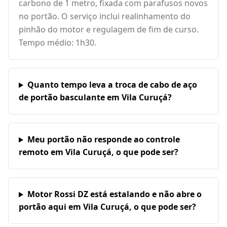
carbono de 1 metro, fixada com parafusos novos
no portão. O serviço inclui realinhamento do
pinhão do motor e regulagem de fim de curso.
Tempo médio: 1h30.
Quanto tempo leva a troca de cabo de aço
de portão basculante em Vila Curuçá?
Meu portão não responde ao controle
remoto em Vila Curuçá, o que pode ser?
Motor Rossi DZ está estalando e não abre o
portão aqui em Vila Curuçá, o que pode ser?