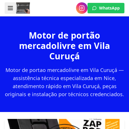
WhatsApp
Motor de portão
mercadolivre em Vila
Curuçá
Motor de portao mercadolivre em Vila Curuçá —
assistência técnica especializada em Nice,
atendimento rápido em Vila Curuçá, peças
originais e instalação por técnicos credenciados.