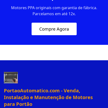
Motores PPA originais com garantia de fábrica.
Parcelamos em até 12x.
Compre Agora
PortaoAutomatico.com - Venda,
Instalação e Manutenção de Motores
para Portão