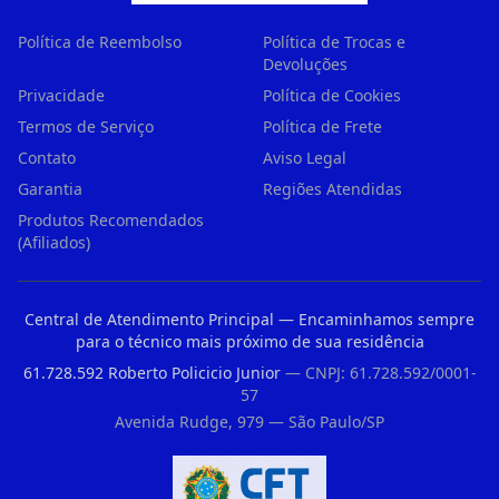
Política de Reembolso
Política de Trocas e
Devoluções
Privacidade
Política de Cookies
Termos de Serviço
Política de Frete
Contato
Aviso Legal
Garantia
Regiões Atendidas
Produtos Recomendados
(Afiliados)
Central de Atendimento Principal — Encaminhamos sempre
para o técnico mais próximo de sua residência
61.728.592 Roberto Policicio Junior
— CNPJ: 61.728.592/0001-
57
Avenida Rudge, 979 — São Paulo/SP