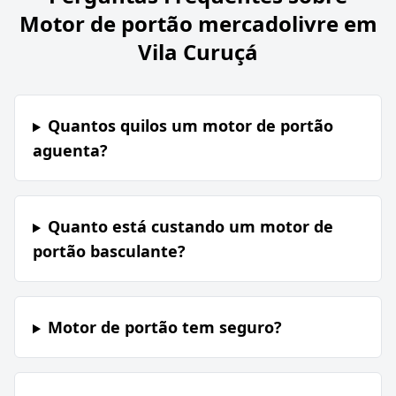
Motor de portão mercadolivre em
Vila Curuçá
Quantos quilos um motor de portão
aguenta?
Quanto está custando um motor de
portão basculante?
Motor de portão tem seguro?