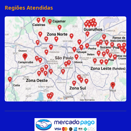
Regiões Atendidas