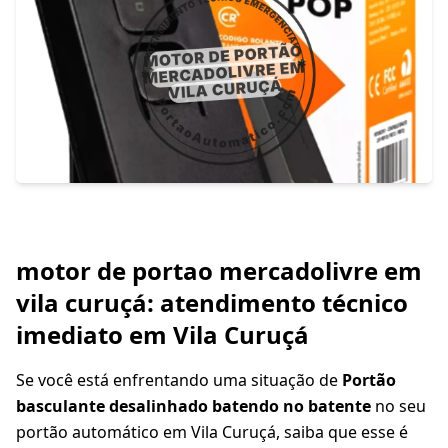
motor de portao mercadolivre em
vila curuçá: atendimento técnico
imediato em Vila Curuçá
Se você está enfrentando uma situação de
Portão
basculante desalinhado batendo no batente
no seu
portão automático em Vila Curuçá, saiba que esse é