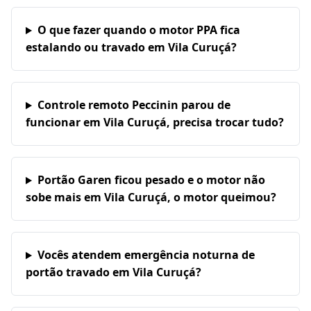
O que fazer quando o motor PPA fica
estalando ou travado em Vila Curuçá?
Controle remoto Peccinin parou de
funcionar em Vila Curuçá, precisa trocar tudo?
Portão Garen ficou pesado e o motor não
sobe mais em Vila Curuçá, o motor queimou?
Vocês atendem emergência noturna de
portão travado em Vila Curuçá?