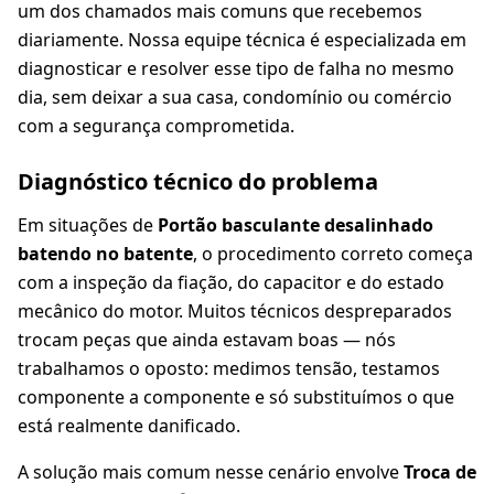
um dos chamados mais comuns que recebemos
diariamente. Nossa equipe técnica é especializada em
diagnosticar e resolver esse tipo de falha no mesmo
dia, sem deixar a sua casa, condomínio ou comércio
com a segurança comprometida.
Diagnóstico técnico do problema
Em situações de
Portão basculante desalinhado
batendo no batente
, o procedimento correto começa
com a inspeção da fiação, do capacitor e do estado
mecânico do motor. Muitos técnicos despreparados
trocam peças que ainda estavam boas — nós
trabalhamos o oposto: medimos tensão, testamos
componente a componente e só substituímos o que
está realmente danificado.
A solução mais comum nesse cenário envolve
Troca de