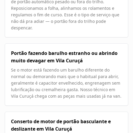
de portão automático pesado ou fora do trilho.
Reposicionamos a folha, alinhamos os rolamentos e
regulamos o fim de curso. Esse é o tipo de serviço que
não dá pra adiar — o portão fora do trilho pode
despencar.
Portão fazendo barulho estranho ou abrindo
muito devagar em Vila Curuçá
Se o motor está fazendo um barulho diferente do
normal ou demorando mais que o habitual para abrir,
geralmente é capacitor envelhecido, engrenagem sem
lubrificação ou cremalheira gasta. Nosso técnico em
Vila Curuçá chega com as peças mais usadas já na van.
Conserto de motor de portão basculante e
deslizante em Vila Curuçá