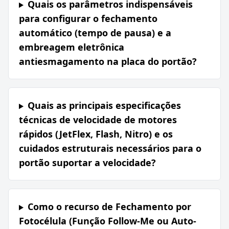
Quais os parâmetros indispensáveis
para configurar o fechamento
automático (tempo de pausa) e a
embreagem eletrônica
antiesmagamento na placa do portão?
Quais as principais especificações
técnicas de velocidade de motores
rápidos (JetFlex, Flash, Nitro) e os
cuidados estruturais necessários para o
portão suportar a velocidade?
Como o recurso de Fechamento por
Fotocélula (Função Follow-Me ou Auto-