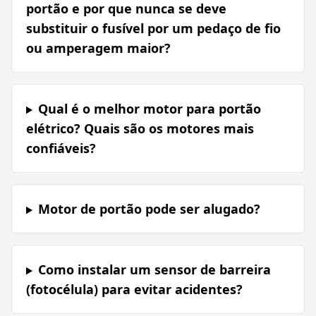
portão e por que nunca se deve
substituir o fusível por um pedaço de fio
ou amperagem maior?
Qual é o melhor motor para portão
elétrico? Quais são os motores mais
confiáveis?
Motor de portão pode ser alugado?
Como instalar um sensor de barreira
(fotocélula) para evitar acidentes?