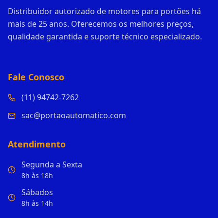
Distribuidor autorizado de motores para portões há
mais de 25 anos. Oferecemos os melhores preços,
qualidade garantida e suporte técnico especializado.
Fale Conosco
(11) 94742-7262
sac@portaoautomatico.com
Atendimento
Segunda a Sexta
8h às 18h
Sábados
8h às 14h