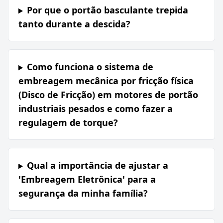
Por que o portão basculante trepida
tanto durante a descida?
Como funciona o sistema de
embreagem mecânica por fricção física
(Disco de Fricção) em motores de portão
industriais pesados e como fazer a
regulagem de torque?
Qual a importância de ajustar a
'Embreagem Eletrônica' para a
segurança da minha família?