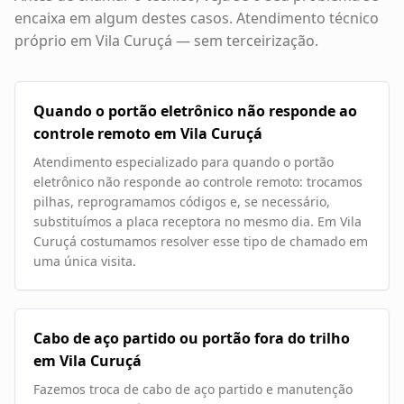
encaixa em algum destes casos. Atendimento técnico
próprio em
Vila Curuçá
— sem terceirização.
Quando o portão eletrônico não responde ao
controle remoto em Vila Curuçá
Atendimento especializado para quando o portão
eletrônico não responde ao controle remoto: trocamos
pilhas, reprogramamos códigos e, se necessário,
substituímos a placa receptora no mesmo dia. Em Vila
Curuçá costumamos resolver esse tipo de chamado em
uma única visita.
Cabo de aço partido ou portão fora do trilho
em Vila Curuçá
Fazemos troca de cabo de aço partido e manutenção