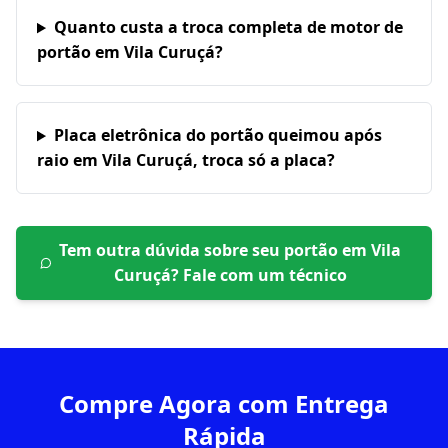
Quanto custa a troca completa de motor de
portão em Vila Curuçá?
Placa eletrônica do portão queimou após
raio em Vila Curuçá, troca só a placa?
Tem outra dúvida sobre seu portão em
Vila
Curuçá
? Fale com um técnico
Compre Agora com Entrega
Rápida