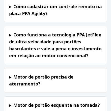
Como cadastrar um controle remoto na
placa PPA Agility?
Como funciona a tecnologia PPA JetFlex
de ultra velocidade para portões
basculantes e vale a pena o investimento
em relação ao motor convencional?
Motor de portão precisa de
aterramento?
Motor de portão esquenta na tomada?