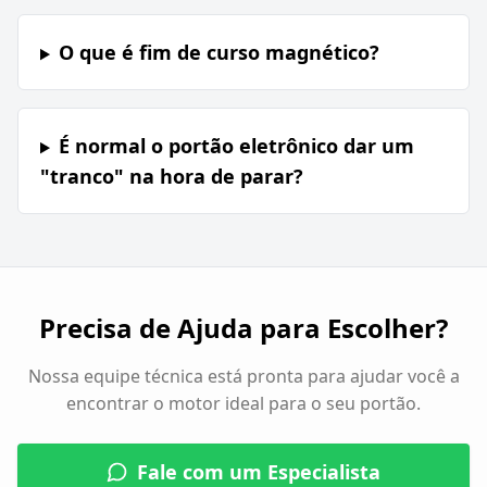
O que é fim de curso magnético?
É normal o portão eletrônico dar um
"tranco" na hora de parar?
Precisa de Ajuda para Escolher?
Nossa equipe técnica está pronta para ajudar você a
encontrar o motor ideal para o seu portão.
Fale com um Especialista