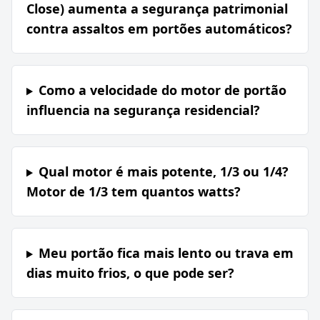
Close) aumenta a segurança patrimonial
contra assaltos em portões automáticos?
Como a velocidade do motor de portão
influencia na segurança residencial?
Qual motor é mais potente, 1/3 ou 1/4?
Motor de 1/3 tem quantos watts?
Meu portão fica mais lento ou trava em
dias muito frios, o que pode ser?