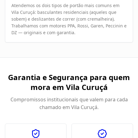
Atendemos os dois tipos de portão mais comuns em
Vila Curuçá: basculantes residenciais (aqueles que
sobem) e deslizantes de correr (com cremalheira).
Trabalhamos com motores PPA, Rossi, Garen, Peccinin e
DZ — originais e com garantia.
Garantia e Segurança para quem
mora em
Vila Curuçá
Compromissos institucionais que valem para cada
chamado em
Vila Curuçá
.