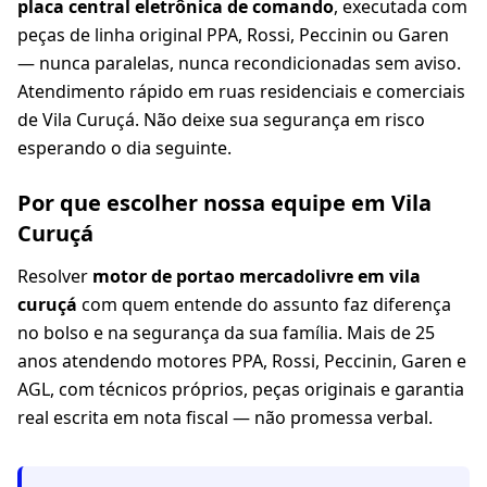
placa central eletrônica de comando
, executada com
peças de linha original PPA, Rossi, Peccinin ou Garen
— nunca paralelas, nunca recondicionadas sem aviso.
Atendimento rápido em ruas residenciais e comerciais
de Vila Curuçá. Não deixe sua segurança em risco
esperando o dia seguinte.
Por que escolher nossa equipe em Vila
Curuçá
Resolver
motor de portao mercadolivre em vila
curuçá
com quem entende do assunto faz diferença
no bolso e na segurança da sua família. Mais de 25
anos atendendo motores PPA, Rossi, Peccinin, Garen e
AGL, com técnicos próprios, peças originais e garantia
real escrita em nota fiscal — não promessa verbal.