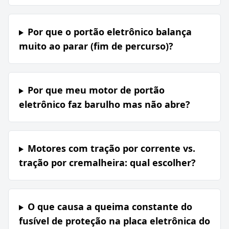
Por que o portão eletrônico balança
muito ao parar (fim de percurso)?
Por que meu motor de portão
eletrônico faz barulho mas não abre?
Motores com tração por corrente vs.
tração por cremalheira: qual escolher?
O que causa a queima constante do
fusível de proteção na placa eletrônica do