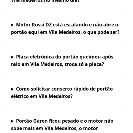
Vila Medeiros no mesmo dia?
Motor Rossi DZ está estalando e não abre o
portão aqui em Vila Medeiros, o que pode ser?
Placa eletrônica do portão queimou após
raio em Vila Medeiros, troca só a placa?
Como solicitar conserto rápido de portão
elétrico em Vila Medeiros?
Portão Garen ficou pesado e o motor não
sobe mais em Vila Medeiros, o motor