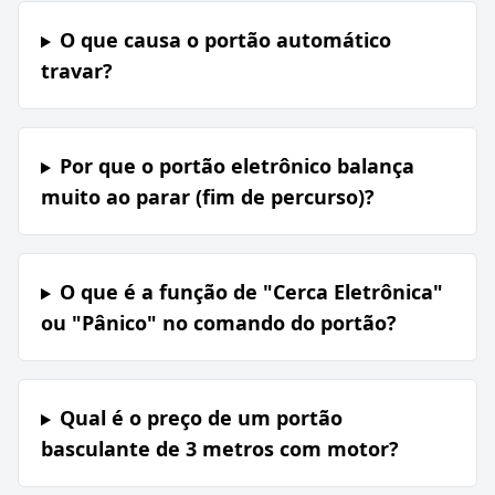
O que causa o portão automático
travar?
Por que o portão eletrônico balança
muito ao parar (fim de percurso)?
O que é a função de "Cerca Eletrônica"
ou "Pânico" no comando do portão?
Qual é o preço de um portão
basculante de 3 metros com motor?