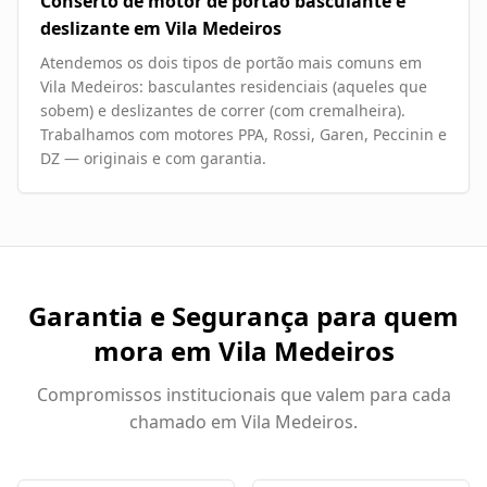
Conserto de motor de portão basculante e
deslizante em Vila Medeiros
Atendemos os dois tipos de portão mais comuns em
Vila Medeiros: basculantes residenciais (aqueles que
sobem) e deslizantes de correr (com cremalheira).
Trabalhamos com motores PPA, Rossi, Garen, Peccinin e
DZ — originais e com garantia.
Garantia e Segurança para quem
mora em
Vila Medeiros
Compromissos institucionais que valem para cada
chamado em
Vila Medeiros
.