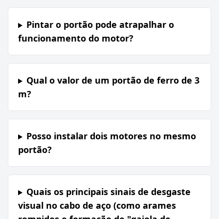
Pintar o portão pode atrapalhar o
funcionamento do motor?
Qual o valor de um portão de ferro de 3
m?
Posso instalar dois motores no mesmo
portão?
Quais os principais sinais de desgaste
visual no cabo de aço (como arames