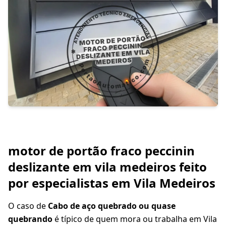
motor de portão fraco peccinin
deslizante em vila medeiros feito
por especialistas em Vila Medeiros
O caso de
Cabo de aço quebrado ou quase
quebrando
é típico de quem mora ou trabalha em Vila