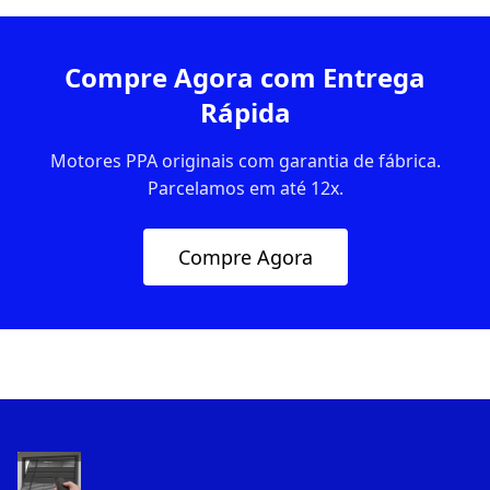
Compre Agora com Entrega
Rápida
Motores PPA originais com garantia de fábrica.
Parcelamos em até 12x.
Compre Agora