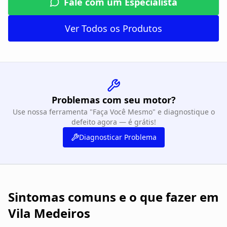
Fale com um Especialista
Ver Todos os Produtos
Problemas com seu motor?
Use nossa ferramenta "Faça Você Mesmo" e diagnostique o
defeito agora — é grátis!
Diagnosticar Problema
Sintomas comuns e o que fazer em
Vila Medeiros