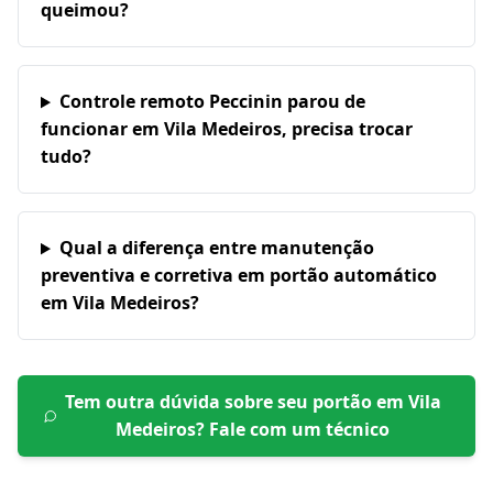
queimou?
Controle remoto Peccinin parou de
funcionar em Vila Medeiros, precisa trocar
tudo?
Qual a diferença entre manutenção
preventiva e corretiva em portão automático
em Vila Medeiros?
Tem outra dúvida sobre seu portão em
Vila
Medeiros
? Fale com um técnico