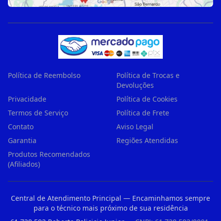
Política de Reembolso
Política de Trocas e
Devoluções
Privacidade
Política de Cookies
Termos de Serviço
Política de Frete
Contato
Aviso Legal
Garantia
Regiões Atendidas
Produtos Recomendados
(Afiliados)
Central de Atendimento Principal — Encaminhamos sempre
para o técnico mais próximo de sua residência