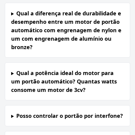
Qual a diferença real de durabilidade e
desempenho entre um motor de portão
automático com engrenagem de nylon e
um com engrenagem de alumínio ou
bronze?
Qual a potência ideal do motor para
um portão automático? Quantas watts
consome um motor de 3cv?
Posso controlar o portão por interfone?