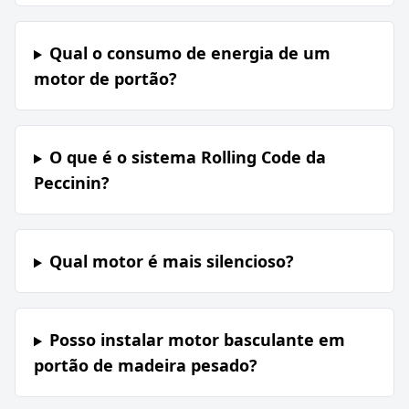
Qual o consumo de energia de um
motor de portão?
O que é o sistema Rolling Code da
Peccinin?
Qual motor é mais silencioso?
Posso instalar motor basculante em
portão de madeira pesado?