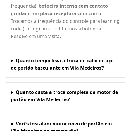
frequência),
botoeira interna com contato
grudado
, ou
placa receptora com curto
.
Trocamos a frequência do controle para learning
code (rolling) ou substituímos a botoeira.
Resolve em uma visita.
Quanto tempo leva a troca de cabo de aço
de portão basculante em Vila Medeiros?
Quanto custa a troca completa de motor de
portão em Vila Medeiros?
Vocês instalam motor novo de portão em