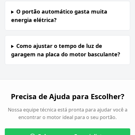
O portão automático gasta muita
energia elétrica?
Como ajustar o tempo de luz de
garagem na placa do motor basculante?
Precisa de Ajuda para Escolher?
Nossa equipe técnica está pronta para ajudar você a
encontrar o motor ideal para o seu portão.