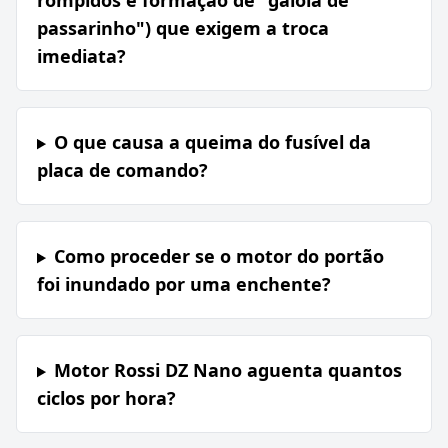
rompidos e formação de "gaiola de
passarinho") que exigem a troca
imediata?
O que causa a queima do fusível da
placa de comando?
Como proceder se o motor do portão
foi inundado por uma enchente?
Motor Rossi DZ Nano aguenta quantos
ciclos por hora?