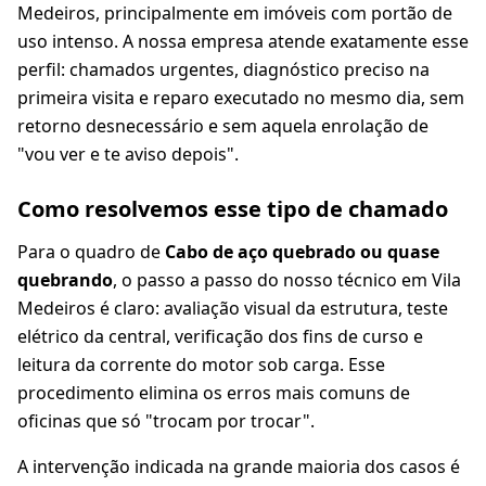
Medeiros, principalmente em imóveis com portão de
uso intenso. A nossa empresa atende exatamente esse
perfil: chamados urgentes, diagnóstico preciso na
primeira visita e reparo executado no mesmo dia, sem
retorno desnecessário e sem aquela enrolação de
"vou ver e te aviso depois".
Como resolvemos esse tipo de chamado
Para o quadro de
Cabo de aço quebrado ou quase
quebrando
, o passo a passo do nosso técnico em Vila
Medeiros é claro: avaliação visual da estrutura, teste
elétrico da central, verificação dos fins de curso e
leitura da corrente do motor sob carga. Esse
procedimento elimina os erros mais comuns de
oficinas que só "trocam por trocar".
A intervenção indicada na grande maioria dos casos é