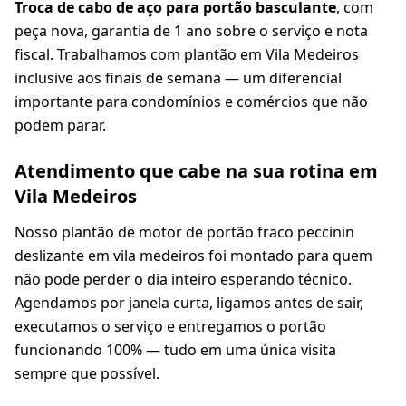
Troca de cabo de aço para portão basculante
, com
peça nova, garantia de 1 ano sobre o serviço e nota
fiscal. Trabalhamos com plantão em Vila Medeiros
inclusive aos finais de semana — um diferencial
importante para condomínios e comércios que não
podem parar.
Atendimento que cabe na sua rotina em
Vila Medeiros
Nosso plantão de motor de portão fraco peccinin
deslizante em vila medeiros foi montado para quem
não pode perder o dia inteiro esperando técnico.
Agendamos por janela curta, ligamos antes de sair,
executamos o serviço e entregamos o portão
funcionando 100% — tudo em uma única visita
sempre que possível.