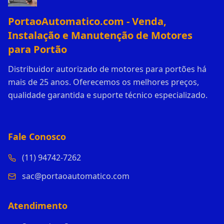
PortaoAutomatico.com - Venda,
Instalação e Manutenção de Motores
para Portão
Distribuidor autorizado de motores para portões há
mais de 25 anos. Oferecemos os melhores preços,
qualidade garantida e suporte técnico especializado.
Fale Conosco
(11) 94742-7262
sac@portaoautomatico.com
Atendimento