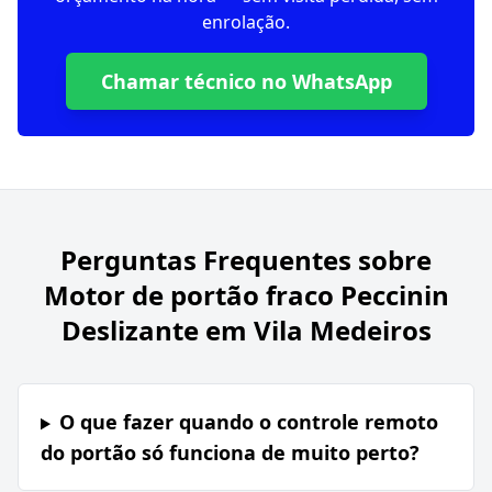
enrolação.
Chamar técnico no WhatsApp
Perguntas Frequentes sobre
Motor de portão fraco Peccinin
Deslizante em Vila Medeiros
O que fazer quando o controle remoto
do portão só funciona de muito perto?