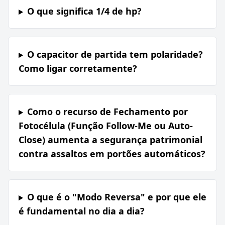
O que significa 1/4 de hp?
O capacitor de partida tem polaridade?
Como ligar corretamente?
Como o recurso de Fechamento por
Fotocélula (Função Follow-Me ou Auto-
Close) aumenta a segurança patrimonial
contra assaltos em portões automáticos?
O que é o "Modo Reversa" e por que ele
é fundamental no dia a dia?