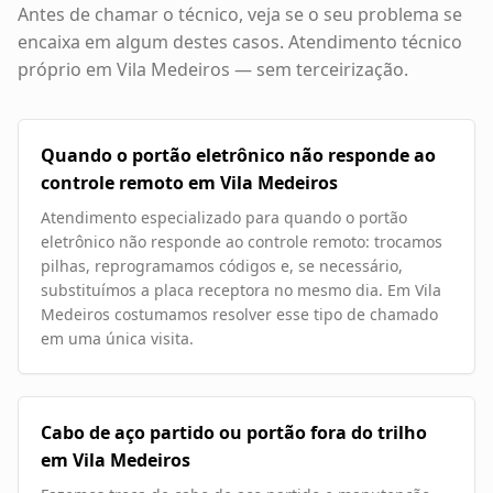
Antes de chamar o técnico, veja se o seu problema se
encaixa em algum destes casos. Atendimento técnico
próprio em
Vila Medeiros
— sem terceirização.
Quando o portão eletrônico não responde ao
controle remoto em Vila Medeiros
Atendimento especializado para quando o portão
eletrônico não responde ao controle remoto: trocamos
pilhas, reprogramamos códigos e, se necessário,
substituímos a placa receptora no mesmo dia. Em Vila
Medeiros costumamos resolver esse tipo de chamado
em uma única visita.
Cabo de aço partido ou portão fora do trilho
em Vila Medeiros