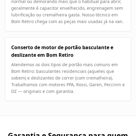
normal ou demorando mais que o habitual para abrir,
geralmente é capacitor envelhecido, engrenagem sem
lubrificação ou cremalheira gasta. Nosso técnico em
Bom Retiro chega com as peças mais usadas já na van.
Conserto de motor de portão basculante e
deslizante em Bom Retiro
Atendemos os dois tipos de portão mais comuns em
Bom Retiro: basculantes residenciais (aqueles que
sobem) e deslizantes de correr (com cremalheira).
Trabalhamos com motores PPA, Rossi, Garen, Peccinin e
DZ — originais e com garantia.
Garantia e Segurança para quem