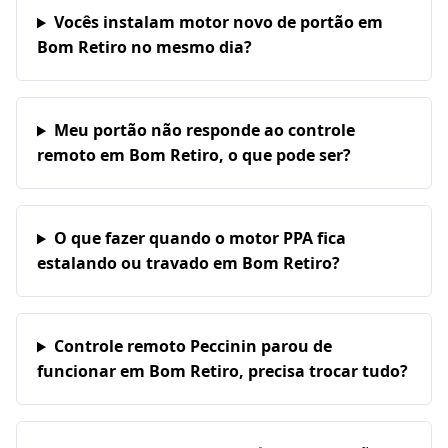
Vocês instalam motor novo de portão em
Bom Retiro no mesmo dia?
Meu portão não responde ao controle
remoto em Bom Retiro, o que pode ser?
O que fazer quando o motor PPA fica
estalando ou travado em Bom Retiro?
Controle remoto Peccinin parou de
funcionar em Bom Retiro, precisa trocar tudo?