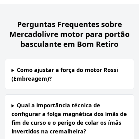
Perguntas Frequentes sobre
Mercadolivre motor para portão
basculante em Bom Retiro
Como ajustar a força do motor Rossi
(Embreagem)?
Qual a importância técnica de
configurar a folga magnética dos ímãs de
fim de curso e o perigo de colar os ímãs
invertidos na cremalheira?