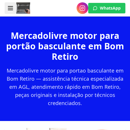
WhatsApp
Mercadolivre motor para
portão basculante em Bom
Retiro
Mercadolivre motor para portao basculante em
Bom Retiro — assistência técnica especializada
em AGL, atendimento rápido em Bom Retiro,
peças originais e instalação por técnicos
credenciados.