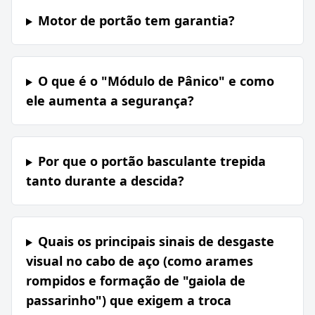
Motor de portão tem garantia?
O que é o "Módulo de Pânico" e como
ele aumenta a segurança?
Por que o portão basculante trepida
tanto durante a descida?
Quais os principais sinais de desgaste
visual no cabo de aço (como arames
rompidos e formação de "gaiola de
passarinho") que exigem a troca