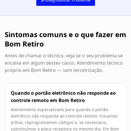
Sintomas comuns e o que fazer em
Bom Retiro
Antes de chamar o técnico, veja se o seu problema se
encaixa em algum destes casos. Atendimento técnico
próprio em
Bom Retiro
— sem terceirização.
Quando o portão eletrônico não responde ao
controle remoto em Bom Retiro
Atendimento especializado para quando o portão
eletrônico não responde ao controle remoto: trocamos
pilhas, reprogramamos códigos e, se necessário,
substituímos a placa receptora no mesmo dia. Em Bom