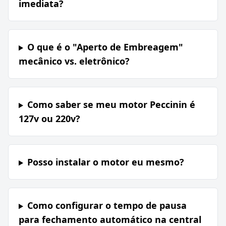
imediata?
O que é o "Aperto de Embreagem"
mecânico vs. eletrônico?
Como saber se meu motor Peccinin é
127v ou 220v?
Posso instalar o motor eu mesmo?
Como configurar o tempo de pausa
para fechamento automático na central