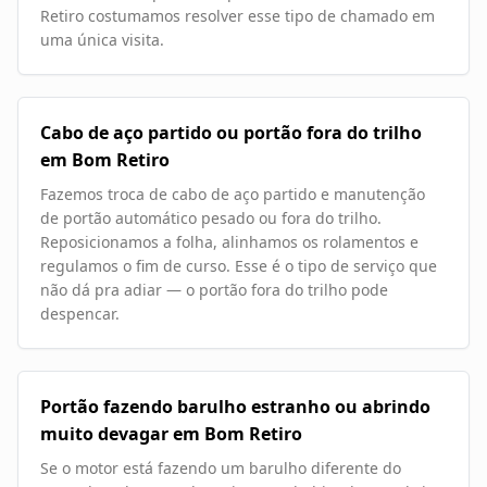
Retiro costumamos resolver esse tipo de chamado em
uma única visita.
Cabo de aço partido ou portão fora do trilho
em Bom Retiro
Fazemos troca de cabo de aço partido e manutenção
de portão automático pesado ou fora do trilho.
Reposicionamos a folha, alinhamos os rolamentos e
regulamos o fim de curso. Esse é o tipo de serviço que
não dá pra adiar — o portão fora do trilho pode
despencar.
Portão fazendo barulho estranho ou abrindo
muito devagar em Bom Retiro
Se o motor está fazendo um barulho diferente do