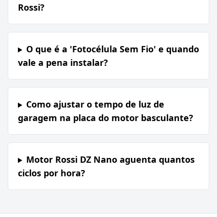
Rossi?
O que é a 'Fotocélula Sem Fio' e quando
vale a pena instalar?
Como ajustar o tempo de luz de
garagem na placa do motor basculante?
Motor Rossi DZ Nano aguenta quantos
ciclos por hora?