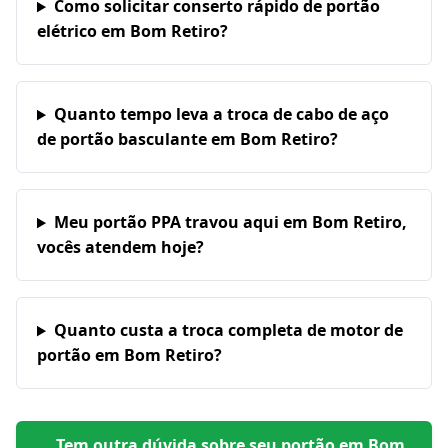
Como solicitar conserto rápido de portão
elétrico em Bom Retiro?
Quanto tempo leva a troca de cabo de aço
de portão basculante em Bom Retiro?
Meu portão PPA travou aqui em Bom Retiro,
vocês atendem hoje?
Quanto custa a troca completa de motor de
portão em Bom Retiro?
Tem outra dúvida sobre seu portão em
Bom