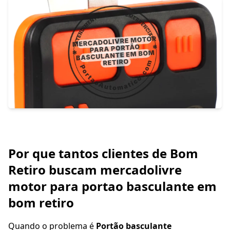
Por que tantos clientes de Bom
Retiro buscam mercadolivre
motor para portao basculante em
bom retiro
Quando o problema é
Portão basculante