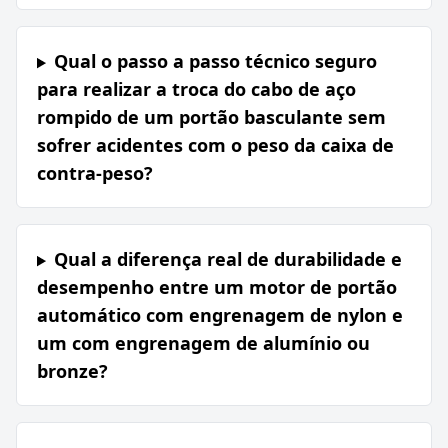
Qual o passo a passo técnico seguro
para realizar a troca do cabo de aço
rompido de um portão basculante sem
sofrer acidentes com o peso da caixa de
contra-peso?
Qual a diferença real de durabilidade e
desempenho entre um motor de portão
automático com engrenagem de nylon e
um com engrenagem de alumínio ou
bronze?