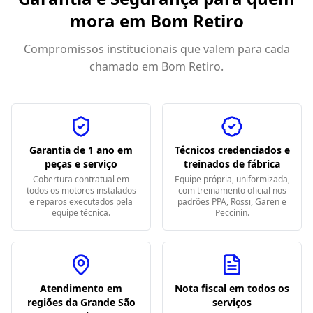
mora em
Bom Retiro
Compromissos institucionais que valem para cada
chamado em
Bom Retiro
.
Garantia de 1 ano em
Técnicos credenciados e
peças e serviço
treinados de fábrica
Cobertura contratual em
Equipe própria, uniformizada,
todos os motores instalados
com treinamento oficial nos
e reparos executados pela
padrões PPA, Rossi, Garen e
equipe técnica.
Peccinin.
Atendimento em
Nota fiscal em todos os
regiões da Grande São
serviços