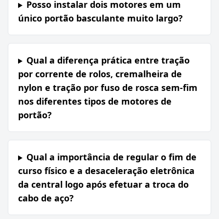
Posso instalar dois motores em um
único portão basculante muito largo?
Qual a diferença prática entre tração
por corrente de rolos, cremalheira de
nylon e tração por fuso de rosca sem-fim
nos diferentes tipos de motores de
portão?
Qual a importância de regular o fim de
curso físico e a desaceleração eletrônica
da central logo após efetuar a troca do
cabo de aço?