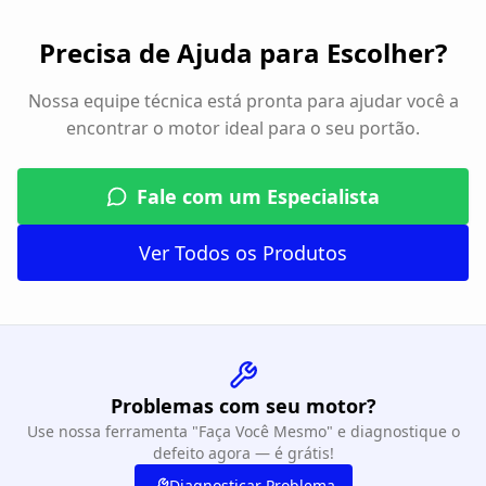
Precisa de Ajuda para Escolher?
Nossa equipe técnica está pronta para ajudar você a
encontrar o motor ideal para o seu portão.
Fale com um Especialista
Ver Todos os Produtos
Problemas com seu motor?
Use nossa ferramenta "Faça Você Mesmo" e diagnostique o
defeito agora — é grátis!
Diagnosticar Problema