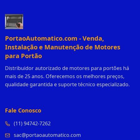
PortaoAutomatico.com - Venda,
Instalação e Manutenção de Motores
para Portão
Distribuidor autorizado de motores para portões há
mais de 25 anos. Oferecemos os melhores preços,
qualidade garantida e suporte técnico especializado.
Fale Conosco
(11) 94742-7262
sac@portaoautomatico.com