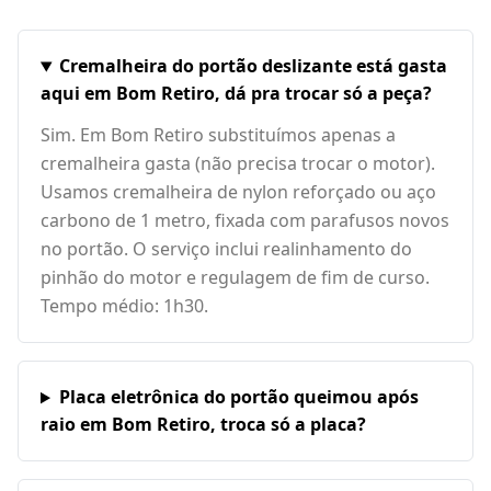
Cremalheira do portão deslizante está gasta
aqui em Bom Retiro, dá pra trocar só a peça?
Sim. Em Bom Retiro substituímos apenas a
cremalheira gasta (não precisa trocar o motor).
Usamos cremalheira de nylon reforçado ou aço
carbono de 1 metro, fixada com parafusos novos
no portão. O serviço inclui realinhamento do
pinhão do motor e regulagem de fim de curso.
Tempo médio: 1h30.
Placa eletrônica do portão queimou após
raio em Bom Retiro, troca só a placa?