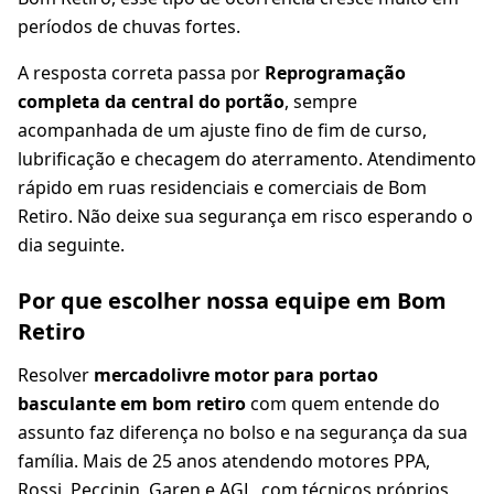
períodos de chuvas fortes.
A resposta correta passa por
Reprogramação
completa da central do portão
, sempre
acompanhada de um ajuste fino de fim de curso,
lubrificação e checagem do aterramento. Atendimento
rápido em ruas residenciais e comerciais de Bom
Retiro. Não deixe sua segurança em risco esperando o
dia seguinte.
Por que escolher nossa equipe em Bom
Retiro
Resolver
mercadolivre motor para portao
basculante em bom retiro
com quem entende do
assunto faz diferença no bolso e na segurança da sua
família. Mais de 25 anos atendendo motores PPA,
Rossi, Peccinin, Garen e AGL, com técnicos próprios,