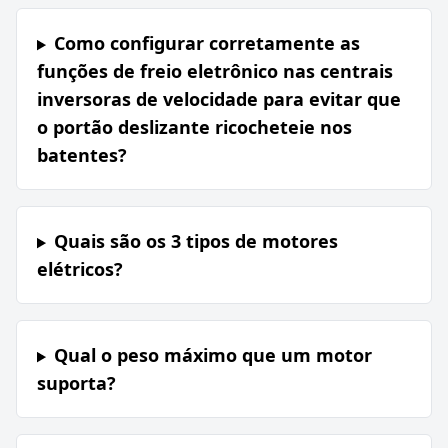
Como configurar corretamente as
funções de freio eletrônico nas centrais
inversoras de velocidade para evitar que
o portão deslizante ricocheteie nos
batentes?
Quais são os 3 tipos de motores
elétricos?
Qual o peso máximo que um motor
suporta?