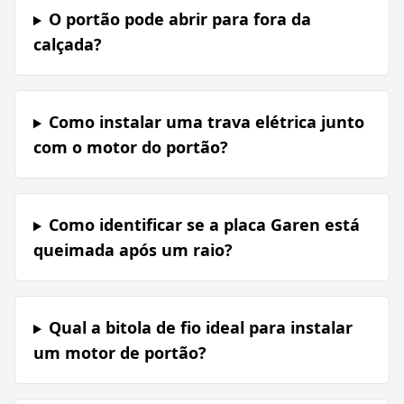
O portão pode abrir para fora da
calçada?
Como instalar uma trava elétrica junto
com o motor do portão?
Como identificar se a placa Garen está
queimada após um raio?
Qual a bitola de fio ideal para instalar
um motor de portão?