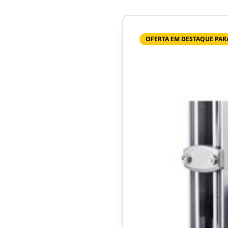
OFERTA EM DESTAQUE PA