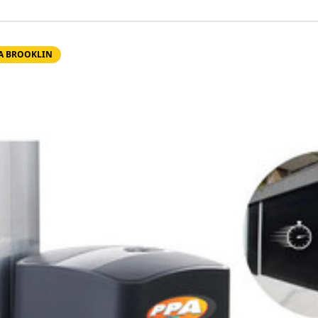
RA BROOKLIN