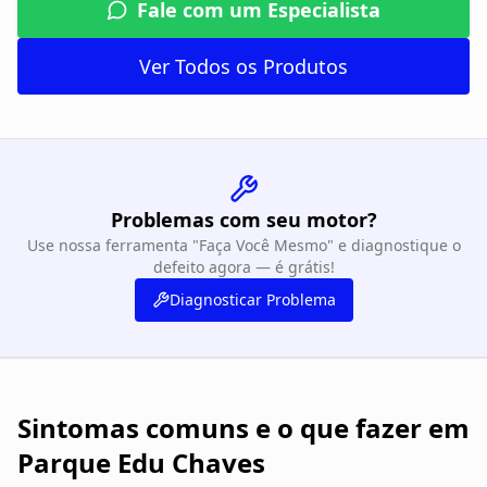
Fale com um Especialista
Ver Todos os Produtos
Problemas com seu motor?
Use nossa ferramenta "Faça Você Mesmo" e diagnostique o
defeito agora — é grátis!
Diagnosticar Problema
Sintomas comuns e o que fazer em
Parque Edu Chaves