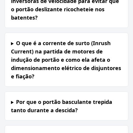
inversoras de velocidade para evitar que
o portão deslizante ricocheteie nos
batentes?
O que é a corrente de surto (Inrush
Current) na partida de motores de
indução de portão e como ela afeta o
dimensionamento elétrico de disjuntores
e fiação?
Por que o portão basculante trepida
tanto durante a descida?