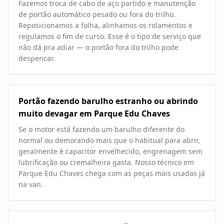
Fazemos troca de cabo de aço partido e manutenção
de portão automático pesado ou fora do trilho.
Reposicionamos a folha, alinhamos os rolamentos e
regulamos o fim de curso. Esse é o tipo de serviço que
não dá pra adiar — o portão fora do trilho pode
despencar.
Portão fazendo barulho estranho ou abrindo
muito devagar em Parque Edu Chaves
Se o motor está fazendo um barulho diferente do
normal ou demorando mais que o habitual para abrir,
geralmente é capacitor envelhecido, engrenagem sem
lubrificação ou cremalheira gasta. Nosso técnico em
Parque Edu Chaves chega com as peças mais usadas já
na van.