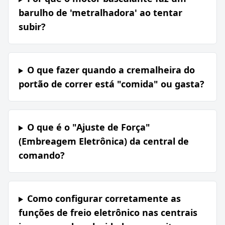
barulho de 'metralhadora' ao tentar
subir?
O que fazer quando a cremalheira do
portão de correr está "comida" ou gasta?
O que é o "Ajuste de Força"
(Embreagem Eletrônica) da central de
comando?
Como configurar corretamente as
funções de freio eletrônico nas centrais