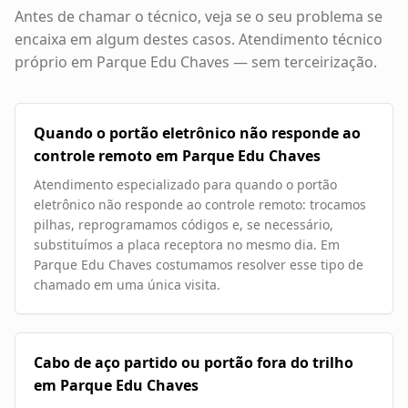
Antes de chamar o técnico, veja se o seu problema se
encaixa em algum destes casos. Atendimento técnico
próprio em
Parque Edu Chaves
— sem terceirização.
Quando o portão eletrônico não responde ao
controle remoto em Parque Edu Chaves
Atendimento especializado para quando o portão
eletrônico não responde ao controle remoto: trocamos
pilhas, reprogramamos códigos e, se necessário,
substituímos a placa receptora no mesmo dia. Em
Parque Edu Chaves costumamos resolver esse tipo de
chamado em uma única visita.
Cabo de aço partido ou portão fora do trilho
em Parque Edu Chaves