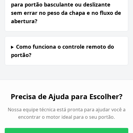
para portão basculante ou deslizante
sem errar no peso da chapa e no fluxo de
abertura?
Como funciona o controle remoto do
portão?
Precisa de Ajuda para Escolher?
Nossa equipe técnica está pronta para ajudar você a
encontrar o motor ideal para o seu portão.