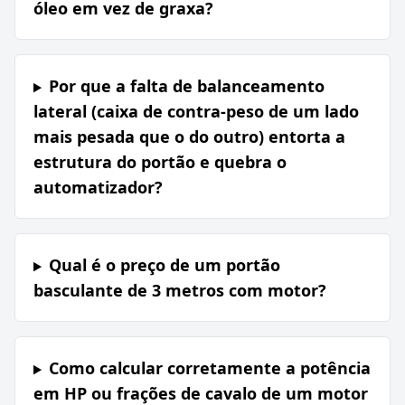
óleo em vez de graxa?
Por que a falta de balanceamento
lateral (caixa de contra-peso de um lado
mais pesada que o do outro) entorta a
estrutura do portão e quebra o
automatizador?
Qual é o preço de um portão
basculante de 3 metros com motor?
Como calcular corretamente a potência
em HP ou frações de cavalo de um motor