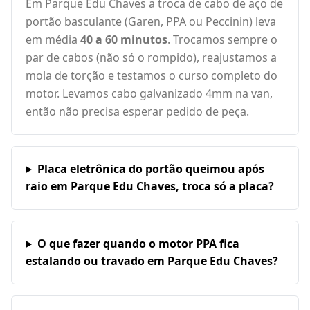
Em Parque Edu Chaves a troca de cabo de aço de
portão basculante (Garen, PPA ou Peccinin) leva
em média
40 a 60 minutos
. Trocamos sempre o
par de cabos (não só o rompido), reajustamos a
mola de torção e testamos o curso completo do
motor. Levamos cabo galvanizado 4mm na van,
então não precisa esperar pedido de peça.
Placa eletrônica do portão queimou após
raio em Parque Edu Chaves, troca só a placa?
O que fazer quando o motor PPA fica
estalando ou travado em Parque Edu Chaves?