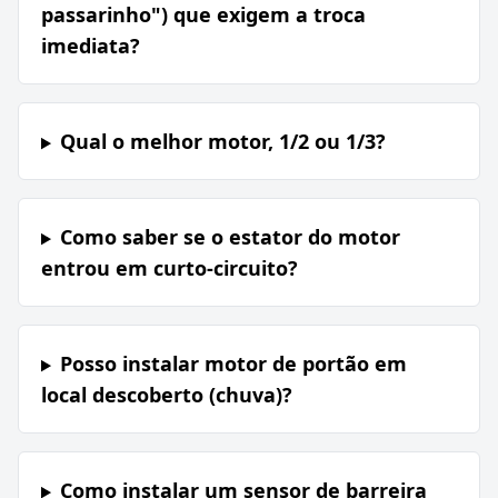
passarinho") que exigem a troca
imediata?
Qual o melhor motor, 1/2 ou 1/3?
Como saber se o estator do motor
entrou em curto-circuito?
Posso instalar motor de portão em
local descoberto (chuva)?
Como instalar um sensor de barreira