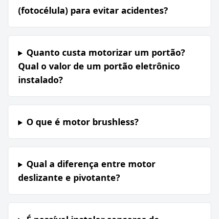
(fotocélula) para evitar acidentes?
Quanto custa motorizar um portão?
Qual o valor de um portão eletrônico
instalado?
O que é motor brushless?
Qual a diferença entre motor
deslizante e pivotante?