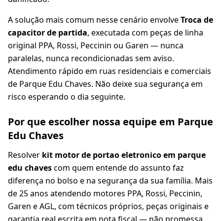
A solução mais comum nesse cenário envolve
Troca de
capacitor de partida
, executada com peças de linha
original PPA, Rossi, Peccinin ou Garen — nunca
paralelas, nunca recondicionadas sem aviso.
Atendimento rápido em ruas residenciais e comerciais
de Parque Edu Chaves. Não deixe sua segurança em
risco esperando o dia seguinte.
Por que escolher nossa equipe em Parque
Edu Chaves
Resolver
kit motor de portao eletronico em parque
edu chaves
com quem entende do assunto faz
diferença no bolso e na segurança da sua família. Mais
de 25 anos atendendo motores PPA, Rossi, Peccinin,
Garen e AGL, com técnicos próprios, peças originais e
garantia real escrita em nota fiscal — não promessa