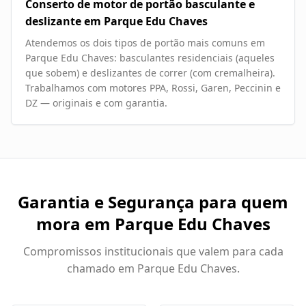
Conserto de motor de portão basculante e
deslizante em Parque Edu Chaves
Atendemos os dois tipos de portão mais comuns em
Parque Edu Chaves: basculantes residenciais (aqueles
que sobem) e deslizantes de correr (com cremalheira).
Trabalhamos com motores PPA, Rossi, Garen, Peccinin e
DZ — originais e com garantia.
Garantia e Segurança para quem
mora em
Parque Edu Chaves
Compromissos institucionais que valem para cada
chamado em
Parque Edu Chaves
.