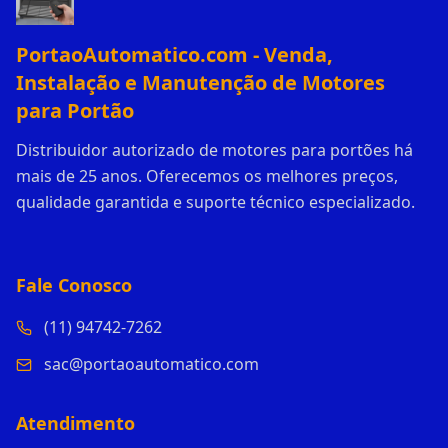
PortaoAutomatico.com - Venda,
Instalação e Manutenção de Motores
para Portão
Distribuidor autorizado de motores para portões há
mais de 25 anos. Oferecemos os melhores preços,
qualidade garantida e suporte técnico especializado.
Fale Conosco
(11) 94742-7262
sac@portaoautomatico.com
Atendimento