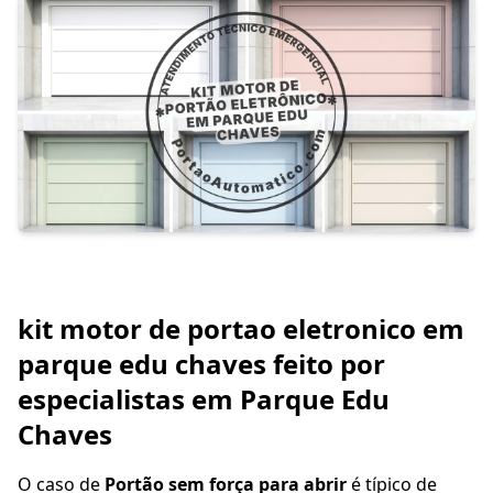
kit motor de portao eletronico em
parque edu chaves feito por
especialistas em Parque Edu
Chaves
O caso de
Portão sem força para abrir
é típico de