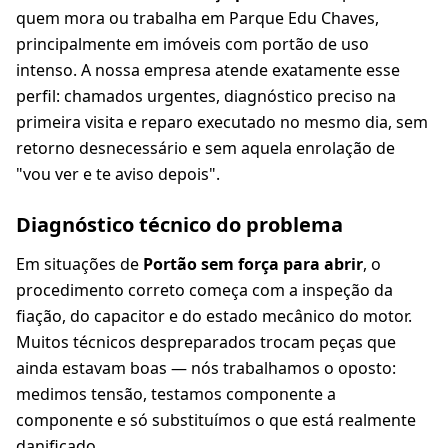
quem mora ou trabalha em Parque Edu Chaves,
principalmente em imóveis com portão de uso
intenso. A nossa empresa atende exatamente esse
perfil: chamados urgentes, diagnóstico preciso na
primeira visita e reparo executado no mesmo dia, sem
retorno desnecessário e sem aquela enrolação de
"vou ver e te aviso depois".
Diagnóstico técnico do problema
Em situações de
Portão sem força para abrir
, o
procedimento correto começa com a inspeção da
fiação, do capacitor e do estado mecânico do motor.
Muitos técnicos despreparados trocam peças que
ainda estavam boas — nós trabalhamos o oposto:
medimos tensão, testamos componente a
componente e só substituímos o que está realmente
danificado.