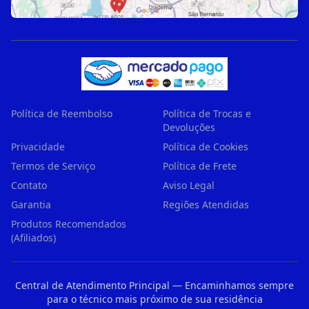
Política de Reembolso
Política de Trocas e
Devoluções
Privacidade
Política de Cookies
Termos de Serviço
Política de Frete
Contato
Aviso Legal
Garantia
Regiões Atendidas
Produtos Recomendados
(Afiliados)
Central de Atendimento Principal — Encaminhamos sempre
para o técnico mais próximo de sua residência