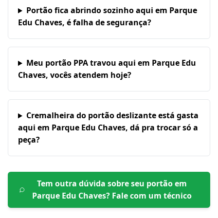
Portão fica abrindo sozinho aqui em Parque
Edu Chaves, é falha de segurança?
Meu portão PPA travou aqui em Parque Edu
Chaves, vocês atendem hoje?
Cremalheira do portão deslizante está gasta
aqui em Parque Edu Chaves, dá pra trocar só a
peça?
Tem outra dúvida sobre seu portão em
Parque Edu Chaves
? Fale com um técnico