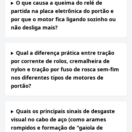
O que causa a queima do relé de
partida na placa eletrônica do portão e
por que o motor fica ligando sozinho ou
não desliga mais?
Qual a diferença prática entre tração
por corrente de rolos, cremalheira de
nylon e tração por fuso de rosca sem-fim
nos diferentes tipos de motores de
portão?
Quais os principais sinais de desgaste
visual no cabo de aço (como arames
rompidos e formação de "gaiola de