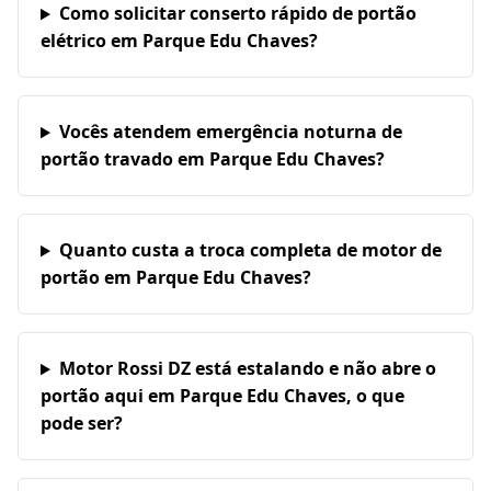
Como solicitar conserto rápido de portão
elétrico em Parque Edu Chaves?
Vocês atendem emergência noturna de
portão travado em Parque Edu Chaves?
Quanto custa a troca completa de motor de
portão em Parque Edu Chaves?
Motor Rossi DZ está estalando e não abre o
portão aqui em Parque Edu Chaves, o que
pode ser?