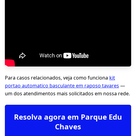
Para casos relacionados, veja como funciona
kit
portao automatico basculante em raposo tavares
—
um dos atendimentos mais solicitados em nossa rede.
Resolva agora em Parque Edu
Chaves