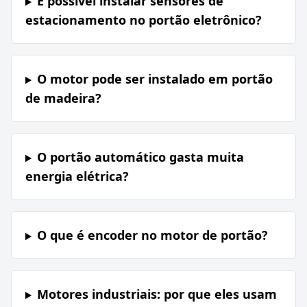
É possível instalar sensores de
estacionamento no portão eletrônico?
O motor pode ser instalado em portão
de madeira?
O portão automático gasta muita
energia elétrica?
O que é encoder no motor de portão?
Motores industriais: por que eles usam