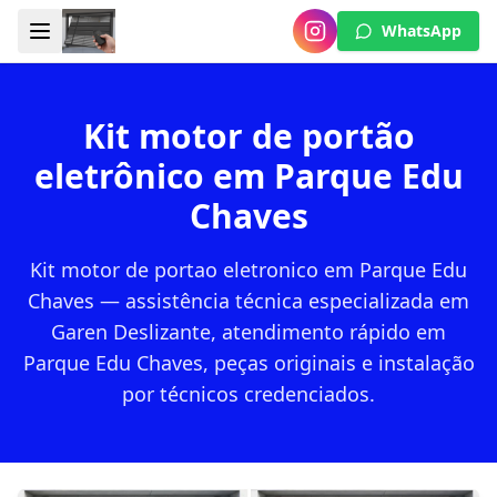
WhatsApp
Kit motor de portão
eletrônico em Parque Edu
Chaves
Kit motor de portao eletronico em Parque Edu
Chaves — assistência técnica especializada em
Garen Deslizante, atendimento rápido em
Parque Edu Chaves, peças originais e instalação
por técnicos credenciados.