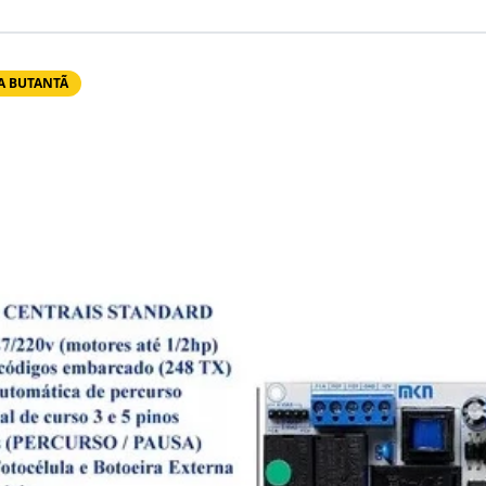
A BUTANTÃ