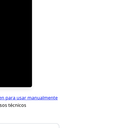
en para usar manualmente
sos técnicos