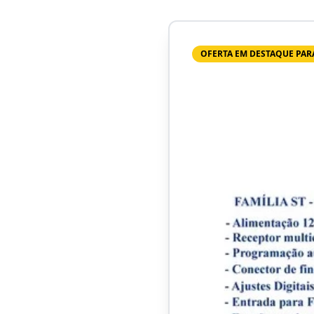
OFERTA EM DESTAQUE PAR