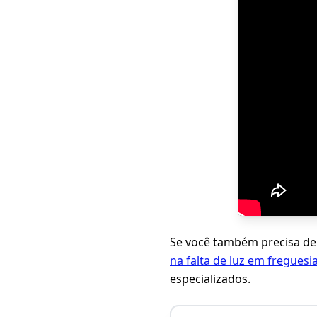
Se você também precisa de
na falta de luz em freguesi
especializados.