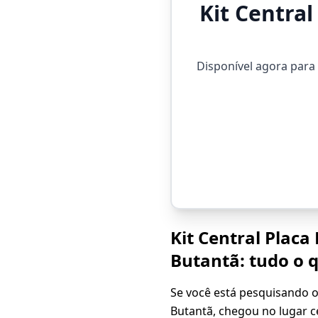
Kit Centra
Disponível agora para
Kit Central Plac
Butantã: tudo o 
Se você está pesquisando 
Butantã, chegou no lugar 