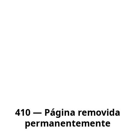
410 — Página removida
permanentemente