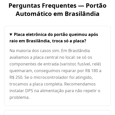
Perguntas Frequentes — Portão
Automático em
Brasilândia
Placa eletrônica do portão queimou após
raio em Brasilândia, troca só a placa?
Na maioria dos casos sim. Em Brasilândia
avaliamos a placa central no local: se só os
componentes de entrada (varistor, fusível, relé)
queimaram, conseguimos reparar por R$ 180 a
R$ 250. Se o microcontrolador foi atingido,
trocamos a placa completa. Recomendamos
instalar DPS na alimentação para não repetir o
problema.