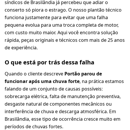
síndicos de Brasilândia já percebeu que adiar o
conserto só piora o estrago. O nosso plantão técnico
funciona justamente para evitar que uma falha
pequena evolua para uma troca completa de motor,
com custo muito maior. Aqui você encontra solução
rápida, peças originais e técnicos com mais de 25 anos
de experiência.
O que está por trás dessa falha
Quando o cliente descreve
Portão parou de
funcionar após uma chuva forte
, na prática estamos
falando de um conjunto de causas possíveis:
sobrecarga elétrica, falta de manutenção preventiva,
desgaste natural de componentes mecânicos ou
interferência de chuva e descarga atmosférica. Em
Brasilândia, esse tipo de ocorrência cresce muito em
períodos de chuvas fortes.