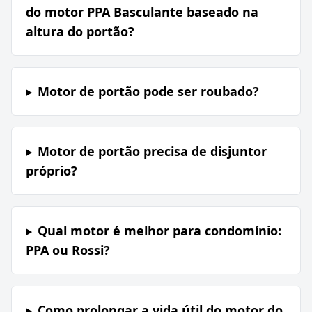
do motor PPA Basculante baseado na
altura do portão?
Motor de portão pode ser roubado?
Motor de portão precisa de disjuntor
próprio?
Qual motor é melhor para condomínio:
PPA ou Rossi?
Como prolongar a vida útil do motor do