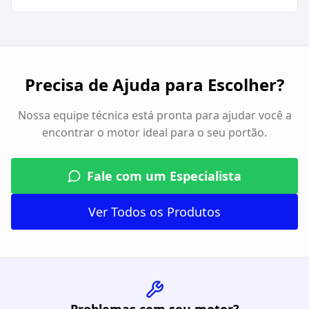
Precisa de Ajuda para Escolher?
Nossa equipe técnica está pronta para ajudar você a
encontrar o motor ideal para o seu portão.
Fale com um Especialista
Ver Todos os Produtos