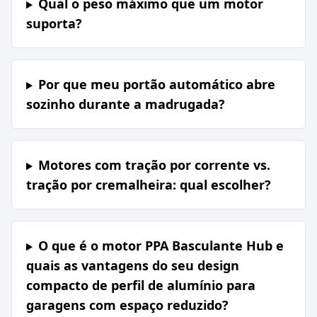
Qual o peso máximo que um motor
suporta?
Por que meu portão automático abre
sozinho durante a madrugada?
Motores com tração por corrente vs.
tração por cremalheira: qual escolher?
O que é o motor PPA Basculante Hub e
quais as vantagens do seu design
compacto de perfil de alumínio para
garagens com espaço reduzido?