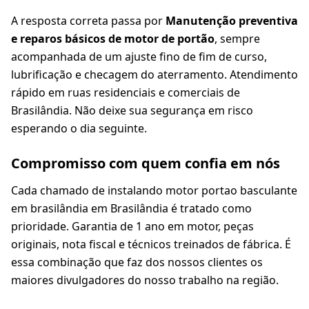
A resposta correta passa por
Manutenção preventiva
e reparos básicos de motor de portão
, sempre
acompanhada de um ajuste fino de fim de curso,
lubrificação e checagem do aterramento. Atendimento
rápido em ruas residenciais e comerciais de
Brasilândia. Não deixe sua segurança em risco
esperando o dia seguinte.
Compromisso com quem confia em nós
Cada chamado de instalando motor portao basculante
em brasilândia em Brasilândia é tratado como
prioridade. Garantia de 1 ano em motor, peças
originais, nota fiscal e técnicos treinados de fábrica. É
essa combinação que faz dos nossos clientes os
maiores divulgadores do nosso trabalho na região.