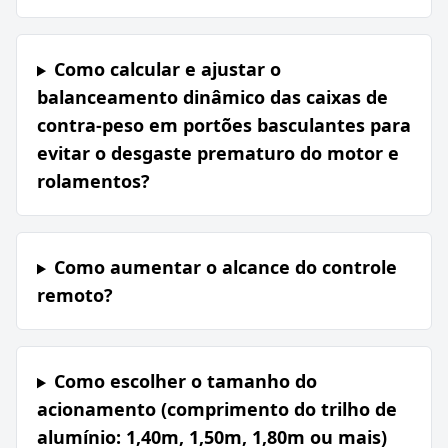
Como calcular e ajustar o
balanceamento dinâmico das caixas de
contra-peso em portões basculantes para
evitar o desgaste prematuro do motor e
rolamentos?
Como aumentar o alcance do controle
remoto?
Como escolher o tamanho do
acionamento (comprimento do trilho de
alumínio: 1,40m, 1,50m, 1,80m ou mais)