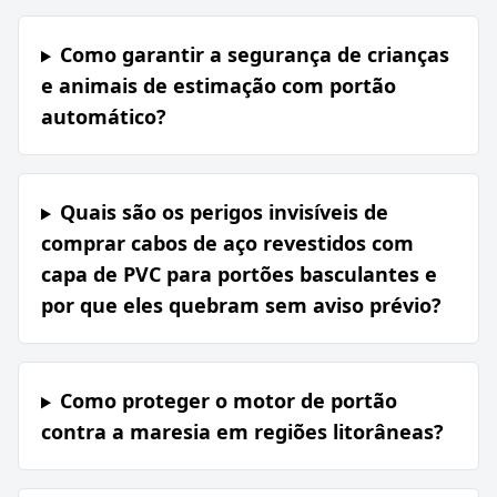
Como garantir a segurança de crianças
e animais de estimação com portão
automático?
Quais são os perigos invisíveis de
comprar cabos de aço revestidos com
capa de PVC para portões basculantes e
por que eles quebram sem aviso prévio?
Como proteger o motor de portão
contra a maresia em regiões litorâneas?