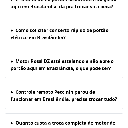
aqui em Brasilândia, dá pra trocar só a peça?
Como solicitar conserto rápido de portão
elétrico em Brasilândia?
Motor Rossi DZ está estalando e não abre o
portão aqui em Brasilândia, o que pode ser?
Controle remoto Peccinin parou de
funcionar em Brasilândia, precisa trocar tudo?
Quanto custa a troca completa de motor de