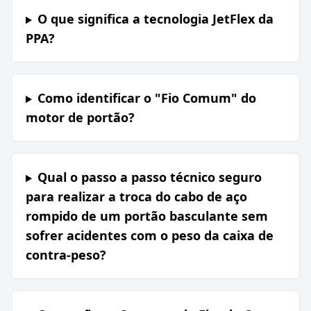
O que significa a tecnologia JetFlex da
PPA?
Como identificar o "Fio Comum" do
motor de portão?
Qual o passo a passo técnico seguro
para realizar a troca do cabo de aço
rompido de um portão basculante sem
sofrer acidentes com o peso da caixa de
contra-peso?