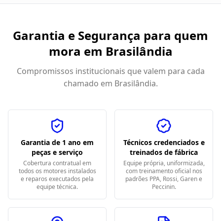
Garantia e Segurança para quem
mora em
Brasilândia
Compromissos institucionais que valem para cada
chamado em
Brasilândia
.
Garantia de 1 ano em
Técnicos credenciados e
peças e serviço
treinados de fábrica
Cobertura contratual em
Equipe própria, uniformizada,
todos os motores instalados
com treinamento oficial nos
e reparos executados pela
padrões PPA, Rossi, Garen e
equipe técnica.
Peccinin.