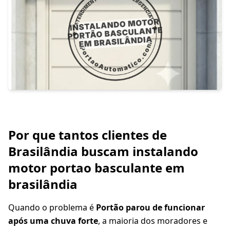
Por que tantos clientes de
Brasilândia buscam instalando
motor portao basculante em
brasilândia
Quando o problema é
Portão parou de funcionar
após uma chuva forte
, a maioria dos moradores e