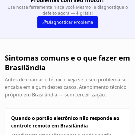
Problemas com seu motor?
Use nossa ferramenta "Faça Você Mesmo" e diagnostique o
defeito agora — é grátis!
Diagnosticar Problema
Sintomas comuns e o que fazer em
Brasilândia
Antes de chamar o técnico, veja se o seu problema se
encaixa em algum destes casos. Atendimento técnico
próprio em
Brasilândia
— sem terceirização.
Quando o portão eletrônico não responde ao
controle remoto em Brasilândia