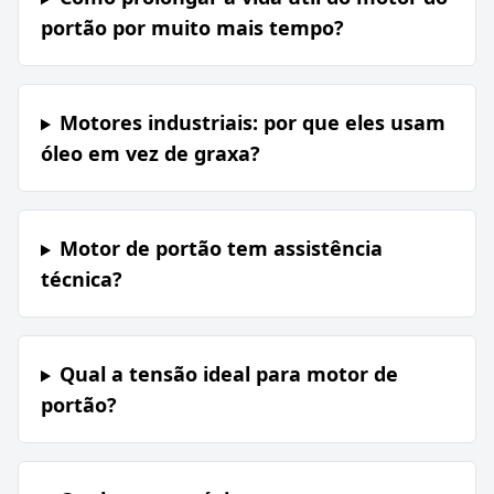
portão por muito mais tempo?
Motores industriais: por que eles usam
óleo em vez de graxa?
Motor de portão tem assistência
técnica?
Qual a tensão ideal para motor de
portão?