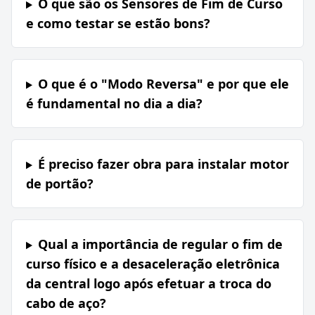
O que são os Sensores de Fim de Curso
e como testar se estão bons?
O que é o "Modo Reversa" e por que ele
é fundamental no dia a dia?
É preciso fazer obra para instalar motor
de portão?
Qual a importância de regular o fim de
curso físico e a desaceleração eletrônica
da central logo após efetuar a troca do
cabo de aço?