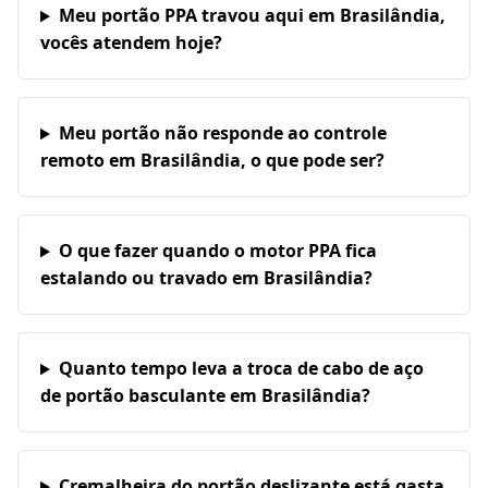
Meu portão PPA travou aqui em Brasilândia,
vocês atendem hoje?
Meu portão não responde ao controle
remoto em Brasilândia, o que pode ser?
O que fazer quando o motor PPA fica
estalando ou travado em Brasilândia?
Quanto tempo leva a troca de cabo de aço
de portão basculante em Brasilândia?
Cremalheira do portão deslizante está gasta