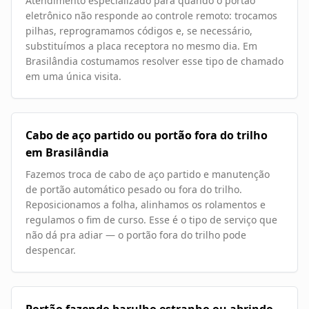
Atendimento especializado para quando o portão
eletrônico não responde ao controle remoto: trocamos
pilhas, reprogramamos códigos e, se necessário,
substituímos a placa receptora no mesmo dia. Em
Brasilândia costumamos resolver esse tipo de chamado
em uma única visita.
Cabo de aço partido ou portão fora do trilho
em Brasilândia
Fazemos troca de cabo de aço partido e manutenção
de portão automático pesado ou fora do trilho.
Reposicionamos a folha, alinhamos os rolamentos e
regulamos o fim de curso. Esse é o tipo de serviço que
não dá pra adiar — o portão fora do trilho pode
despencar.