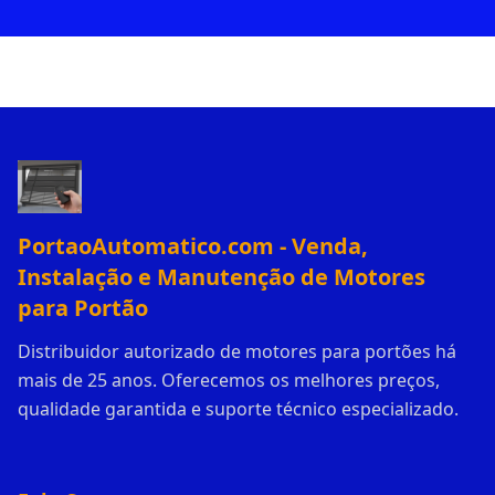
PortaoAutomatico.com - Venda,
Instalação e Manutenção de Motores
para Portão
Distribuidor autorizado de motores para portões há
mais de 25 anos. Oferecemos os melhores preços,
qualidade garantida e suporte técnico especializado.