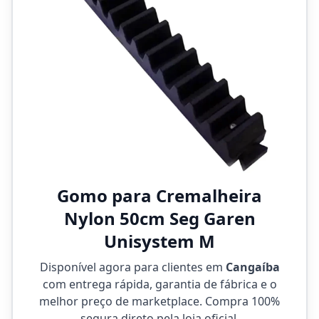
Gomo para Cremalheira
Nylon 50cm Seg Garen
Unisystem M
Disponível agora para clientes em
Cangaíba
com entrega rápida, garantia de fábrica e o
melhor preço de marketplace. Compra 100%
segura direto pela loja oficial.