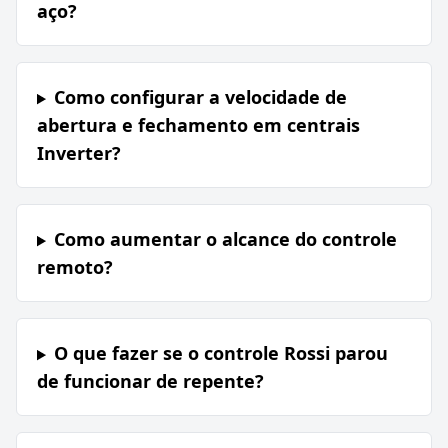
aço?
Como configurar a velocidade de
abertura e fechamento em centrais
Inverter?
Como aumentar o alcance do controle
remoto?
O que fazer se o controle Rossi parou
de funcionar de repente?