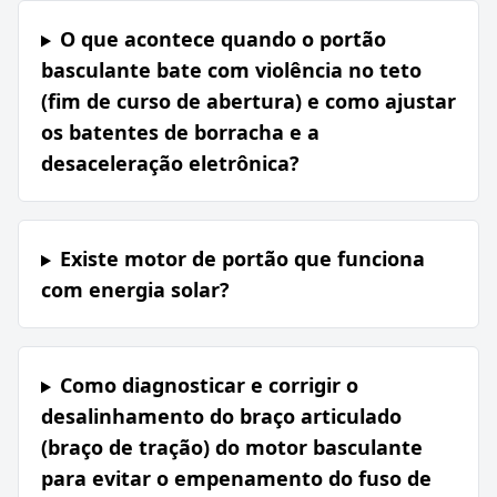
O que acontece quando o portão
basculante bate com violência no teto
(fim de curso de abertura) e como ajustar
os batentes de borracha e a
desaceleração eletrônica?
Existe motor de portão que funciona
com energia solar?
Como diagnosticar e corrigir o
desalinhamento do braço articulado
(braço de tração) do motor basculante
para evitar o empenamento do fuso de