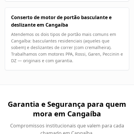
Conserto de motor de portão basculante e
deslizante em Cangaíba
Atendemos os dois tipos de portão mais comuns em
Cangaíba: basculantes residenciais (aqueles que
sobem) e deslizantes de correr (com cremalheira).
Trabalhamos com motores PPA, Rossi, Garen, Peccinin e
DZ — originais e com garantia.
Garantia e Segurança para quem
mora em
Cangaíba
Compromissos institucionais que valem para cada
chamado em
Cangaíba
.