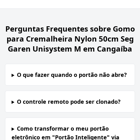
Perguntas Frequentes sobre
Gomo
para Cremalheira Nylon 50cm Seg
Garen Unisystem M em Cangaíba
O que fazer quando o portão não abre?
O controle remoto pode ser clonado?
Como transformar o meu portão
eletrônico em "Portão Inteligente" via