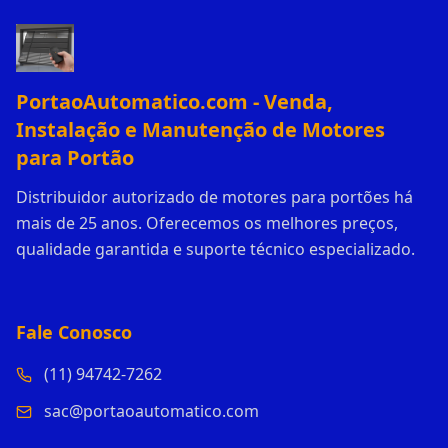
PortaoAutomatico.com - Venda,
Instalação e Manutenção de Motores
para Portão
Distribuidor autorizado de motores para portões há
mais de 25 anos. Oferecemos os melhores preços,
qualidade garantida e suporte técnico especializado.
Fale Conosco
(11) 94742-7262
sac@portaoautomatico.com