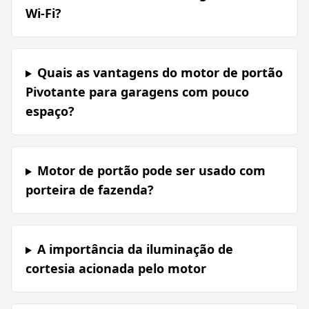
Wi-Fi?
Quais as vantagens do motor de portão
Pivotante para garagens com pouco
espaço?
Motor de portão pode ser usado com
porteira de fazenda?
A importância da iluminação de
cortesia acionada pelo motor