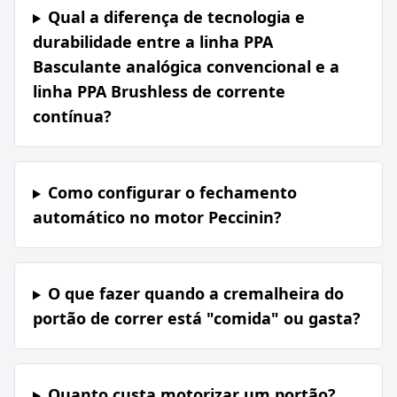
Qual a diferença de tecnologia e
durabilidade entre a linha PPA
Basculante analógica convencional e a
linha PPA Brushless de corrente
contínua?
Como configurar o fechamento
automático no motor Peccinin?
O que fazer quando a cremalheira do
portão de correr está "comida" ou gasta?
Quanto custa motorizar um portão?