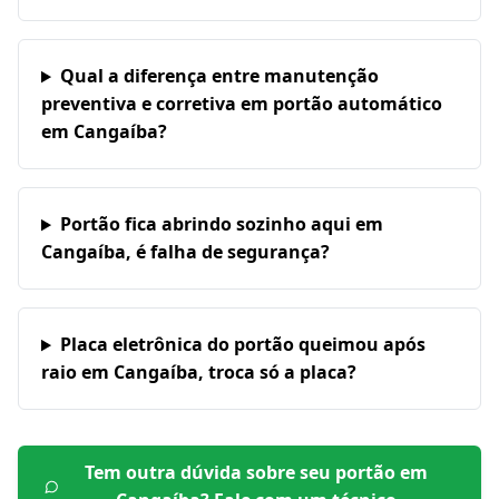
Qual a diferença entre manutenção
preventiva e corretiva em portão automático
em Cangaíba?
Portão fica abrindo sozinho aqui em
Cangaíba, é falha de segurança?
Placa eletrônica do portão queimou após
raio em Cangaíba, troca só a placa?
Tem outra dúvida sobre seu portão em