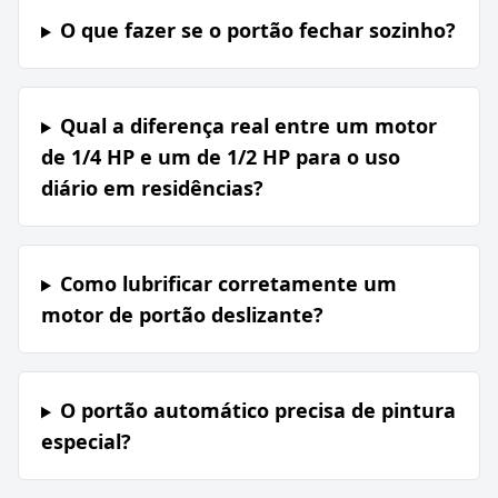
O que fazer se o portão fechar sozinho?
Qual a diferença real entre um motor
de 1/4 HP e um de 1/2 HP para o uso
diário em residências?
Como lubrificar corretamente um
motor de portão deslizante?
O portão automático precisa de pintura
especial?