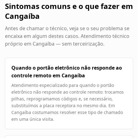
Sintomas comuns e o que fazer em
Cangaíba
Antes de chamar o técnico, veja se o seu problema se
encaixa em algum destes casos. Atendimento técnico
próprio em
Cangaíba
— sem terceirização.
Quando o portão eletrônico não responde ao
controle remoto em Cangaíba
Atendimento especializado para quando o portão
eletrônico não responde ao controle remoto: trocamos
pilhas, reprogramamos códigos e, se necessário,
substituímos a placa receptora no mesmo dia. Em
Cangaíba costumamos resolver esse tipo de chamado
em uma única visita.