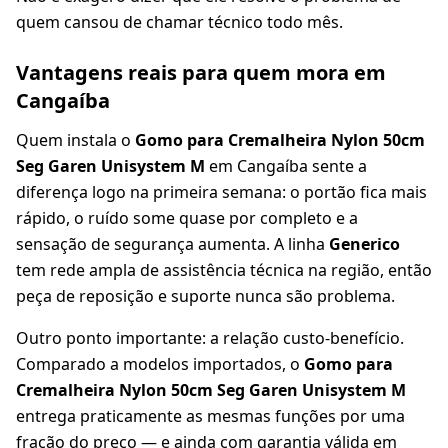
quem cansou de chamar técnico todo mês.
Vantagens reais para quem mora em
Cangaíba
Quem instala o
Gomo para Cremalheira Nylon 50cm
Seg Garen Unisystem M
em Cangaíba sente a
diferença logo na primeira semana: o portão fica mais
rápido, o ruído some quase por completo e a
sensação de segurança aumenta. A linha
Generico
tem rede ampla de assistência técnica na região, então
peça de reposição e suporte nunca são problema.
Outro ponto importante: a relação custo-benefício.
Comparado a modelos importados, o
Gomo para
Cremalheira Nylon 50cm Seg Garen Unisystem M
entrega praticamente as mesmas funções por uma
fração do preço — e ainda com garantia válida em