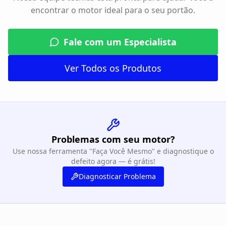
encontrar o motor ideal para o seu portão.
Fale com um Especialista
Ver Todos os Produtos
Problemas com seu motor?
Use nossa ferramenta "Faça Você Mesmo" e diagnostique o
defeito agora — é grátis!
Diagnosticar Problema