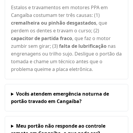
Estalos e travamentos em motores PPA em
Cangaíba costumam ter três causas: (1)
cremalheira ou pinhão desgastados
, que
perdem os dentes e travam o curso; (2)
capacitor de partida fraco
, que faz o motor
zumbir sem girar; (3)
falta de lubrificação
nas
engrenagens ou trilho sujo. Desligue o portão da
tomada e chame um técnico antes que o
problema queime a placa eletrônica.
Vocês atendem emergência noturna de
portão travado em Cangaíba?
Meu portão não responde ao controle