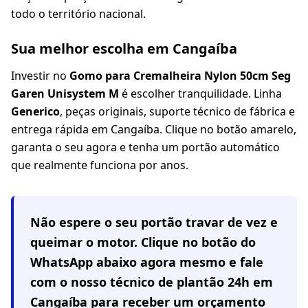
todo o território nacional.
Sua melhor escolha em Cangaíba
Investir no
Gomo para Cremalheira Nylon 50cm Seg
Garen Unisystem M
é escolher tranquilidade. Linha
Generico
, peças originais, suporte técnico de fábrica e
entrega rápida em Cangaíba. Clique no botão amarelo,
garanta o seu agora e tenha um portão automático
que realmente funciona por anos.
Não espere o seu portão travar de vez e
queimar o motor. Clique no botão do
WhatsApp abaixo agora mesmo e fale
com o nosso técnico de plantão 24h em
Cangaíba
para receber um orçamento