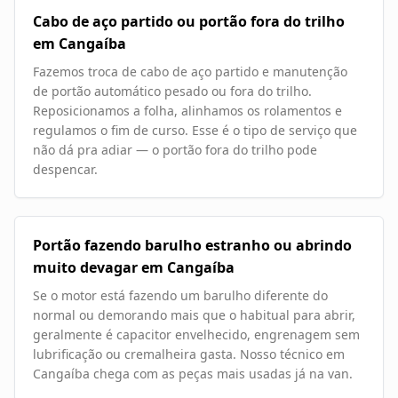
Cabo de aço partido ou portão fora do trilho
em Cangaíba
Fazemos troca de cabo de aço partido e manutenção
de portão automático pesado ou fora do trilho.
Reposicionamos a folha, alinhamos os rolamentos e
regulamos o fim de curso. Esse é o tipo de serviço que
não dá pra adiar — o portão fora do trilho pode
despencar.
Portão fazendo barulho estranho ou abrindo
muito devagar em Cangaíba
Se o motor está fazendo um barulho diferente do
normal ou demorando mais que o habitual para abrir,
geralmente é capacitor envelhecido, engrenagem sem
lubrificação ou cremalheira gasta. Nosso técnico em
Cangaíba chega com as peças mais usadas já na van.