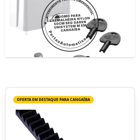
OFERTA EM DESTAQUE PARA CANGAÍBA