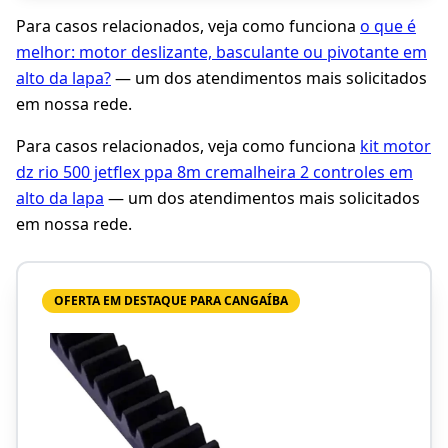
Para casos relacionados, veja como funciona
o que é
melhor: motor deslizante, basculante ou pivotante em
alto da lapa?
— um dos atendimentos mais solicitados
em nossa rede.
Para casos relacionados, veja como funciona
kit motor
dz rio 500 jetflex ppa 8m cremalheira 2 controles em
alto da lapa
— um dos atendimentos mais solicitados
em nossa rede.
OFERTA EM DESTAQUE PARA CANGAÍBA