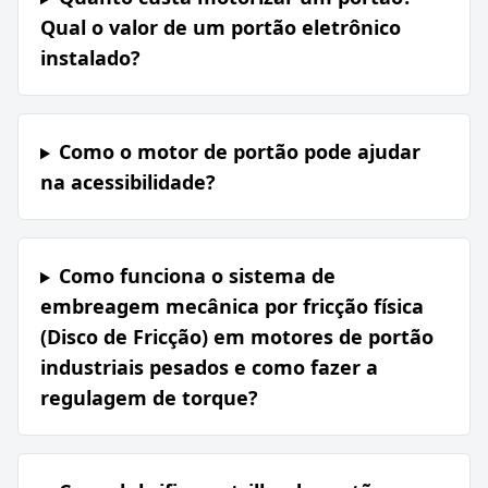
Qual o valor de um portão eletrônico
instalado?
Como o motor de portão pode ajudar
na acessibilidade?
Como funciona o sistema de
embreagem mecânica por fricção física
(Disco de Fricção) em motores de portão
industriais pesados e como fazer a
regulagem de torque?