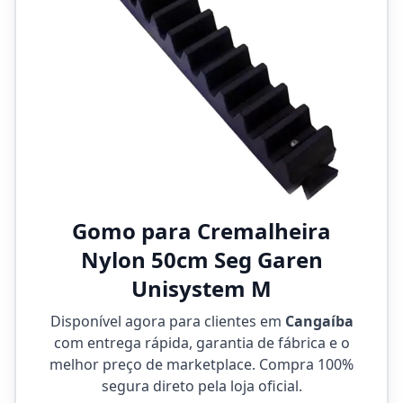
Gomo para Cremalheira
Nylon 50cm Seg Garen
Unisystem M
Disponível agora para clientes em
Cangaíba
com entrega rápida, garantia de fábrica e o
melhor preço de marketplace. Compra 100%
segura direto pela loja oficial.