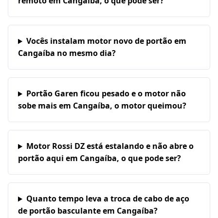
remoto em Cangaíba, o que pode ser?
Vocês instalam motor novo de portão em
Cangaíba no mesmo dia?
Portão Garen ficou pesado e o motor não
sobe mais em Cangaíba, o motor queimou?
Motor Rossi DZ está estalando e não abre o
portão aqui em Cangaíba, o que pode ser?
Quanto tempo leva a troca de cabo de aço
de portão basculante em Cangaíba?