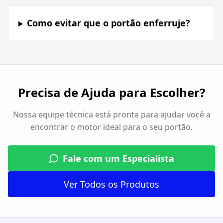
Como evitar que o portão enferruje?
Precisa de Ajuda para Escolher?
Nossa equipe técnica está pronta para ajudar você a
encontrar o motor ideal para o seu portão.
Fale com um Especialista
Ver Todos os Produtos