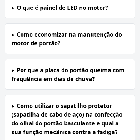
O que é painel de LED no motor?
Como economizar na manutenção do
motor de portão?
Por que a placa do portão queima com
frequência em dias de chuva?
Como utilizar o sapatilho protetor
(sapatilha de cabo de aço) na confecção
do olhal do portão basculante e qual a
sua função mecânica contra a fadiga?