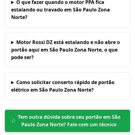
O que fazer quando o motor PPA fica
estalando ou travado em São Paulo Zona
Norte?
Motor Rossi DZ está estalando e não abre o
portão aqui em São Paulo Zona Norte, o que
pode ser?
Como solicitar conserto rápido de portão
elétrico em São Paulo Zona Norte?
Tem outra dúvida sobre seu portão em
São
Paulo Zona Norte
? Fale com um técnico