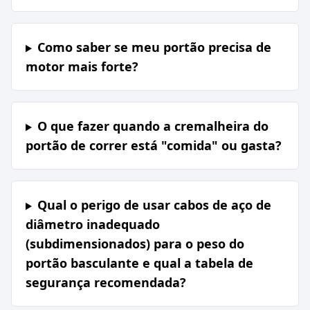
Como saber se meu portão precisa de
motor mais forte?
O que fazer quando a cremalheira do
portão de correr está "comida" ou gasta?
Qual o perigo de usar cabos de aço de
diâmetro inadequado
(subdimensionados) para o peso do
portão basculante e qual a tabela de
segurança recomendada?