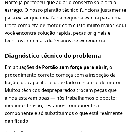
Norte já percebeu que adiar o conserto só piora o
estrago. O nosso plantão técnico funciona justamente
para evitar que uma falha pequena evolua para uma
troca completa de motor, com custo muito maior. Aqui
você encontra solução rápida, peças originais e
técnicos com mais de 25 anos de experiência.
Diagnóstico técnico do problema
Em situações de
Portão sem força para abrir
, o
procedimento correto começa com a inspeção da
fiação, do capacitor e do estado mecânico do motor.
Muitos técnicos despreparados trocam peças que
ainda estavam boas — nós trabalhamos o oposto:
medimos tensão, testamos componente a
componente e só substituímos o que está realmente
danificado.