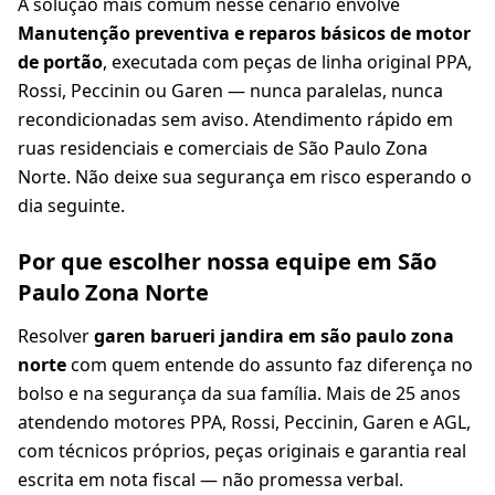
A solução mais comum nesse cenário envolve
Manutenção preventiva e reparos básicos de motor
de portão
, executada com peças de linha original PPA,
Rossi, Peccinin ou Garen — nunca paralelas, nunca
recondicionadas sem aviso. Atendimento rápido em
ruas residenciais e comerciais de São Paulo Zona
Norte. Não deixe sua segurança em risco esperando o
dia seguinte.
Por que escolher nossa equipe em São
Paulo Zona Norte
Resolver
garen barueri jandira em são paulo zona
norte
com quem entende do assunto faz diferença no
bolso e na segurança da sua família. Mais de 25 anos
atendendo motores PPA, Rossi, Peccinin, Garen e AGL,
com técnicos próprios, peças originais e garantia real
escrita em nota fiscal — não promessa verbal.