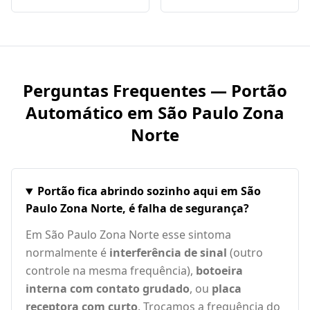
Perguntas Frequentes — Portão
Automático em
São Paulo Zona
Norte
Portão fica abrindo sozinho aqui em São
Paulo Zona Norte, é falha de segurança?
Em São Paulo Zona Norte esse sintoma
normalmente é
interferência de sinal
(outro
controle na mesma frequência),
botoeira
interna com contato grudado
, ou
placa
receptora com curto
. Trocamos a frequência do