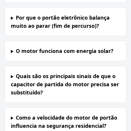
Por que o portão eletrônico balança
muito ao parar (fim de percurso)?
O motor funciona com energia solar?
Quais são os principais sinais de que o
capacitor de partida do motor precisa ser
substituído?
Como a velocidade do motor de portão
influencia na segurança residencial?