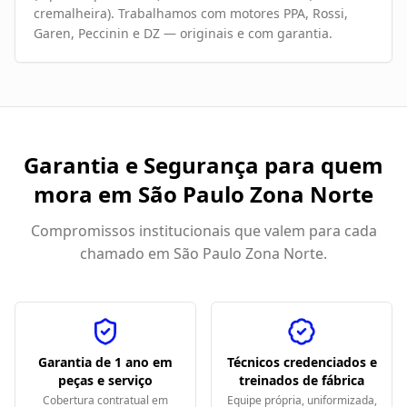
cremalheira). Trabalhamos com motores PPA, Rossi,
Garen, Peccinin e DZ — originais e com garantia.
Garantia e Segurança para quem
mora em
São Paulo Zona Norte
Compromissos institucionais que valem para cada
chamado em
São Paulo Zona Norte
.
Garantia de 1 ano em
Técnicos credenciados e
peças e serviço
treinados de fábrica
Cobertura contratual em
Equipe própria, uniformizada,