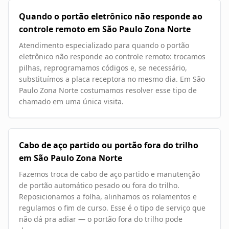
Quando o portão eletrônico não responde ao
controle remoto em São Paulo Zona Norte
Atendimento especializado para quando o portão
eletrônico não responde ao controle remoto: trocamos
pilhas, reprogramamos códigos e, se necessário,
substituímos a placa receptora no mesmo dia. Em São
Paulo Zona Norte costumamos resolver esse tipo de
chamado em uma única visita.
Cabo de aço partido ou portão fora do trilho
em São Paulo Zona Norte
Fazemos troca de cabo de aço partido e manutenção
de portão automático pesado ou fora do trilho.
Reposicionamos a folha, alinhamos os rolamentos e
regulamos o fim de curso. Esse é o tipo de serviço que
não dá pra adiar — o portão fora do trilho pode