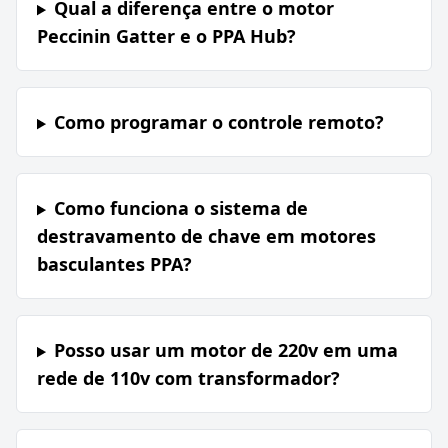
Qual a diferença entre o motor
Peccinin Gatter e o PPA Hub?
Como programar o controle remoto?
Como funciona o sistema de
destravamento de chave em motores
basculantes PPA?
Posso usar um motor de 220v em uma
rede de 110v com transformador?