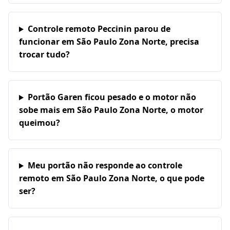
Controle remoto Peccinin parou de
funcionar em São Paulo Zona Norte, precisa
trocar tudo?
Portão Garen ficou pesado e o motor não
sobe mais em São Paulo Zona Norte, o motor
queimou?
Meu portão não responde ao controle
remoto em São Paulo Zona Norte, o que pode
ser?