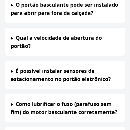
O portão basculante pode ser instalado
para abrir para fora da calçada?
Qual a velocidade de abertura do
portão?
É possível instalar sensores de
estacionamento no portão eletrônico?
Como lubrificar o fuso (parafuso sem
fim) do motor basculante corretamente?