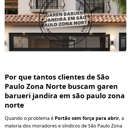
Por que tantos clientes de São
Paulo Zona Norte buscam garen
barueri jandira em são paulo zona
norte
Quando o problema é
Portão sem força para abrir
, a
maioria dos moradores e síndicos de São Paulo Zona