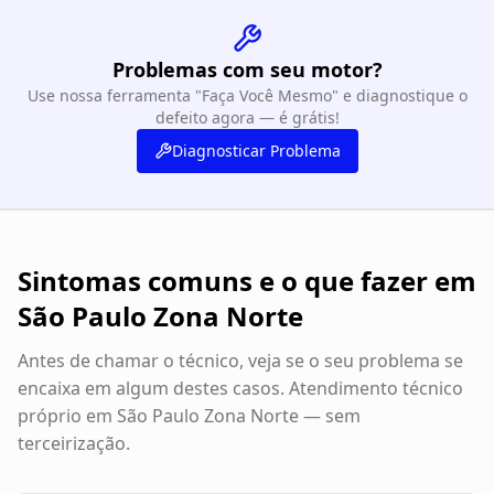
Problemas com seu motor?
Use nossa ferramenta "Faça Você Mesmo" e diagnostique o
defeito agora — é grátis!
Diagnosticar Problema
Sintomas comuns e o que fazer em
São Paulo Zona Norte
Antes de chamar o técnico, veja se o seu problema se
encaixa em algum destes casos. Atendimento técnico
próprio em
São Paulo Zona Norte
— sem
terceirização.