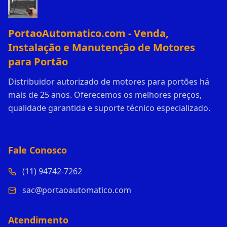
PortaoAutomatico.com - Venda,
Instalação e Manutenção de Motores
para Portão
Distribuidor autorizado de motores para portões há
mais de 25 anos. Oferecemos os melhores preços,
qualidade garantida e suporte técnico especializado.
Fale Conosco
(11) 94742-7262
sac@portaoautomatico.com
Atendimento