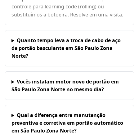
controle para learning code (rolling) ou
substituímos a botoeira. Resolve em uma visita.
Quanto tempo leva a troca de cabo de aço
de portão basculante em São Paulo Zona
Norte?
Vocês instalam motor novo de portão em
São Paulo Zona Norte no mesmo dia?
Qual a diferença entre manutenção
preventiva e corretiva em portão automático
em São Paulo Zona Norte?