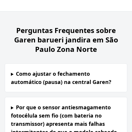
Perguntas Frequentes sobre
Garen barueri jandira em São
Paulo Zona Norte
Como ajustar o fechamento
automático (pausa) na central Garen?
Por que o sensor antiesmagamento
fotocélula sem fio (com bateria no
transmissor) apresenta mais falhas