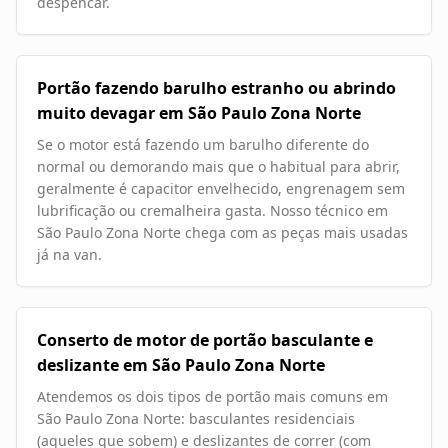
despencar.
Portão fazendo barulho estranho ou abrindo
muito devagar em São Paulo Zona Norte
Se o motor está fazendo um barulho diferente do
normal ou demorando mais que o habitual para abrir,
geralmente é capacitor envelhecido, engrenagem sem
lubrificação ou cremalheira gasta. Nosso técnico em
São Paulo Zona Norte chega com as peças mais usadas
já na van.
Conserto de motor de portão basculante e
deslizante em São Paulo Zona Norte
Atendemos os dois tipos de portão mais comuns em
São Paulo Zona Norte: basculantes residenciais
(aqueles que sobem) e deslizantes de correr (com