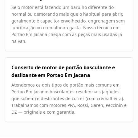
Se o motor está fazendo um barulho diferente do
normal ou demorando mais que o habitual para abrir,
geralmente é capacitor envelhecido, engrenagem sem
lubrificação ou cremalheira gasta. Nosso técnico em
Portao Em Jacana chega com as peças mais usadas já
na van.
Conserto de motor de portão basculante e
deslizante em Portao Em Jacana
Atendemos os dois tipos de portão mais comuns em
Portao Em Jacana: basculantes residenciais (aqueles
que sobem) e deslizantes de correr (com cremalheira).
Trabalhamos com motores PPA, Rossi, Garen, Peccinin e
DZ — originais e com garantia.