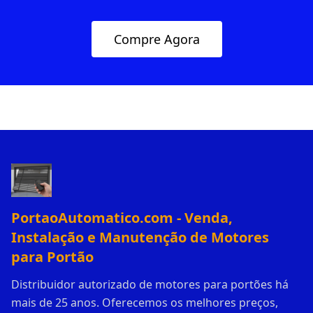
Compre Agora
PortaoAutomatico.com - Venda,
Instalação e Manutenção de Motores
para Portão
Distribuidor autorizado de motores para portões há
mais de 25 anos. Oferecemos os melhores preços,