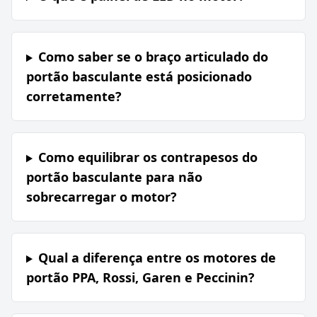
Como saber se o braço articulado do
portão basculante está posicionado
corretamente?
Como equilibrar os contrapesos do
portão basculante para não
sobrecarregar o motor?
Qual a diferença entre os motores de
portão PPA, Rossi, Garen e Peccinin?