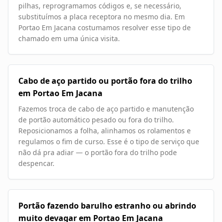
pilhas, reprogramamos códigos e, se necessário,
substituímos a placa receptora no mesmo dia. Em
Portao Em Jacana costumamos resolver esse tipo de
chamado em uma única visita.
Cabo de aço partido ou portão fora do trilho
em Portao Em Jacana
Fazemos troca de cabo de aço partido e manutenção
de portão automático pesado ou fora do trilho.
Reposicionamos a folha, alinhamos os rolamentos e
regulamos o fim de curso. Esse é o tipo de serviço que
não dá pra adiar — o portão fora do trilho pode
despencar.
Portão fazendo barulho estranho ou abrindo
muito devagar em Portao Em Jacana