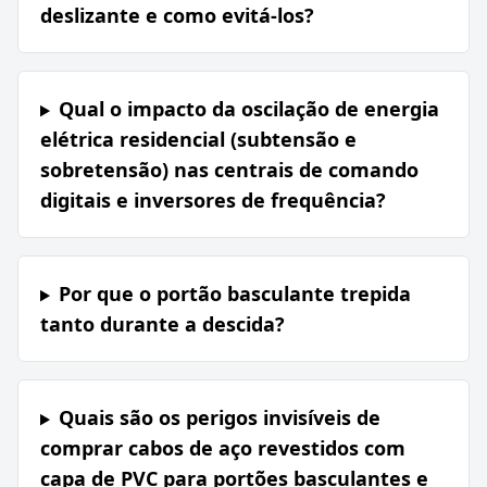
deslizante e como evitá-los?
Qual o impacto da oscilação de energia
elétrica residencial (subtensão e
sobretensão) nas centrais de comando
digitais e inversores de frequência?
Por que o portão basculante trepida
tanto durante a descida?
Quais são os perigos invisíveis de
comprar cabos de aço revestidos com
capa de PVC para portões basculantes e