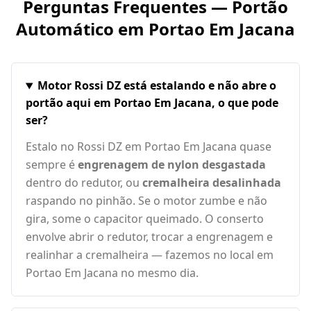
Perguntas Frequentes — Portão
Automático em
Portao Em Jacana
Motor Rossi DZ está estalando e não abre o
portão aqui em Portao Em Jacana, o que pode
ser?
Estalo no Rossi DZ em Portao Em Jacana quase
sempre é
engrenagem de nylon desgastada
dentro do redutor, ou
cremalheira desalinhada
raspando no pinhão. Se o motor zumbe e não
gira, some o capacitor queimado. O conserto
envolve abrir o redutor, trocar a engrenagem e
realinhar a cremalheira — fazemos no local em
Portao Em Jacana no mesmo dia.