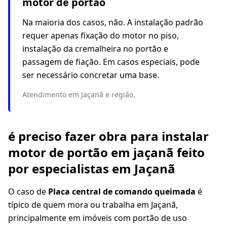
motor de portão
Na maioria dos casos, não. A instalação padrão
requer apenas fixação do motor no piso,
instalação da cremalheira no portão e
passagem de fiação. Em casos especiais, pode
ser necessário concretar uma base.
Atendimento em Jaçanã e região.
é preciso fazer obra para instalar
motor de portão em jaçanã feito
por especialistas em Jaçanã
O caso de
Placa central de comando queimada
é
típico de quem mora ou trabalha em Jaçanã,
principalmente em imóveis com portão de uso