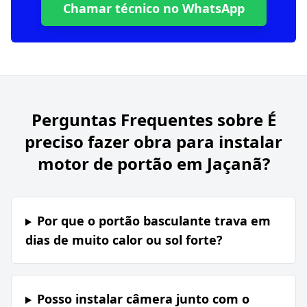
Chamar técnico no WhatsApp
Perguntas Frequentes sobre
É
preciso fazer obra para instalar
motor de portão em Jaçanã?
Por que o portão basculante trava em
dias de muito calor ou sol forte?
Posso instalar câmera junto com o