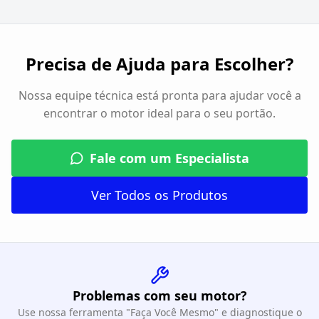
Precisa de Ajuda para Escolher?
Nossa equipe técnica está pronta para ajudar você a
encontrar o motor ideal para o seu portão.
Fale com um Especialista
Ver Todos os Produtos
Problemas com seu motor?
Use nossa ferramenta "Faça Você Mesmo" e diagnostique o