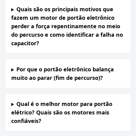
Quais são os principais motivos que
fazem um motor de portão eletrônico
perder a força repentinamente no meio
do percurso e como identificar a falha no
capacitor?
Por que o portão eletrônico balança
muito ao parar (fim de percurso)?
Qual é o melhor motor para portão
elétrico? Quais são os motores mais
confiáveis?