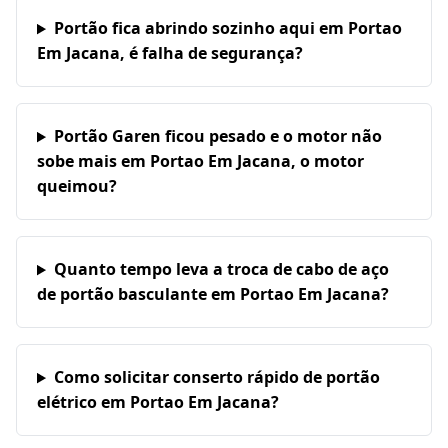
Portão fica abrindo sozinho aqui em Portao
Em Jacana, é falha de segurança?
Portão Garen ficou pesado e o motor não
sobe mais em Portao Em Jacana, o motor
queimou?
Quanto tempo leva a troca de cabo de aço
de portão basculante em Portao Em Jacana?
Como solicitar conserto rápido de portão
elétrico em Portao Em Jacana?