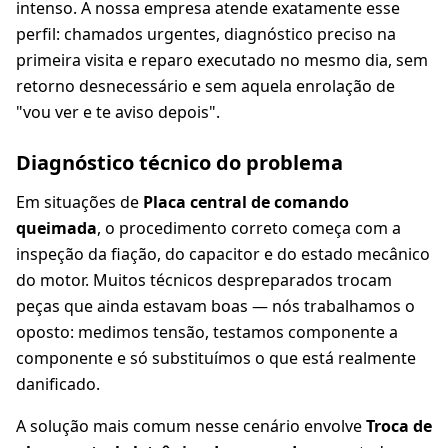
intenso. A nossa empresa atende exatamente esse
perfil: chamados urgentes, diagnóstico preciso na
primeira visita e reparo executado no mesmo dia, sem
retorno desnecessário e sem aquela enrolação de
"vou ver e te aviso depois".
Diagnóstico técnico do problema
Em situações de
Placa central de comando
queimada
, o procedimento correto começa com a
inspeção da fiação, do capacitor e do estado mecânico
do motor. Muitos técnicos despreparados trocam
peças que ainda estavam boas — nós trabalhamos o
oposto: medimos tensão, testamos componente a
componente e só substituímos o que está realmente
danificado.
A solução mais comum nesse cenário envolve
Troca de