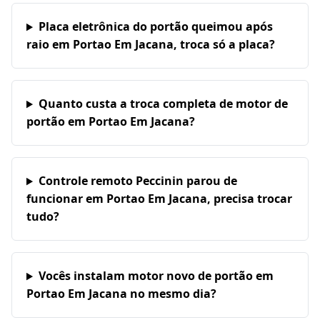
Placa eletrônica do portão queimou após
raio em Portao Em Jacana, troca só a placa?
Quanto custa a troca completa de motor de
portão em Portao Em Jacana?
Controle remoto Peccinin parou de
funcionar em Portao Em Jacana, precisa trocar
tudo?
Vocês instalam motor novo de portão em
Portao Em Jacana no mesmo dia?