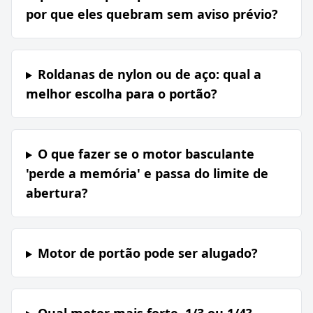
por que eles quebram sem aviso prévio?
Roldanas de nylon ou de aço: qual a
melhor escolha para o portão?
O que fazer se o motor basculante
'perde a memória' e passa do limite de
abertura?
Motor de portão pode ser alugado?