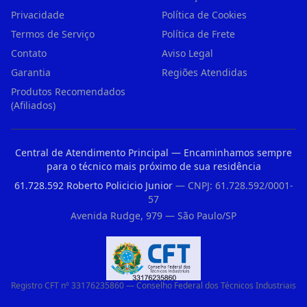
Privacidade
Política de Cookies
Termos de Serviço
Política de Frete
Contato
Aviso Legal
Garantia
Regiões Atendidas
Produtos Recomendados
(Afiliados)
Central de Atendimento Principal — Encaminhamos sempre
para o técnico mais próximo de sua residência
61.728.592 Roberto Policicio Junior
— CNPJ: 61.728.592/0001-
57
Avenida Rudge, 979 — São Paulo/SP
Registro CFT nº 33176235860 — Conselho Federal dos Técnicos Industriais