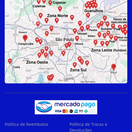
Política de Reembolso
Política de Trocas e
Devoluções