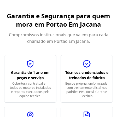
Garantia e Segurança para quem
mora em
Portao Em Jacana
Compromissos institucionais que valem para cada
chamado em
Portao Em Jacana
.
Garantia de 1 ano em
Técnicos credenciados e
peças e serviço
treinados de fábrica
Cobertura contratual em
Equipe própria, uniformizada,
todos os motores instalados
com treinamento oficial nos
e reparos executados pela
padrões PPA, Rossi, Garen e
equipe técnica.
Peccinin.