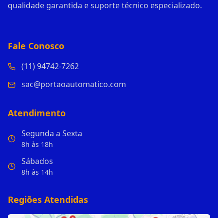
qualidade garantida e suporte técnico especializado.
Fale Conosco
(11) 94742-7262
sac@portaoautomatico.com
Atendimento
Segunda a Sexta
8h às 18h
Sábados
8h às 14h
Regiões Atendidas