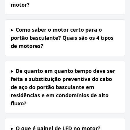
motor?
Como saber o motor certo para o
portão basculante? Quais são os 4 tipos
de motores?
De quanto em quanto tempo deve ser
feita a substituição preventiva do cabo
de aço do portão basculante em
residências e em condomínios de alto
fluxo?
O que é painel de LED no motor?