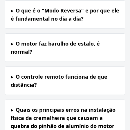
O que é o "Modo Reversa" e por que ele
é fundamental no dia a dia?
O motor faz barulho de estalo, é
normal?
O controle remoto funciona de que
distância?
Quais os principais erros na instalação
física da cremalheira que causam a
quebra do pinhão de alumínio do motor