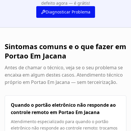
defeito agora — é grátis!
Diagnosticar Problema
Sintomas comuns e o que fazer em
Portao Em Jacana
Antes de chamar o técnico, veja se o seu problema se
encaixa em algum destes casos. Atendimento técnico
próprio em
Portao Em Jacana
— sem terceirização.
Quando o portão eletrônico não responde ao
controle remoto em Portao Em Jacana
Atendimento especializado para quando o portão
eletrônico não responde ao controle remoto: trocamos