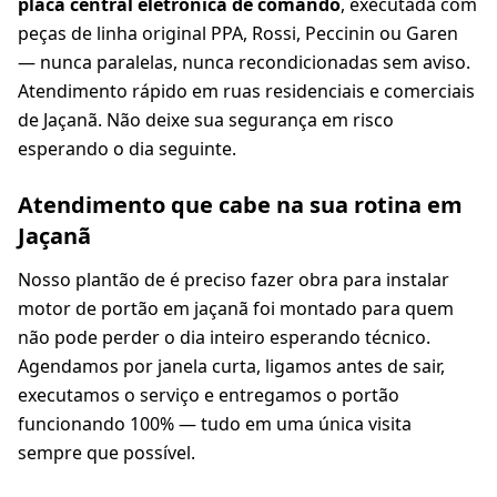
placa central eletrônica de comando
, executada com
peças de linha original PPA, Rossi, Peccinin ou Garen
— nunca paralelas, nunca recondicionadas sem aviso.
Atendimento rápido em ruas residenciais e comerciais
de Jaçanã. Não deixe sua segurança em risco
esperando o dia seguinte.
Atendimento que cabe na sua rotina em
Jaçanã
Nosso plantão de é preciso fazer obra para instalar
motor de portão em jaçanã foi montado para quem
não pode perder o dia inteiro esperando técnico.
Agendamos por janela curta, ligamos antes de sair,
executamos o serviço e entregamos o portão
funcionando 100% — tudo em uma única visita
sempre que possível.