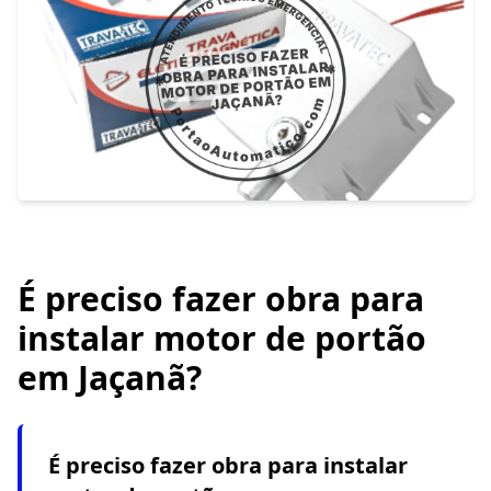
É preciso fazer obra para
instalar motor de portão
em Jaçanã?
É preciso fazer obra para instalar