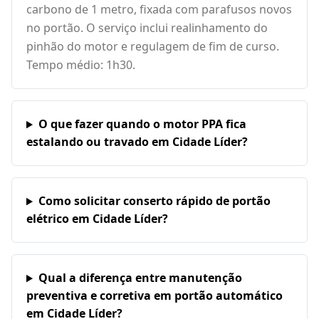
carbono de 1 metro, fixada com parafusos novos
no portão. O serviço inclui realinhamento do
pinhão do motor e regulagem de fim de curso.
Tempo médio: 1h30.
O que fazer quando o motor PPA fica
estalando ou travado em Cidade Líder?
Como solicitar conserto rápido de portão
elétrico em Cidade Líder?
Qual a diferença entre manutenção
preventiva e corretiva em portão automático
em Cidade Líder?