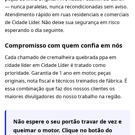
— nunca paralelas, nunca recondicionadas sem aviso.
Atendimento rápido em ruas residenciais e comerciais
de Cidade Líder. Não deixe sua segurança em risco
esperando o dia seguinte.
Compromisso com quem confia em nós
Cada chamado de cremalheira quebrada ppa em
cidade líder em Cidade Líder é tratado como
prioridade. Garantia de 1 ano em motor, peças
originais, nota fiscal e técnicos treinados de fábrica. É
essa combinação que faz dos nossos clientes os
maiores divulgadores do nosso trabalho na região.
Não espere o seu portão travar de vez e
queimar o motor. Clique no botão do