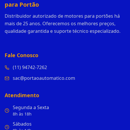
para Portão
Distribuidor autorizado de motores para portões há
mais de 25 anos. Oferecemos os melhores preços,
qualidade garantida e suporte técnico especializado.
Fale Conosco
(11) 94742-7262
sac@portaoautomatico.com
Atendimento
Segunda a Sexta
8h às 18h
Sábados