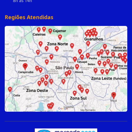
8h às 14h
Regiões Atendidas