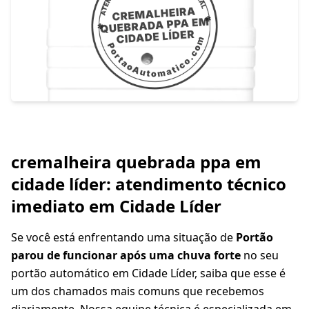
cremalheira quebrada ppa em
cidade líder: atendimento técnico
imediato em Cidade Líder
Se você está enfrentando uma situação de
Portão
parou de funcionar após uma chuva forte
no seu
portão automático em Cidade Líder, saiba que esse é
um dos chamados mais comuns que recebemos