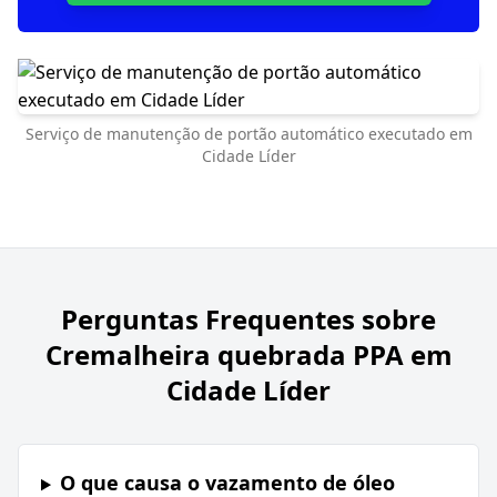
Serviço de manutenção de portão automático executado em
Cidade Líder
Perguntas Frequentes sobre
Cremalheira quebrada PPA em
Cidade Líder
O que causa o vazamento de óleo