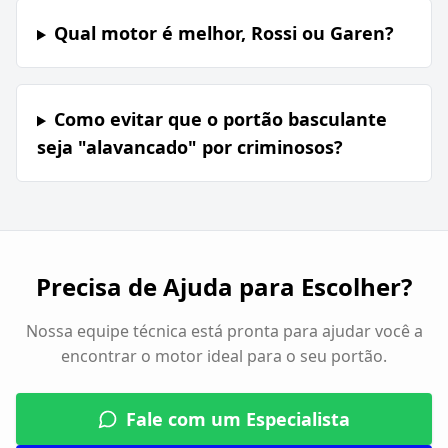
Qual motor é melhor, Rossi ou Garen?
Como evitar que o portão basculante
seja "alavancado" por criminosos?
Precisa de Ajuda para Escolher?
Nossa equipe técnica está pronta para ajudar você a
encontrar o motor ideal para o seu portão.
Fale com um Especialista