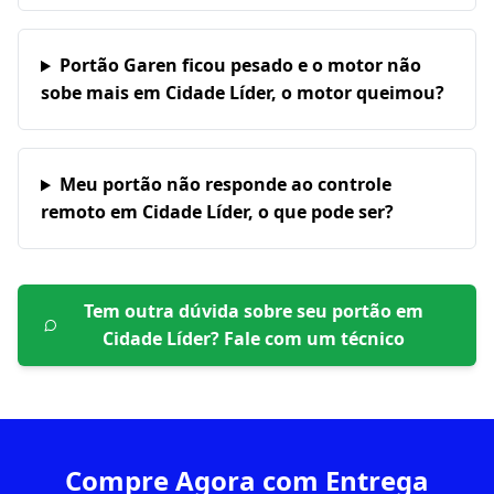
Portão Garen ficou pesado e o motor não
sobe mais em Cidade Líder, o motor queimou?
Meu portão não responde ao controle
remoto em Cidade Líder, o que pode ser?
Tem outra dúvida sobre seu portão em
Cidade Líder
? Fale com um técnico
Compre Agora com Entrega