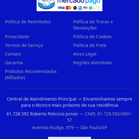
Política de Reembolso
Política de Trocas e
Devoluções
Privacidade
Política de Cookies
Termos de Serviço
Política de Frete
Contato
Aviso Legal
Garantia
Regiões Atendidas
Produtos Recomendados
(Afiliados)
Central de Atendimento Principal — Encaminhamos sempre
para o técnico mais próximo de sua residência
61.728.592 Roberto Policicio Junior
— CNPJ: 61.728.592/0001-
57
Avenida Rudge, 979 — São Paulo/SP