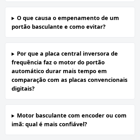
O que causa o empenamento de um
portão basculante e como evitar?
Por que a placa central inversora de
frequência faz o motor do portão
automático durar mais tempo em
comparação com as placas convencionais
digitais?
Motor basculante com encoder ou com
imã: qual é mais confiável?