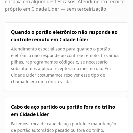
encaixa em algum destes casos. Atendimento técnico
próprio em
Cidade Líder
— sem terceirização.
Quando o portão eletrônico não responde ao
controle remoto em Cidade Líder
Atendimento especializado para quando o portão
eletrônico não responde ao controle remoto: trocamos
pilhas, reprogramamos códigos e, se necessário,
substituímos a placa receptora no mesmo dia. Em
Cidade Líder costumamos resolver esse tipo de
chamado em uma única visita.
Cabo de aço partido ou portão fora do trilho
em Cidade Líder
Fazemos troca de cabo de aço partido e manutenção
de portão automático pesado ou fora do trilho.