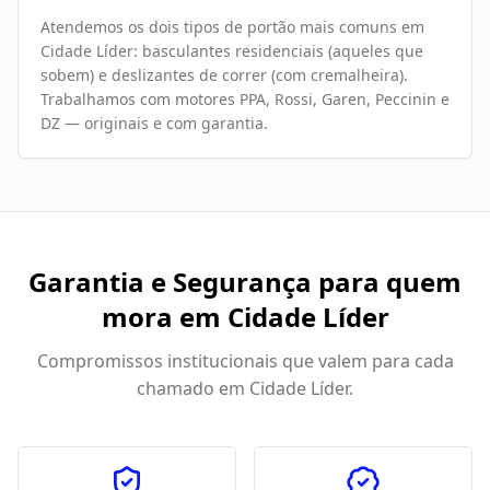
Atendemos os dois tipos de portão mais comuns em
Cidade Líder: basculantes residenciais (aqueles que
sobem) e deslizantes de correr (com cremalheira).
Trabalhamos com motores PPA, Rossi, Garen, Peccinin e
DZ — originais e com garantia.
Garantia e Segurança para quem
mora em
Cidade Líder
Compromissos institucionais que valem para cada
chamado em
Cidade Líder
.