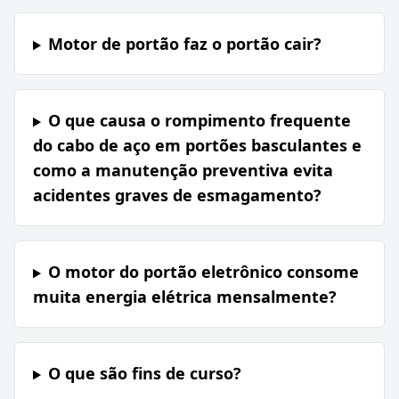
Motor de portão faz o portão cair?
O que causa o rompimento frequente
do cabo de aço em portões basculantes e
como a manutenção preventiva evita
acidentes graves de esmagamento?
O motor do portão eletrônico consome
muita energia elétrica mensalmente?
O que são fins de curso?