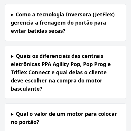
Como a tecnologia Inversora (JetFlex)
gerencia a frenagem do portão para
evitar batidas secas?
Quais os diferenciais das centrais
eletrônicas PPA Agility Pop, Pop Prog e
Triflex Connect e qual delas o cliente
deve escolher na compra do motor
basculante?
Qual o valor de um motor para colocar
no portão?