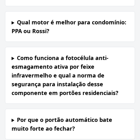
Qual motor é melhor para condomínio:
PPA ou Rossi?
Como funciona a fotocélula anti-
esmagamento ativa por feixe
infravermelho e qual a norma de
segurança para instalação desse
componente em portões residenciais?
Por que o portão automático bate
muito forte ao fechar?