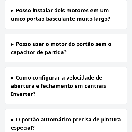
Posso instalar dois motores em um
único portão basculante muito largo?
Posso usar o motor do portão sem o
capacitor de partida?
Como configurar a velocidade de
abertura e fechamento em centrais
Inverter?
O portão automático precisa de pintura
especial?