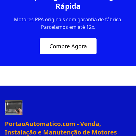
Rápida
Motores PPA originais com garantia de fábrica.
Parcelamos em até 12x.
Compre Agora
PortaoAutomatico.com - Venda,
Instalação e Manutenção de Motores