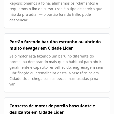
Reposicionamos a folha, alinhamos os rolamentos e
regulamos o fim de curso. Esse é o tipo de serviço que
não dá pra adiar — o portão fora do trilho pode
despencar.
Portão fazendo barulho estranho ou abrindo
muito devagar em Cidade Líder
Se o motor está fazendo um barulho diferente do
normal ou demorando mais que o habitual para abrir,
geralmente é capacitor envelhecido, engrenagem sem
lubrificação ou cremalheira gasta. Nosso técnico em
Cidade Líder chega com as peças mais usadas já na
van.
Conserto de motor de portão basculante e
deslizante em Cidade Líder