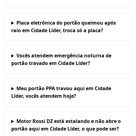
Placa eletrônica do portão queimou após
raio em Cidade Líder, troca só a placa?
Vocês atendem emergência noturna de
portão travado em Cidade Líder?
Meu portão PPA travou aqui em Cidade
Líder, vocês atendem hoje?
Motor Rossi DZ está estalando e não abre o
portão aqui em Cidade Líder, o que pode ser?