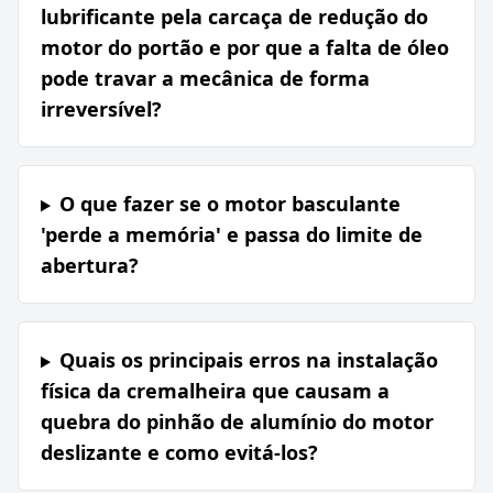
lubrificante pela carcaça de redução do
motor do portão e por que a falta de óleo
pode travar a mecânica de forma
irreversível?
O que fazer se o motor basculante
'perde a memória' e passa do limite de
abertura?
Quais os principais erros na instalação
física da cremalheira que causam a
quebra do pinhão de alumínio do motor
deslizante e como evitá-los?