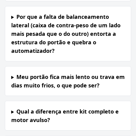
Por que a falta de balanceamento
lateral (caixa de contra-peso de um lado
mais pesada que o do outro) entorta a
estrutura do portão e quebra o
automatizador?
Meu portão fica mais lento ou trava em
dias muito frios, o que pode ser?
Qual a diferença entre kit completo e
motor avulso?