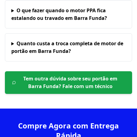
O que fazer quando o motor PPA fica
estalando ou travado em Barra Funda?
Quanto custa a troca completa de motor de
portão em Barra Funda?
Tem outra dúvida sobre seu portão em
Barra Funda
? Fale com um técnico
Compre Agora com Entrega
Rápida