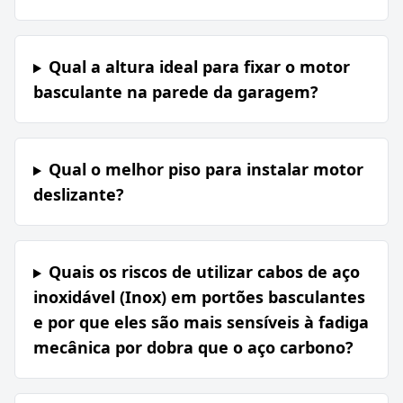
Qual a altura ideal para fixar o motor
basculante na parede da garagem?
Qual o melhor piso para instalar motor
deslizante?
Quais os riscos de utilizar cabos de aço
inoxidável (Inox) em portões basculantes
e por que eles são mais sensíveis à fadiga
mecânica por dobra que o aço carbono?