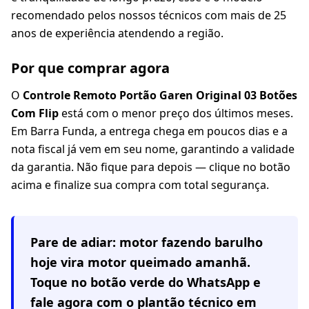
recomendado pelos nossos técnicos com mais de 25
anos de experiência atendendo a região.
Por que comprar agora
O
Controle Remoto Portão Garen Original 03 Botões
Com Flip
está com o menor preço dos últimos meses.
Em Barra Funda, a entrega chega em poucos dias e a
nota fiscal já vem em seu nome, garantindo a validade
da garantia. Não fique para depois — clique no botão
acima e finalize sua compra com total segurança.
Pare de adiar: motor fazendo barulho
hoje vira motor queimado amanhã.
Toque no botão verde do WhatsApp e
fale agora com o plantão técnico em