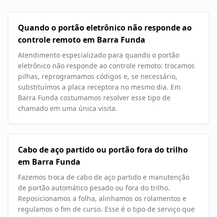
Quando o portão eletrônico não responde ao
controle remoto em Barra Funda
Atendimento especializado para quando o portão
eletrônico não responde ao controle remoto: trocamos
pilhas, reprogramamos códigos e, se necessário,
substituímos a placa receptora no mesmo dia. Em
Barra Funda costumamos resolver esse tipo de
chamado em uma única visita.
Cabo de aço partido ou portão fora do trilho
em Barra Funda
Fazemos troca de cabo de aço partido e manutenção
de portão automático pesado ou fora do trilho.
Reposicionamos a folha, alinhamos os rolamentos e
regulamos o fim de curso. Esse é o tipo de serviço que