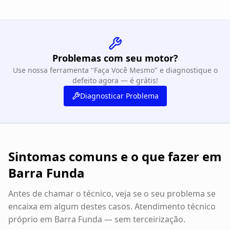
Problemas com seu motor?
Use nossa ferramenta "Faça Você Mesmo" e diagnostique o
defeito agora — é grátis!
Diagnosticar Problema
Sintomas comuns e o que fazer em
Barra Funda
Antes de chamar o técnico, veja se o seu problema se
encaixa em algum destes casos. Atendimento técnico
próprio em
Barra Funda
— sem terceirização.