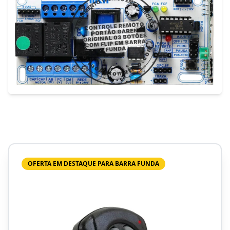
OFERTA EM DESTAQUE PARA BARRA FUNDA