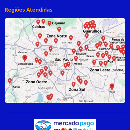
Regiões Atendidas