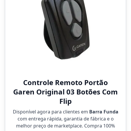
Controle Remoto Portão
Garen Original 03 Botões Com
Flip
Disponível agora para clientes em
Barra Funda
com entrega rápida, garantia de fábrica e o
melhor preço de marketplace. Compra 100%