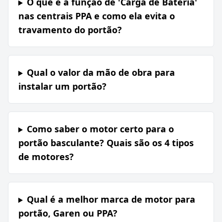
O que é a função de 'Carga de Bateria'
nas centrais PPA e como ela evita o
travamento do portão?
Qual o valor da mão de obra para
instalar um portão?
Como saber o motor certo para o
portão basculante? Quais são os 4 tipos
de motores?
Qual é a melhor marca de motor para
portão, Garen ou PPA?