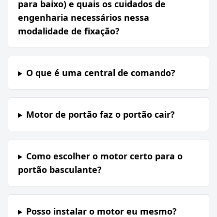
para baixo) e quais os cuidados de
engenharia necessários nessa
modalidade de fixação?
O que é uma central de comando?
Motor de portão faz o portão cair?
Como escolher o motor certo para o
portão basculante?
Posso instalar o motor eu mesmo?