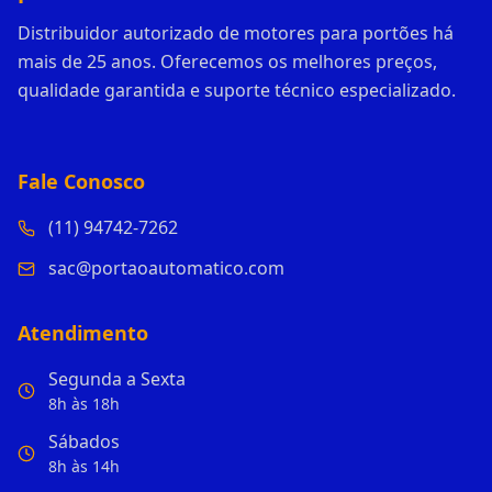
Distribuidor autorizado de motores para portões há
mais de 25 anos. Oferecemos os melhores preços,
qualidade garantida e suporte técnico especializado.
Fale Conosco
(11) 94742-7262
sac@portaoautomatico.com
Atendimento
Segunda a Sexta
8h às 18h
Sábados
8h às 14h