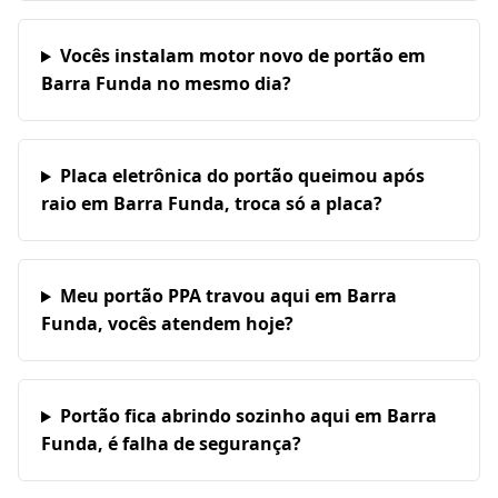
Vocês instalam motor novo de portão em
Barra Funda no mesmo dia?
Placa eletrônica do portão queimou após
raio em Barra Funda, troca só a placa?
Meu portão PPA travou aqui em Barra
Funda, vocês atendem hoje?
Portão fica abrindo sozinho aqui em Barra
Funda, é falha de segurança?