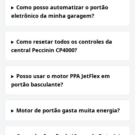
Como posso automatizar o portão
eletrônico da minha garagem?
Como resetar todos os controles da
central Peccinin CP4000?
Posso usar o motor PPA JetFlex em
portão basculante?
Motor de portão gasta muita energia?