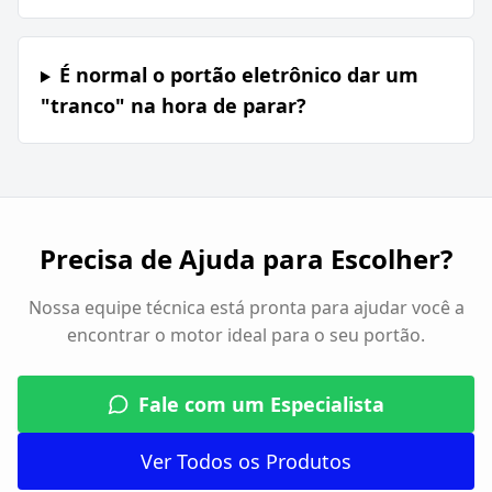
É normal o portão eletrônico dar um
"tranco" na hora de parar?
Precisa de Ajuda para Escolher?
Nossa equipe técnica está pronta para ajudar você a
encontrar o motor ideal para o seu portão.
Fale com um Especialista
Ver Todos os Produtos