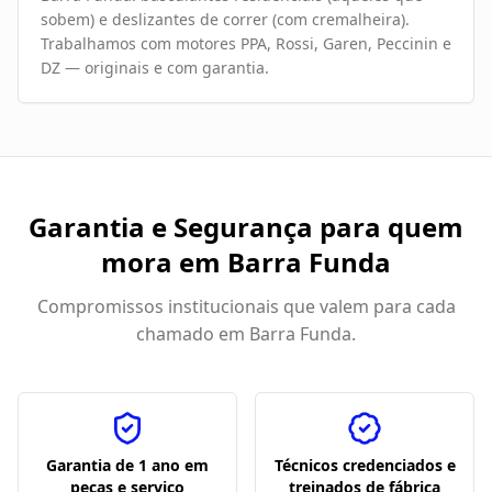
sobem) e deslizantes de correr (com cremalheira).
Trabalhamos com motores PPA, Rossi, Garen, Peccinin e
DZ — originais e com garantia.
Garantia e Segurança para quem
mora em
Barra Funda
Compromissos institucionais que valem para cada
chamado em
Barra Funda
.
Garantia de 1 ano em
Técnicos credenciados e
peças e serviço
treinados de fábrica