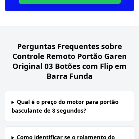
Perguntas Frequentes sobre
Controle Remoto Portão Garen
Original 03 Botões com Flip em
Barra Funda
Qual é o preço do motor para portão
basculante de 8 segundos?
Como identificar se o rolamento do