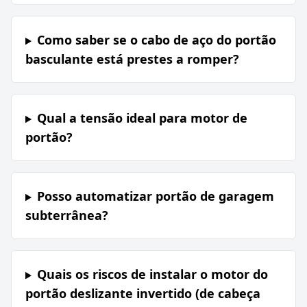
Como saber se o cabo de aço do portão
basculante está prestes a romper?
Qual a tensão ideal para motor de
portão?
Posso automatizar portão de garagem
subterrânea?
Quais os riscos de instalar o motor do
portão deslizante invertido (de cabeça