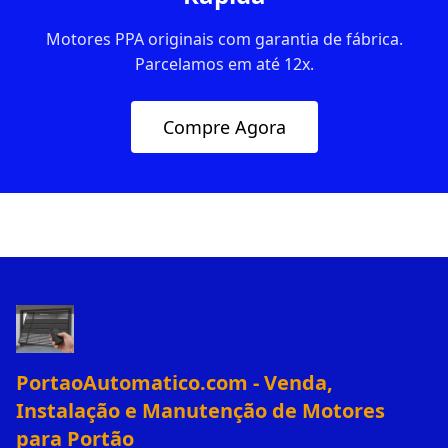
Motores PPA originais com garantia de fábrica.
Parcelamos em até 12x.
Compre Agora
PortaoAutomatico.com - Venda,
Instalação e Manutenção de Motores
para Portão