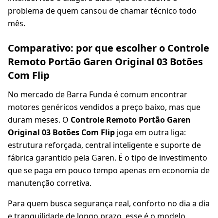
problema de quem cansou de chamar técnico todo
mês.
Comparativo: por que escolher o Controle
Remoto Portão Garen Original 03 Botões
Com Flip
No mercado de Barra Funda é comum encontrar
motores genéricos vendidos a preço baixo, mas que
duram meses. O
Controle Remoto Portão Garen
Original 03 Botões Com Flip
joga em outra liga:
estrutura reforçada, central inteligente e suporte de
fábrica garantido pela Garen. É o tipo de investimento
que se paga em pouco tempo apenas em economia de
manutenção corretiva.
Para quem busca segurança real, conforto no dia a dia
e tranquilidade de longo prazo, esse é o modelo