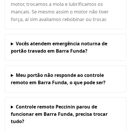
motor, trocamos a mola e lubrificamos os
mancais. Se mesmo assim o motor não tiver
força, aí sim avaliamos rebobinar ou trocar.
Vocês atendem emergência noturna de
portão travado em Barra Funda?
Meu portão não responde ao controle
remoto em Barra Funda, o que pode ser?
Controle remoto Peccinin parou de
funcionar em Barra Funda, precisa trocar
tudo?