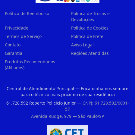
Política de Reembolso
Política de Trocas e
Devoluções
Privacidade
Política de Cookies
Termos de Serviço
Política de Frete
Contato
Aviso Legal
Garantia
Regiões Atendidas
Produtos Recomendados
(Afiliados)
Central de Atendimento Principal — Encaminhamos sempre
para o técnico mais próximo de sua residência
61.728.592 Roberto Policicio Junior
— CNPJ: 61.728.592/0001-
57
Avenida Rudge, 979 — São Paulo/SP