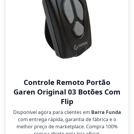
Controle Remoto Portão
Garen Original 03 Botões Com
Flip
Disponível agora para clientes em
Barra Funda
com entrega rápida, garantia de fábrica e o
melhor preço de marketplace. Compra 100%
segura direto pela loja oficial.