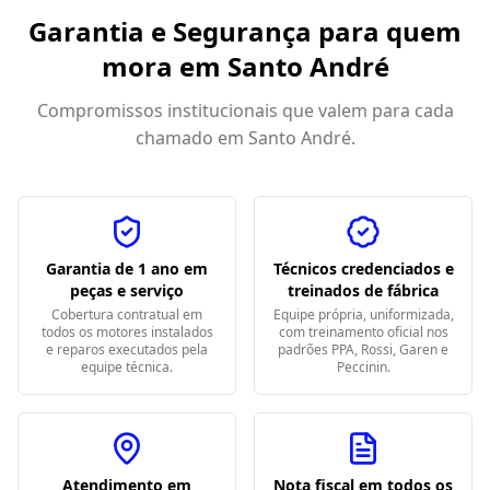
Garantia e Segurança para quem
mora em
Santo André
Compromissos institucionais que valem para cada
chamado em
Santo André
.
Garantia de 1 ano em
Técnicos credenciados e
peças e serviço
treinados de fábrica
Cobertura contratual em
Equipe própria, uniformizada,
todos os motores instalados
com treinamento oficial nos
e reparos executados pela
padrões PPA, Rossi, Garen e
equipe técnica.
Peccinin.
Atendimento em
Nota fiscal em todos os