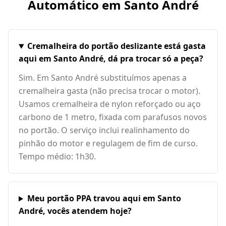
Automático em
Santo André
Cremalheira do portão deslizante está gasta
aqui em Santo André, dá pra trocar só a peça?
Sim. Em Santo André substituímos apenas a
cremalheira gasta (não precisa trocar o motor).
Usamos cremalheira de nylon reforçado ou aço
carbono de 1 metro, fixada com parafusos novos
no portão. O serviço inclui realinhamento do
pinhão do motor e regulagem de fim de curso.
Tempo médio: 1h30.
Meu portão PPA travou aqui em Santo
André, vocês atendem hoje?