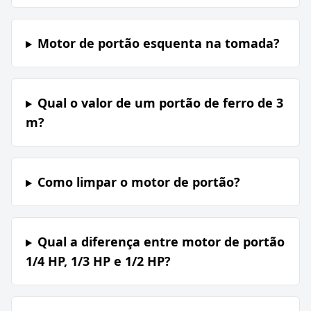
Motor de portão esquenta na tomada?
Qual o valor de um portão de ferro de 3
m?
Como limpar o motor de portão?
Qual a diferença entre motor de portão
1/4 HP, 1/3 HP e 1/2 HP?