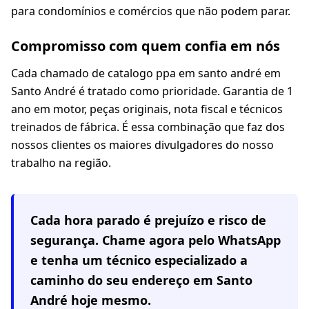
para condomínios e comércios que não podem parar.
Compromisso com quem confia em nós
Cada chamado de catalogo ppa em santo andré em
Santo André é tratado como prioridade. Garantia de 1
ano em motor, peças originais, nota fiscal e técnicos
treinados de fábrica. É essa combinação que faz dos
nossos clientes os maiores divulgadores do nosso
trabalho na região.
Cada hora parado é prejuízo e risco de
segurança. Chame agora pelo WhatsApp
e tenha um técnico especializado a
caminho do seu endereço em
Santo
André
hoje mesmo.