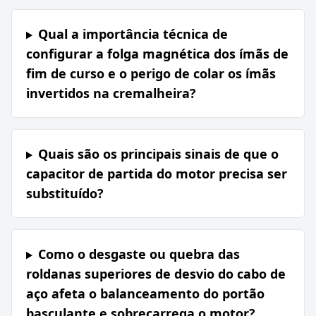
Qual a importância técnica de
configurar a folga magnética dos ímãs de
fim de curso e o perigo de colar os ímãs
invertidos na cremalheira?
Quais são os principais sinais de que o
capacitor de partida do motor precisa ser
substituído?
Como o desgaste ou quebra das
roldanas superiores de desvio do cabo de
aço afeta o balanceamento do portão
basculante e sobrecarrega o motor?