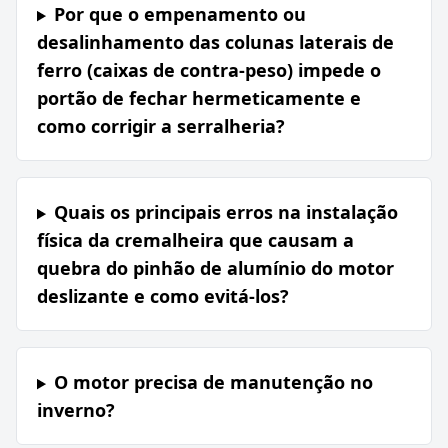
Por que o empenamento ou
desalinhamento das colunas laterais de
ferro (caixas de contra-peso) impede o
portão de fechar hermeticamente e
como corrigir a serralheria?
Quais os principais erros na instalação
física da cremalheira que causam a
quebra do pinhão de alumínio do motor
deslizante e como evitá-los?
O motor precisa de manutenção no
inverno?