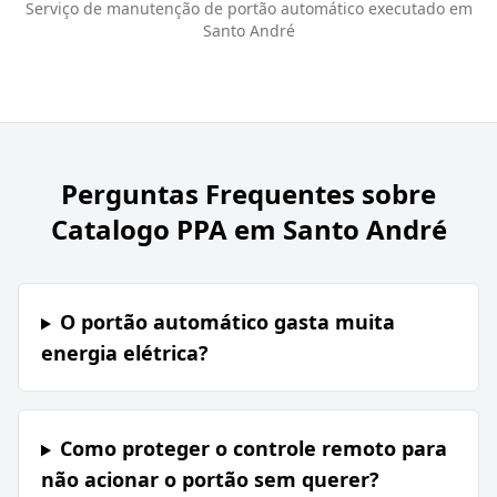
Serviço de manutenção de portão automático executado em
Santo André
Perguntas Frequentes sobre
Catalogo PPA em Santo André
O portão automático gasta muita
energia elétrica?
Como proteger o controle remoto para
não acionar o portão sem querer?