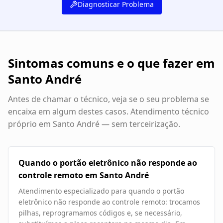
Diagnosticar Problema
Sintomas comuns e o que fazer em
Santo André
Antes de chamar o técnico, veja se o seu problema se
encaixa em algum destes casos. Atendimento técnico
próprio em
Santo André
— sem terceirização.
Quando o portão eletrônico não responde ao
controle remoto em Santo André
Atendimento especializado para quando o portão
eletrônico não responde ao controle remoto: trocamos
pilhas, reprogramamos códigos e, se necessário,