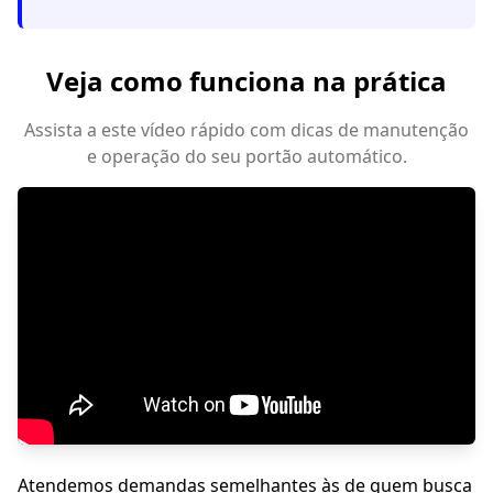
Veja como funciona na prática
Assista a este vídeo rápido com dicas de manutenção
e operação do seu portão automático.
Atendemos demandas semelhantes às de quem busca