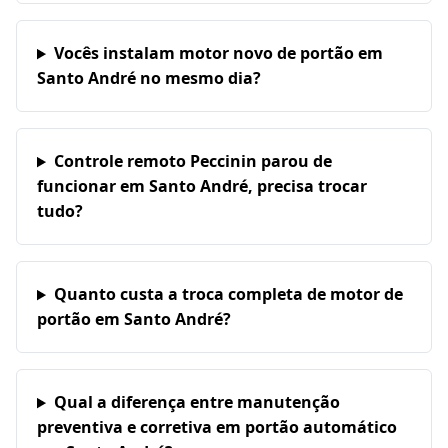
Vocês instalam motor novo de portão em
Santo André no mesmo dia?
Controle remoto Peccinin parou de
funcionar em Santo André, precisa trocar
tudo?
Quanto custa a troca completa de motor de
portão em Santo André?
Qual a diferença entre manutenção
preventiva e corretiva em portão automático