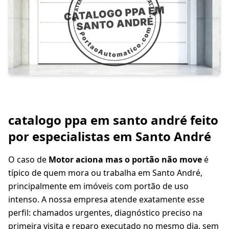
catalogo ppa em santo andré feito
por especialistas em Santo André
O caso de
Motor aciona mas o portão não move
é
típico de quem mora ou trabalha em Santo André,
principalmente em imóveis com portão de uso
intenso. A nossa empresa atende exatamente esse
perfil: chamados urgentes, diagnóstico preciso na
primeira visita e reparo executado no mesmo dia, sem