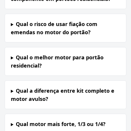
Qual o risco de usar fiação com
emendas no motor do portão?
Qual o melhor motor para portão
residencial?
Qual a diferença entre kit completo e
motor avulso?
Qual motor mais forte, 1/3 ou 1/4?