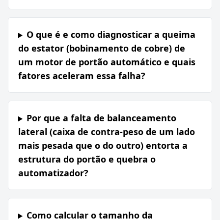
O que é e como diagnosticar a queima
do estator (bobinamento de cobre) de
um motor de portão automático e quais
fatores aceleram essa falha?
Por que a falta de balanceamento
lateral (caixa de contra-peso de um lado
mais pesada que o do outro) entorta a
estrutura do portão e quebra o
automatizador?
Como calcular o tamanho da