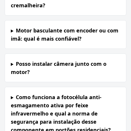
cremalheira?
Motor basculante com encoder ou com
imã: qual é mais confiável?
Posso instalar câmera junto com o
motor?
Como funciona a fotocélula anti-
esmagamento ativa por feixe
infravermelho e qual a norma de
segurança para instalação desse
componente em portões residenciais?