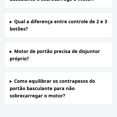
Qual a diferença entre controle de 2 e 3
botões?
Motor de portão precisa de disjuntor
próprio?
Como equilibrar os contrapesos do
portão basculante para não
sobrecarregar o motor?