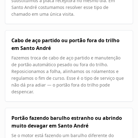
substituímos a placa receptora no mesmo dia. Em
Santo André costumamos resolver esse tipo de
chamado em uma única visita.
Cabo de aço partido ou portão fora do trilho
em Santo André
Fazemos troca de cabo de aço partido e manutenção
de portão automático pesado ou fora do trilho.
Reposicionamos a folha, alinhamos os rolamentos e
regulamos o fim de curso. Esse é o tipo de serviço que
não dá pra adiar — o portão fora do trilho pode
despencar.
Portão fazendo barulho estranho ou abrindo
muito devagar em Santo André
Se o motor está fazendo um barulho diferente do