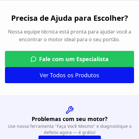
Precisa de Ajuda para Escolher?
Nossa equipe técnica está pronta para ajudar você a
encontrar o motor ideal para o seu portão.
Fale com um Especialista
Ver Todos os Produtos
Problemas com seu motor?
Use nossa ferramenta "Faça Você Mesmo" e diagnostique o
defeito agora — é grátis!