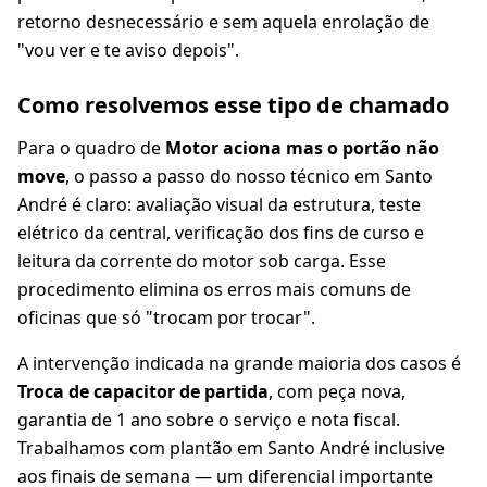
retorno desnecessário e sem aquela enrolação de
"vou ver e te aviso depois".
Como resolvemos esse tipo de chamado
Para o quadro de
Motor aciona mas o portão não
move
, o passo a passo do nosso técnico em Santo
André é claro: avaliação visual da estrutura, teste
elétrico da central, verificação dos fins de curso e
leitura da corrente do motor sob carga. Esse
procedimento elimina os erros mais comuns de
oficinas que só "trocam por trocar".
A intervenção indicada na grande maioria dos casos é
Troca de capacitor de partida
, com peça nova,
garantia de 1 ano sobre o serviço e nota fiscal.
Trabalhamos com plantão em Santo André inclusive
aos finais de semana — um diferencial importante