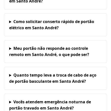
em Santo André?
Como solicitar conserto rápido de portão
elétrico em Santo André?
Meu portão não responde ao controle
remoto em Santo André, o que pode ser?
Quanto tempo leva a troca de cabo de aço
de portão basculante em Santo André?
Vocês atendem emergência noturna de
portão travado em Santo André?