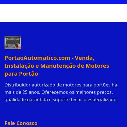
PortaoAutomatico.com - Venda,
Instalação e Manutenção de Motores
para Portão
Distribuidor autorizado de motores para portões há
mais de 25 anos. Oferecemos os melhores preços,
qualidade garantida e suporte técnico especializado.
Fale Conosco