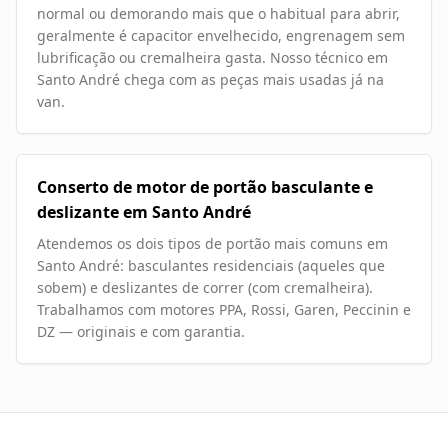
normal ou demorando mais que o habitual para abrir,
geralmente é capacitor envelhecido, engrenagem sem
lubrificação ou cremalheira gasta. Nosso técnico em
Santo André chega com as peças mais usadas já na
van.
Conserto de motor de portão basculante e
deslizante em Santo André
Atendemos os dois tipos de portão mais comuns em
Santo André: basculantes residenciais (aqueles que
sobem) e deslizantes de correr (com cremalheira).
Trabalhamos com motores PPA, Rossi, Garen, Peccinin e
DZ — originais e com garantia.