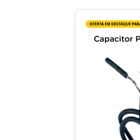
OFERTA EM DESTAQUE PAR