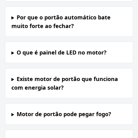
Por que o portão automático bate
muito forte ao fechar?
O que é painel de LED no motor?
Existe motor de portão que funciona
com energia solar?
Motor de portão pode pegar fogo?