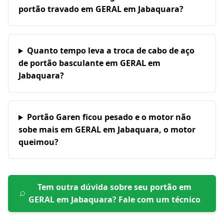
portão travado em GERAL em Jabaquara?
Quanto tempo leva a troca de cabo de aço
de portão basculante em GERAL em
Jabaquara?
Portão Garen ficou pesado e o motor não
sobe mais em GERAL em Jabaquara, o motor
queimou?
Tem outra dúvida sobre seu portão em
GERAL em Jabaquara
? Fale com um técnico