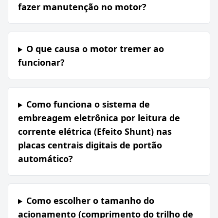
fazer manutenção no motor?
O que causa o motor tremer ao
funcionar?
Como funciona o sistema de
embreagem eletrônica por leitura de
corrente elétrica (Efeito Shunt) nas
placas centrais digitais de portão
automático?
Como escolher o tamanho do
acionamento (comprimento do trilho de