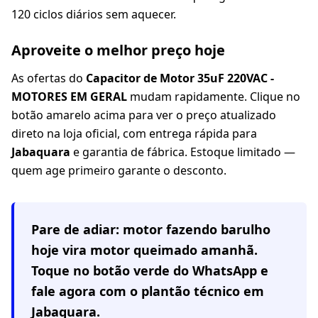
120 ciclos diários sem aquecer.
Aproveite o melhor preço hoje
As ofertas do
Capacitor de Motor 35uF 220VAC -
MOTORES EM GERAL
mudam rapidamente. Clique no
botão amarelo acima para ver o preço atualizado
direto na loja oficial, com entrega rápida para
Jabaquara
e garantia de fábrica. Estoque limitado —
quem age primeiro garante o desconto.
Pare de adiar: motor fazendo barulho
hoje vira motor queimado amanhã.
Toque no botão verde do WhatsApp e
fale agora com o plantão técnico em
Jabaquara
.