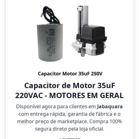
Capacitor de Motor 35uF
220VAC - MOTORES EM GERAL
Disponível agora para clientes em
Jabaquara
com entrega rápida, garantia de fábrica e o
melhor preço de marketplace. Compra 100%
segura direto pela loja oficial.