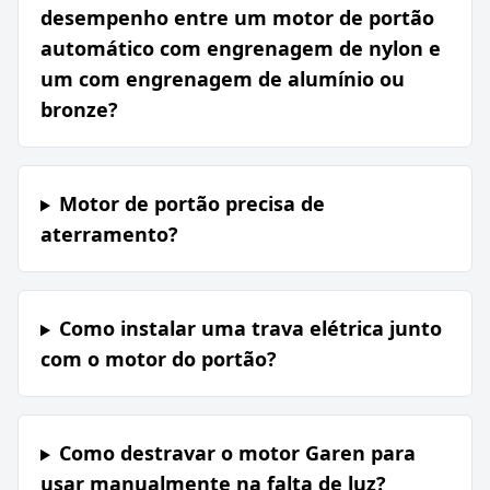
desempenho entre um motor de portão
automático com engrenagem de nylon e
um com engrenagem de alumínio ou
bronze?
Motor de portão precisa de
aterramento?
Como instalar uma trava elétrica junto
com o motor do portão?
Como destravar o motor Garen para
usar manualmente na falta de luz?