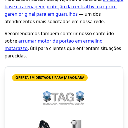
base e carenagem proteção da central bv max price
garen original para em guarulhos
— um dos
atendimentos mais solicitados em nossa rede.
Recomendamos também conferir nosso conteúdo
sobre
arrumar motor de portao em ermelino
matarazzo
, útil para clientes que enfrentam situações
parecidas.
OFERTA EM DESTAQUE PARA JABAQUARA