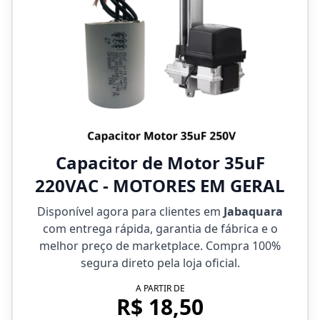
Capacitor de Motor 35uF
220VAC - MOTORES EM GERAL
Disponível agora para clientes em
Jabaquara
com entrega rápida, garantia de fábrica e o
melhor preço de marketplace. Compra 100%
segura direto pela loja oficial.
A PARTIR DE
R$ 18,50