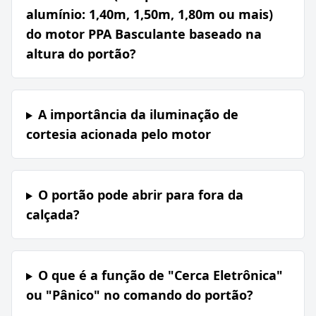
alumínio: 1,40m, 1,50m, 1,80m ou mais)
do motor PPA Basculante baseado na
altura do portão?
A importância da iluminação de
cortesia acionada pelo motor
O portão pode abrir para fora da
calçada?
O que é a função de "Cerca Eletrônica"
ou "Pânico" no comando do portão?