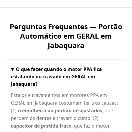
Perguntas Frequentes — Portão
Automático em
GERAL em
Jabaquara
O que fazer quando o motor PPA fica
estalando ou travado em GERAL em
Jabaquara?
Estalos e travamentos em motores PPA em
GERAL em Jabaquara costumam ter três causas:
(1)
cremalheira ou pinhão desgastados
, que
perdem os dentes e travam o curso; (2)
capacitor de partida fraco
, que faz o motor