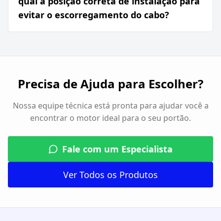
qual a posição correta de instalação para
evitar o escorregamento do cabo?
Precisa de Ajuda para Escolher?
Nossa equipe técnica está pronta para ajudar você a
encontrar o motor ideal para o seu portão.
Fale com um Especialista
Ver Todos os Produtos