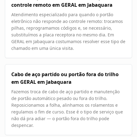
controle remoto em GERAL em Jabaquara
Atendimento especializado para quando o portão
eletrônico não responde ao controle remoto: trocamos
pilhas, reprogramamos códigos e, se necessário,
substituímos a placa receptora no mesmo dia. Em
GERAL em Jabaquara costumamos resolver esse tipo de
chamado em uma única visita.
Cabo de aço partido ou portão fora do trilho
em GERAL em Jabaquara
Fazemos troca de cabo de aço partido e manutenção
de portão automático pesado ou fora do trilho.
Reposicionamos a folha, alinhamos os rolamentos e
regulamos o fim de curso. Esse é o tipo de serviço que
não dá pra adiar — o portão fora do trilho pode
despencar.