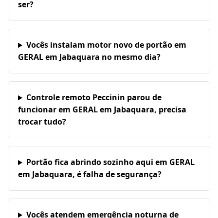
ser?
Vocês instalam motor novo de portão em
GERAL em Jabaquara no mesmo dia?
Controle remoto Peccinin parou de
funcionar em GERAL em Jabaquara, precisa
trocar tudo?
Portão fica abrindo sozinho aqui em GERAL
em Jabaquara, é falha de segurança?
Vocês atendem emergência noturna de