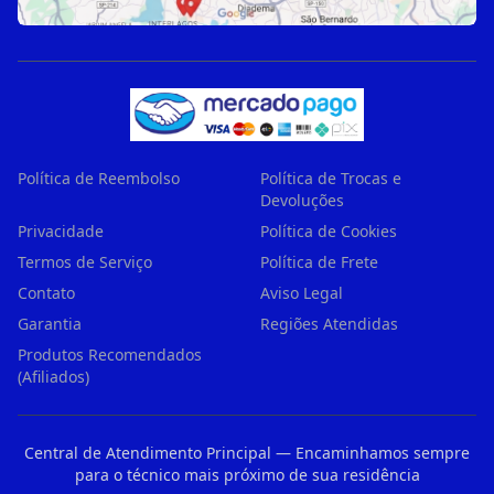
Política de Reembolso
Política de Trocas e
Devoluções
Privacidade
Política de Cookies
Termos de Serviço
Política de Frete
Contato
Aviso Legal
Garantia
Regiões Atendidas
Produtos Recomendados
(Afiliados)
Central de Atendimento Principal — Encaminhamos sempre
para o técnico mais próximo de sua residência