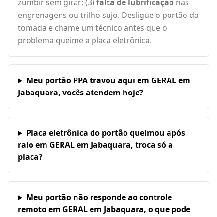
zumbir sem girar; (3)
falta de lubrificação
nas
engrenagens ou trilho sujo. Desligue o portão da
tomada e chame um técnico antes que o
problema queime a placa eletrônica.
Meu portão PPA travou aqui em GERAL em
Jabaquara, vocês atendem hoje?
Placa eletrônica do portão queimou após
raio em GERAL em Jabaquara, troca só a
placa?
Meu portão não responde ao controle
remoto em GERAL em Jabaquara, o que pode