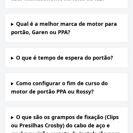
Qual é a melhor marca de motor para
portão, Garen ou PPA?
O que é tempo de espera do portão?
Como configurar o fim de curso do
motor de portão PPA ou Rossy?
O que são os grampos de fixação (Clips
ou Presilhas Crosby) do cabo de aço e