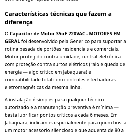
Características técnicas que fazem a
diferença
O
Capacitor de Motor 35uF 220VAC - MOTORES EM
GERAL
foi desenvolvido pela Generico para suportar a
rotina pesada de portões residenciais e comerciais.
Motor protegido contra umidade, central eletrônica
com proteção contra surtos elétricos (raio e queda de
energia — algo crítico em Jabaquara) e
compatibilidade total com controles e fechaduras
eletromagnéticas da mesma linha.
A instalação é simples para qualquer técnico
autorizado e a manutenção preventiva é mínima —
basta lubrificar pontos críticos a cada 6 meses. Em
Jabaquara, indicamos especialmente para quem busca
um motor acessorio silencioso e que aguenta de 80 a