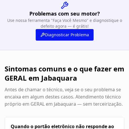
Problemas com seu motor?
Use nossa ferramenta "Faça Você Mesmo" e diagnostique o
defeito agora — é grátis!
Diagnosticar Problema
Sintomas comuns e o que fazer em
GERAL em Jabaquara
Antes de chamar o técnico, veja se o seu problema se
encaixa em algum destes casos. Atendimento técnico
próprio em
GERAL em Jabaquara
— sem terceirização.
Quando o portão eletrônico não responde ao