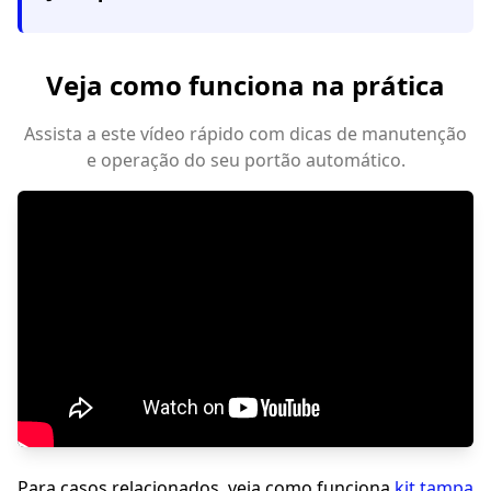
Veja como funciona na prática
Assista a este vídeo rápido com dicas de manutenção
e operação do seu portão automático.
Para casos relacionados, veja como funciona
kit tampa