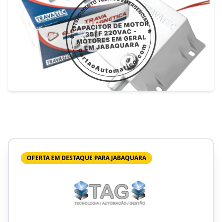
OFERTA EM DESTAQUE PARA JABAQUARA