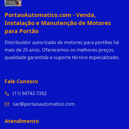
PortaoAutomatico.com - Venda,
Instalação e Manutenção de Motores
para Portão
Distribuidor autorizado de motores para portões há
mais de 25 anos. Oferecemos os melhores preços,
qualidade garantida e suporte técnico especializado.
Fale Conosco
(11) 94742-7262
sac@portaoautomatico.com
Atendimento