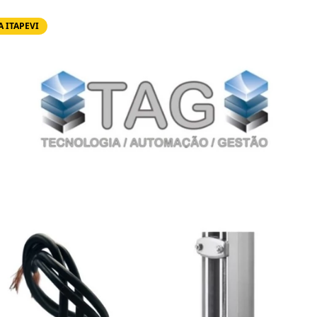
 ITAPEVI