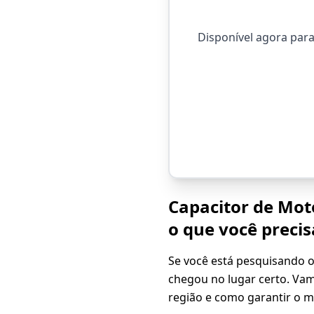
Disponível agora par
Capacitor de Mot
o que você precis
Se você está pesquisando 
chegou no lugar certo. Va
região e como garantir o m