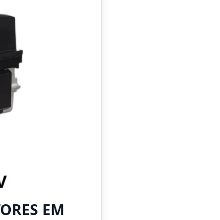
TORES EM