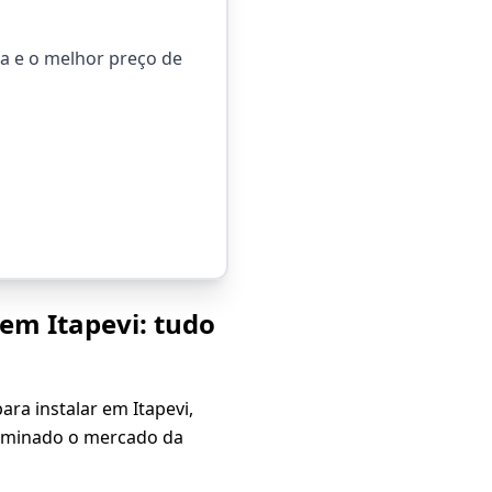
ca e o melhor preço de
em Itapevi: tudo
ara instalar em Itapevi,
minado o mercado da