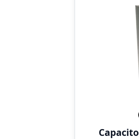
Capacit