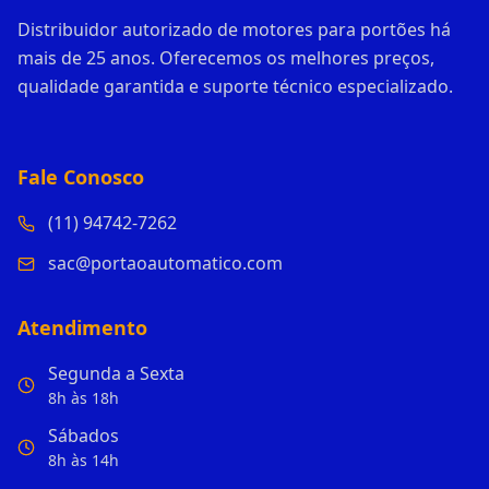
Distribuidor autorizado de motores para portões há
mais de 25 anos. Oferecemos os melhores preços,
qualidade garantida e suporte técnico especializado.
Fale Conosco
(11) 94742-7262
sac@portaoautomatico.com
Atendimento
Segunda a Sexta
8h às 18h
Sábados
8h às 14h