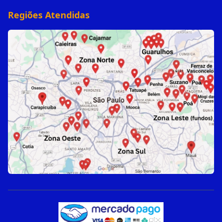
Regiões Atendidas