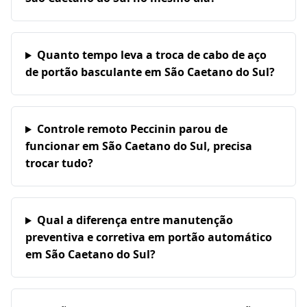
Quanto tempo leva a troca de cabo de aço
de portão basculante em São Caetano do Sul?
Controle remoto Peccinin parou de
funcionar em São Caetano do Sul, precisa
trocar tudo?
Qual a diferença entre manutenção
preventiva e corretiva em portão automático
em São Caetano do Sul?