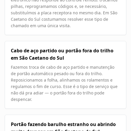
pilhas, reprogramamos códigos e, se necessário,
substituímos a placa receptora no mesmo dia. Em São
Caetano do Sul costumamos resolver esse tipo de
chamado em uma única visita.
Cabo de aço partido ou portão fora do trilho
em São Caetano do Sul
Fazemos troca de cabo de aço partido e manutenção
de portão automático pesado ou fora do trilho.
Reposicionamos a folha, alinhamos os rolamentos e
regulamos o fim de curso. Esse é o tipo de serviço que
não dá pra adiar — o portão fora do trilho pode
despencar.
Portão fazendo barulho estranho ou abrindo