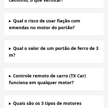
caminho, o que verificar?
Qual o risco de usar fiação com
emendas no motor do portão?
Qual o valor de um portão de ferro de 3
m?
Controle remoto de carro (TX Car)
funciona em qualquer motor?
Quais são os 3 tipos de motores