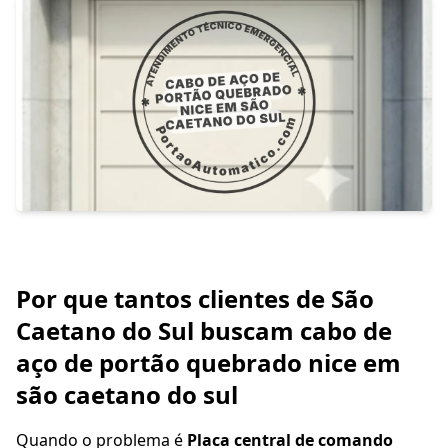
Por que tantos clientes de São
Caetano do Sul buscam cabo de
aço de portão quebrado nice em
são caetano do sul
Quando o problema é
Placa central de comando