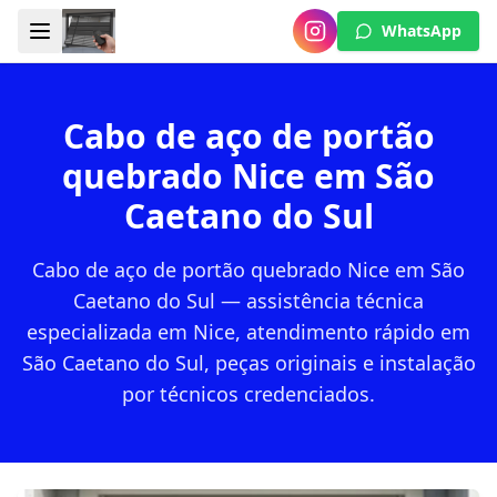
WhatsApp
Cabo de aço de portão
quebrado Nice em São
Caetano do Sul
Cabo de aço de portão quebrado Nice em São
Caetano do Sul — assistência técnica
especializada em Nice, atendimento rápido em
São Caetano do Sul, peças originais e instalação
por técnicos credenciados.