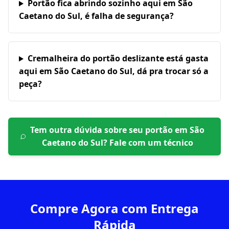
Portão fica abrindo sozinho aqui em São
Caetano do Sul, é falha de segurança?
Cremalheira do portão deslizante está gasta
aqui em São Caetano do Sul, dá pra trocar só a
peça?
Tem outra dúvida sobre seu portão em
São
Caetano do Sul
? Fale com um técnico
Compre Agora com Entrega
Rápida