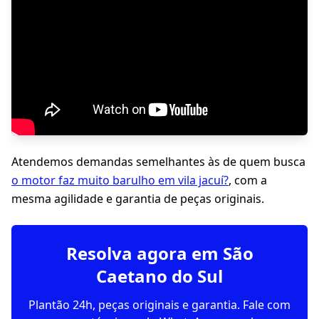
Atendemos demandas semelhantes às de quem busca
o motor faz muito barulho em vila jacuí?
, com a
mesma agilidade e garantia de peças originais.
Resolva agora em São
Caetano do Sul
Plantão 24h, peças originais e garantia. Fale com