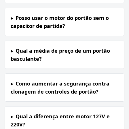
Posso usar o motor do portão sem o
capacitor de partida?
Qual a média de preço de um portão
basculante?
Como aumentar a segurança contra
clonagem de controles de portão?
Qual a diferença entre motor 127V e
220V?