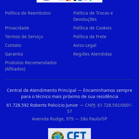
Política de Reembolso
Política de Trocas e
Devoluções
Privacidade
Política de Cookies
Termos de Serviço
Política de Frete
Contato
Aviso Legal
Garantia
Regiões Atendidas
Produtos Recomendados
(Afiliados)
Central de Atendimento Principal — Encaminhamos sempre
para o técnico mais próximo de sua residência
61.728.592 Roberto Policicio Junior
— CNPJ: 61.728.592/0001-
57
Avenida Rudge, 979 — São Paulo/SP