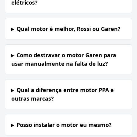
elétricos?
Qual motor é melhor, Rossi ou Garen?
Como destravar o motor Garen para
usar manualmente na falta de luz?
Qual a diferença entre motor PPA e
outras marcas?
Posso instalar o motor eu mesmo?