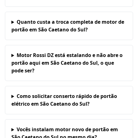
Quanto custa a troca completa de motor de
portão em São Caetano do Sul?
Motor Rossi DZ está estalando e não abre o
portão aqui em São Caetano do Sul, o que
pode ser?
Como solicitar conserto rápido de portão
elétrico em São Caetano do Sul?
Vocês instalam motor novo de portão em
São Caetano do Sul no mesmo dia?