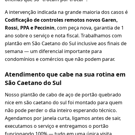
A intervenção indicada na grande maioria dos casos é
Codificação de controles remotos novos Garen,
Rossi, PPA e Peccinin
, com peça nova, garantia de 1
ano sobre o serviço e nota fiscal. Trabalhamos com
plantão em São Caetano do Sul inclusive aos finais de
semana — um diferencial importante para
condomínios e comércios que não podem parar.
Atendimento que cabe na sua rotina em
São Caetano do Sul
Nosso plantão de cabo de aço de portão quebrado
nice em são caetano do sul foi montado para quem
não pode perder o dia inteiro esperando técnico.
Agendamos por janela curta, ligamos antes de sair,
executamos o serviço e entregamos o portão
funcionando 100% — tudo em uma única visita