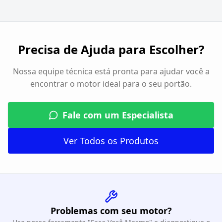
Precisa de Ajuda para Escolher?
Nossa equipe técnica está pronta para ajudar você a
encontrar o motor ideal para o seu portão.
Fale com um Especialista
Ver Todos os Produtos
Problemas com seu motor?