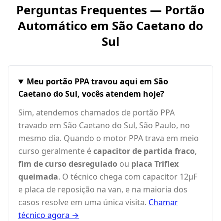
Perguntas Frequentes — Portão
Automático em
São Caetano do
Sul
Meu portão PPA travou aqui em São
Caetano do Sul, vocês atendem hoje?
Sim, atendemos chamados de portão PPA
travado em São Caetano do Sul, São Paulo, no
mesmo dia. Quando o motor PPA trava em meio
curso geralmente é
capacitor de partida fraco
,
fim de curso desregulado
ou
placa Triflex
queimada
. O técnico chega com capacitor 12µF
e placa de reposição na van, e na maioria dos
casos resolve em uma única visita.
Chamar
técnico agora →