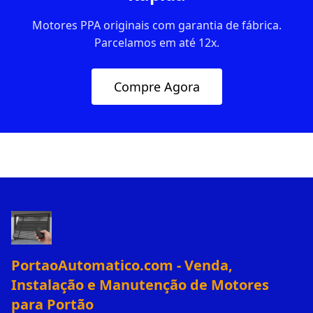
Motores PPA originais com garantia de fábrica.
Parcelamos em até 12x.
Compre Agora
PortaoAutomatico.com - Venda,
Instalação e Manutenção de Motores
para Portão