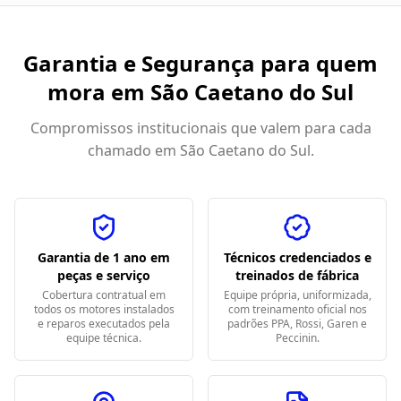
Garantia e Segurança para quem
mora em
São Caetano do Sul
Compromissos institucionais que valem para cada
chamado em
São Caetano do Sul
.
Garantia de 1 ano em
Técnicos credenciados e
peças e serviço
treinados de fábrica
Cobertura contratual em
Equipe própria, uniformizada,
todos os motores instalados
com treinamento oficial nos
e reparos executados pela
padrões PPA, Rossi, Garen e
equipe técnica.
Peccinin.