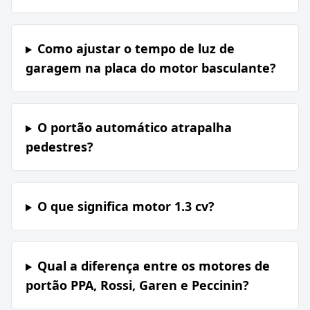
Como ajustar o tempo de luz de
garagem na placa do motor basculante?
O portão automático atrapalha
pedestres?
O que significa motor 1.3 cv?
Qual a diferença entre os motores de
portão PPA, Rossi, Garen e Peccinin?