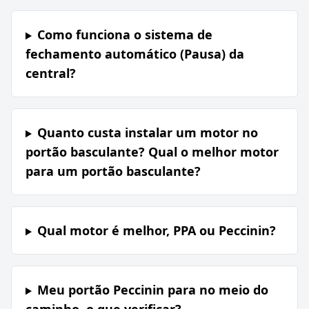
Como funciona o sistema de
fechamento automático (Pausa) da
central?
Quanto custa instalar um motor no
portão basculante? Qual o melhor motor
para um portão basculante?
Qual motor é melhor, PPA ou Peccinin?
Meu portão Peccinin para no meio do