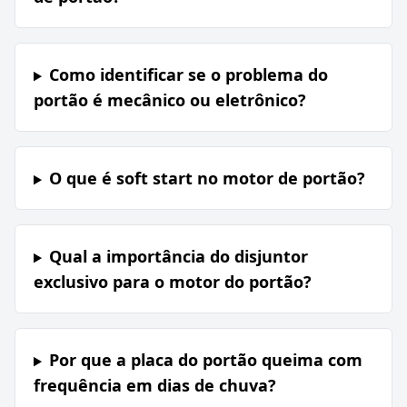
Como identificar se o problema do
portão é mecânico ou eletrônico?
O que é soft start no motor de portão?
Qual a importância do disjuntor
exclusivo para o motor do portão?
Por que a placa do portão queima com
frequência em dias de chuva?