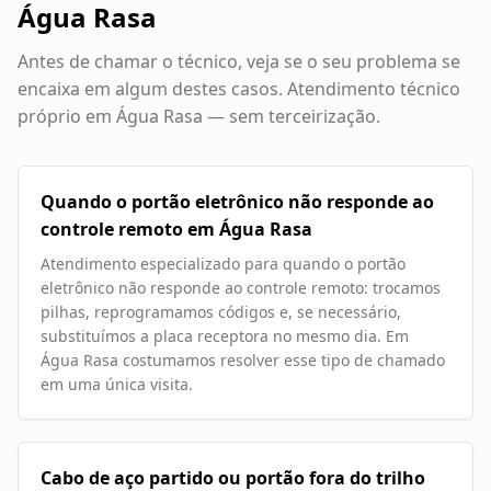
Água Rasa
Antes de chamar o técnico, veja se o seu problema se
encaixa em algum destes casos. Atendimento técnico
próprio em
Água Rasa
— sem terceirização.
Quando o portão eletrônico não responde ao
controle remoto em Água Rasa
Atendimento especializado para quando o portão
eletrônico não responde ao controle remoto: trocamos
pilhas, reprogramamos códigos e, se necessário,
substituímos a placa receptora no mesmo dia. Em
Água Rasa costumamos resolver esse tipo de chamado
em uma única visita.
Cabo de aço partido ou portão fora do trilho