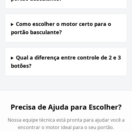
Como escolher o motor certo para o
portão basculante?
Qual a diferença entre controle de 2 e 3
botões?
Precisa de Ajuda para Escolher?
Nossa equipe técnica está pronta para ajudar você a
encontrar o motor ideal para o seu portão.