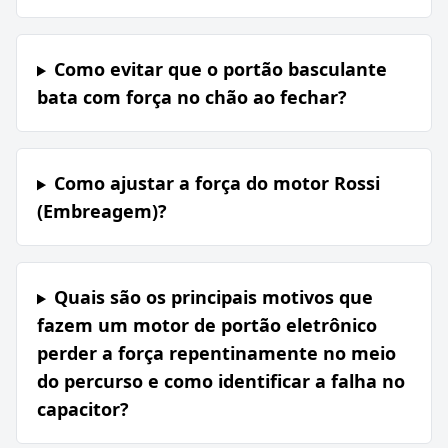
Como evitar que o portão basculante
bata com força no chão ao fechar?
Como ajustar a força do motor Rossi
(Embreagem)?
Quais são os principais motivos que
fazem um motor de portão eletrônico
perder a força repentinamente no meio
do percurso e como identificar a falha no
capacitor?