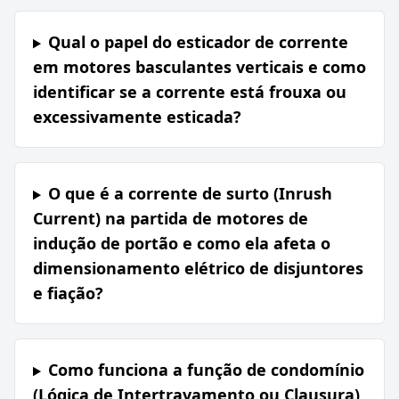
Qual o papel do esticador de corrente
em motores basculantes verticais e como
identificar se a corrente está frouxa ou
excessivamente esticada?
O que é a corrente de surto (Inrush
Current) na partida de motores de
indução de portão e como ela afeta o
dimensionamento elétrico de disjuntores
e fiação?
Como funciona a função de condomínio
(Lógica de Intertravamento ou Clausura)