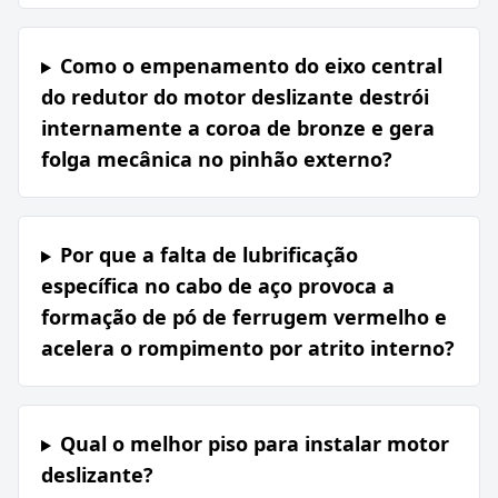
Como o empenamento do eixo central
do redutor do motor deslizante destrói
internamente a coroa de bronze e gera
folga mecânica no pinhão externo?
Por que a falta de lubrificação
específica no cabo de aço provoca a
formação de pó de ferrugem vermelho e
acelera o rompimento por atrito interno?
Qual o melhor piso para instalar motor
deslizante?