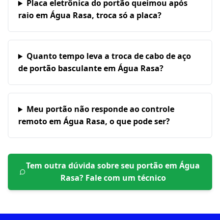
Placa eletrônica do portão queimou após
raio em Água Rasa, troca só a placa?
Quanto tempo leva a troca de cabo de aço
de portão basculante em Água Rasa?
Meu portão não responde ao controle
remoto em Água Rasa, o que pode ser?
Tem outra dúvida sobre seu portão em
Água
Rasa
? Fale com um técnico