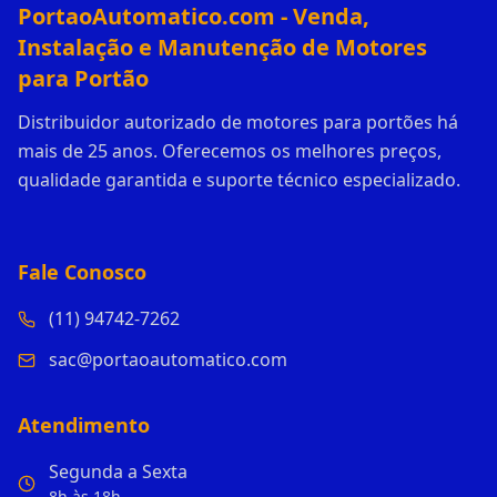
PortaoAutomatico.com - Venda,
Instalação e Manutenção de Motores
para Portão
Distribuidor autorizado de motores para portões há
mais de 25 anos. Oferecemos os melhores preços,
qualidade garantida e suporte técnico especializado.
Fale Conosco
(11) 94742-7262
sac@portaoautomatico.com
Atendimento
Segunda a Sexta
8h às 18h