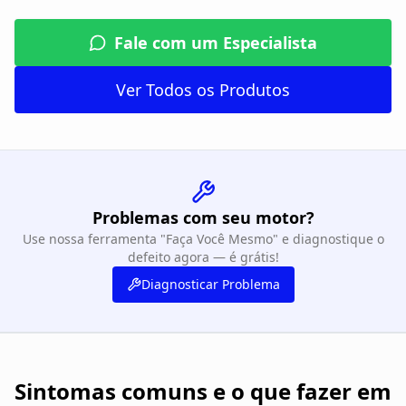
Fale com um Especialista
Ver Todos os Produtos
Problemas com seu motor?
Use nossa ferramenta "Faça Você Mesmo" e diagnostique o
defeito agora — é grátis!
Diagnosticar Problema
Sintomas comuns e o que fazer em