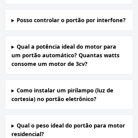
Posso controlar o portão por interfone?
Qual a potência ideal do motor para
um portão automático? Quantas watts
consome um motor de 3cv?
Como instalar um pirilampo (luz de
cortesia) no portão eletrônico?
Qual o peso ideal do portão para motor
residencial?