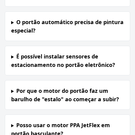
O portão automático precisa de pintura
especial?
É possível instalar sensores de
estacionamento no portão eletrônico?
Por que o motor do portão faz um
barulho de "estalo" ao começar a subir?
Posso usar o motor PPA JetFlex em
portão basculante?