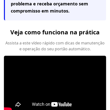
problema e receba orçamento sem
compromisso em minutos.
Veja como funciona na prática
Assista a este vídeo rápido com dicas de manutenção
e operação do seu portão automático.