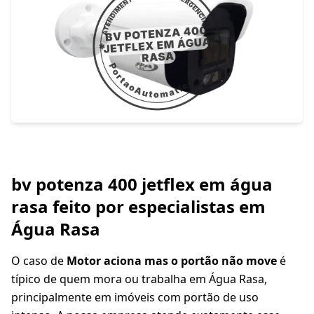
bv potenza 400 jetflex em água
rasa feito por especialistas em
Água Rasa
O caso de
Motor aciona mas o portão não move
é
típico de quem mora ou trabalha em Água Rasa,
principalmente em imóveis com portão de uso