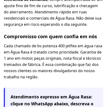
ajuste fino de fim de curso, lubrificação e checagem
do aterramento. Atendimento rápido em ruas
residenciais e comerciais de Água Rasa. Não deixe sua
segurança em risco esperando o dia seguinte.
Compromisso com quem confia em nós
Cada chamado de bv potenza 400 jetflex em água rasa
em Água Rasa é tratado como prioridade. Garantia de
1 ano em motor, peças originais, nota fiscal e técnicos
treinados de fábrica. É essa combinação que faz dos
nossos clientes os maiores divulgadores do nosso
trabalho na região.
Atendimento expresso em
Água Rasa
:
clique no WhatsApp abaixo, descreva o