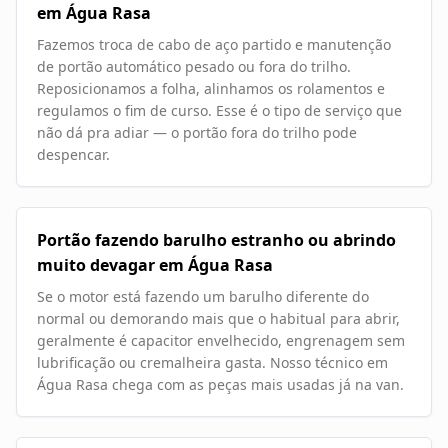
em Água Rasa
Fazemos troca de cabo de aço partido e manutenção
de portão automático pesado ou fora do trilho.
Reposicionamos a folha, alinhamos os rolamentos e
regulamos o fim de curso. Esse é o tipo de serviço que
não dá pra adiar — o portão fora do trilho pode
despencar.
Portão fazendo barulho estranho ou abrindo
muito devagar em Água Rasa
Se o motor está fazendo um barulho diferente do
normal ou demorando mais que o habitual para abrir,
geralmente é capacitor envelhecido, engrenagem sem
lubrificação ou cremalheira gasta. Nosso técnico em
Água Rasa chega com as peças mais usadas já na van.