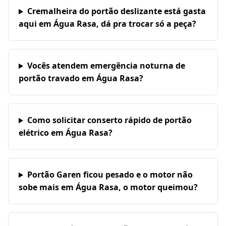
Cremalheira do portão deslizante está gasta
aqui em Água Rasa, dá pra trocar só a peça?
Vocês atendem emergência noturna de
portão travado em Água Rasa?
Como solicitar conserto rápido de portão
elétrico em Água Rasa?
Portão Garen ficou pesado e o motor não
sobe mais em Água Rasa, o motor queimou?