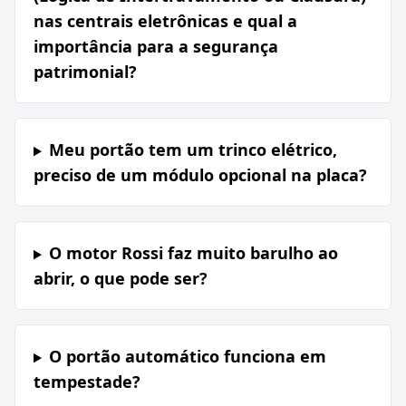
nas centrais eletrônicas e qual a
importância para a segurança
patrimonial?
Meu portão tem um trinco elétrico,
preciso de um módulo opcional na placa?
O motor Rossi faz muito barulho ao
abrir, o que pode ser?
O portão automático funciona em
tempestade?