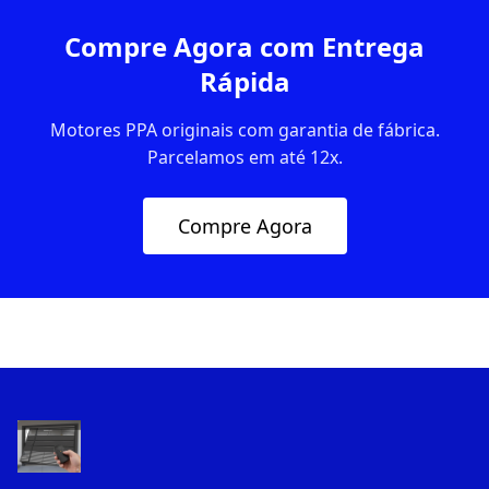
Compre Agora com Entrega
Rápida
Motores PPA originais com garantia de fábrica.
Parcelamos em até 12x.
Compre Agora