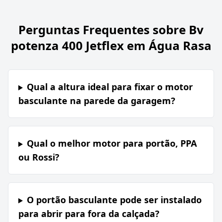
Perguntas Frequentes sobre
Bv
potenza 400 Jetflex em Água Rasa
Qual a altura ideal para fixar o motor
basculante na parede da garagem?
Qual o melhor motor para portão, PPA
ou Rossi?
O portão basculante pode ser instalado
para abrir para fora da calçada?