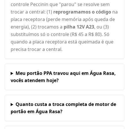
controle Peccinin que "parou" se resolve sem
trocar a central: (1)
reprogramamos o código
na
placa receptora (perde memória após queda de
energia), (2) trocamos a
pilha 12V A23
, ou (3)
substituímos só o controle (R$ 45 a R$ 80). Só
quando a placa receptora está queimada é que
precisa trocar a central.
Meu portão PPA travou aqui em Água Rasa,
vocês atendem hoje?
Quanto custa a troca completa de motor de
portão em Água Rasa?