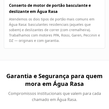
Conserto de motor de portão basculante e
deslizante em Água Rasa
Atendemos os dois tipos de portão mais comuns em
Água Rasa: basculantes residenciais (aqueles que
sobem) e deslizantes de correr (com cremalheira).
Trabalhamos com motores PPA, Rossi, Garen, Peccinin e
DZ — originais e com garantia.
Garantia e Segurança para quem
mora em
Água Rasa
Compromissos institucionais que valem para cada
chamado em
Água Rasa
.