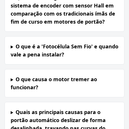
sistema de encoder com sensor Hall em
comparação com os tradicionais ímãs de
fim de curso em motores de portão?
O que é a 'Fotocélula Sem Fio' e quando
vale a pena instalar?
O que causa o motor tremer ao
funcionar?
Quais as principais causas para o
portão automático deslizar de forma
desalinhada, travando nas curvas do