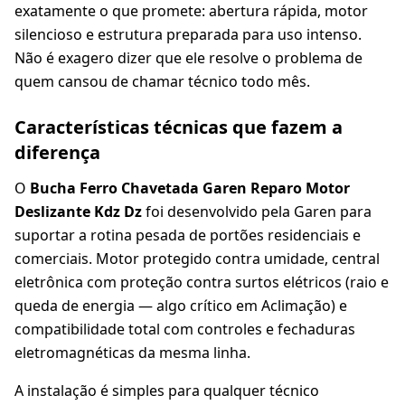
exatamente o que promete: abertura rápida, motor
silencioso e estrutura preparada para uso intenso.
Não é exagero dizer que ele resolve o problema de
quem cansou de chamar técnico todo mês.
Características técnicas que fazem a
diferença
O
Bucha Ferro Chavetada Garen Reparo Motor
Deslizante Kdz Dz
foi desenvolvido pela Garen para
suportar a rotina pesada de portões residenciais e
comerciais. Motor protegido contra umidade, central
eletrônica com proteção contra surtos elétricos (raio e
queda de energia — algo crítico em Aclimação) e
compatibilidade total com controles e fechaduras
eletromagnéticas da mesma linha.
A instalação é simples para qualquer técnico