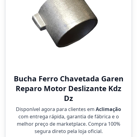
Bucha Ferro Chavetada Garen
Reparo Motor Deslizante Kdz
Dz
Disponível agora para clientes em
Aclimação
com entrega rápida, garantia de fábrica e o
melhor preço de marketplace. Compra 100%
segura direto pela loja oficial.