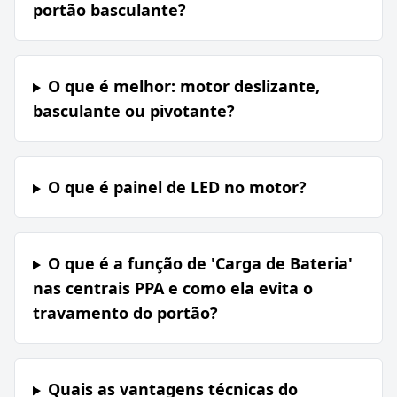
portão basculante?
O que é melhor: motor deslizante,
basculante ou pivotante?
O que é painel de LED no motor?
O que é a função de 'Carga de Bateria'
nas centrais PPA e como ela evita o
travamento do portão?
Quais as vantagens técnicas do