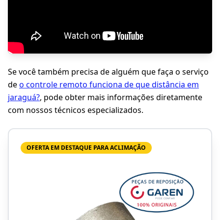
Se você também precisa de alguém que faça o serviço
de
o controle remoto funciona de que distância em
jaraguá?
, pode obter mais informações diretamente
com nossos técnicos especializados.
OFERTA EM DESTAQUE PARA ACLIMAÇÃO