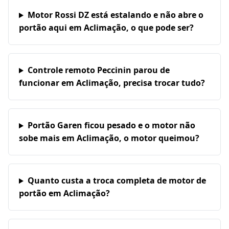
Motor Rossi DZ está estalando e não abre o
portão aqui em Aclimação, o que pode ser?
Controle remoto Peccinin parou de
funcionar em Aclimação, precisa trocar tudo?
Portão Garen ficou pesado e o motor não
sobe mais em Aclimação, o motor queimou?
Quanto custa a troca completa de motor de
portão em Aclimação?