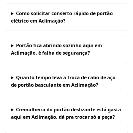
Como solicitar conserto rápido de portão
elétrico em Aclimação?
Portão fica abrindo sozinho aqui em
Aclimação, é falha de segurança?
Quanto tempo leva a troca de cabo de aço
de portão basculante em Aclimação?
Cremalheira do portão deslizante está gasta
aqui em Aclimação, dá pra trocar só a peça?