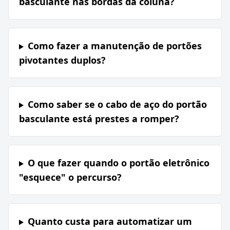
basculante nas bordas da coluna?
Como fazer a manutenção de portões
pivotantes duplos?
Como saber se o cabo de aço do portão
basculante está prestes a romper?
O que fazer quando o portão eletrônico
"esquece" o percurso?
Quanto custa para automatizar um