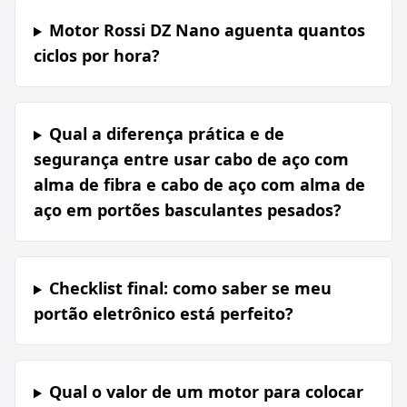
Motor Rossi DZ Nano aguenta quantos
ciclos por hora?
Qual a diferença prática e de
segurança entre usar cabo de aço com
alma de fibra e cabo de aço com alma de
aço em portões basculantes pesados?
Checklist final: como saber se meu
portão eletrônico está perfeito?
Qual o valor de um motor para colocar