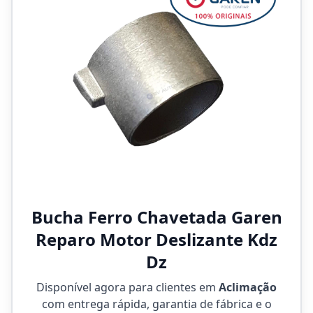
Bucha Ferro Chavetada Garen
Reparo Motor Deslizante Kdz
Dz
Disponível agora para clientes em
Aclimação
com entrega rápida, garantia de fábrica e o