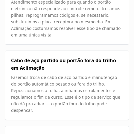
Atendimento especializado para quando o portão
eletrônico não responde ao controle remoto: trocamos
pilhas, reprogramamos códigos e, se necessário,
substituímos a placa receptora no mesmo dia. Em
Aclimação costumamos resolver esse tipo de chamado
em uma única visita.
Cabo de aço partido ou portão fora do trilho
em Aclimação
Fazemos troca de cabo de aço partido e manutenção
de portão automático pesado ou fora do trilho.
Reposicionamos a folha, alinhamos os rolamentos e
regulamos o fim de curso. Esse é o tipo de serviço que
não dá pra adiar — o portão fora do trilho pode
despencar.