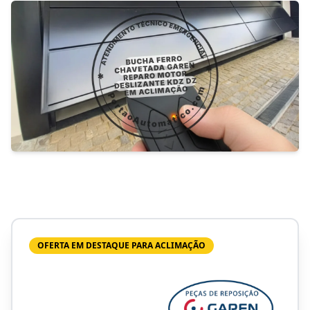
OFERTA EM DESTAQUE PARA ACLIMAÇÃO