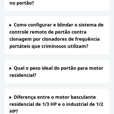
no portão?
Como configurar e blindar o sistema de
controle remoto de portão contra
clonagem por clonadores de frequência
portáteis que criminosos utilizam?
Qual o peso ideal do portão para motor
residencial?
Diferença entre o motor basculante
residencial de 1/3 HP e o industrial de 1/2
HP?