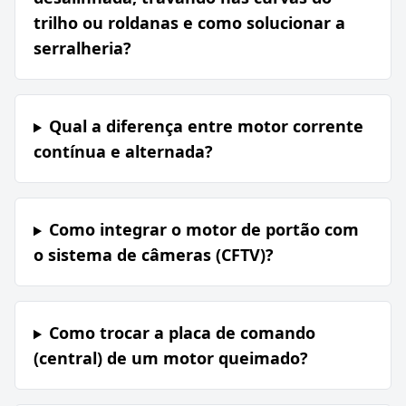
trilho ou roldanas e como solucionar a
serralheria?
Qual a diferença entre motor corrente
contínua e alternada?
Como integrar o motor de portão com
o sistema de câmeras (CFTV)?
Como trocar a placa de comando
(central) de um motor queimado?