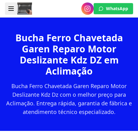
WhatsApp
Bucha Ferro Chavetada
Garen Reparo Motor
Deslizante Kdz DZ em
Aclimação
Bucha Ferro Chavetada Garen Reparo Motor
Deslizante Kdz Dz com o melhor preço para
Aclimação. Entrega rápida, garantia de fábrica e
atendimento técnico especializado.