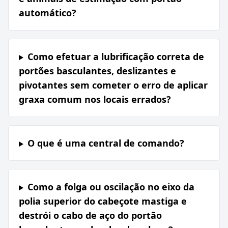
automático?
Como efetuar a lubrificação correta de
portões basculantes, deslizantes e
pivotantes sem cometer o erro de aplicar
graxa comum nos locais errados?
O que é uma central de comando?
Como a folga ou oscilação no eixo da
polia superior do cabeçote mastiga e
destrói o cabo de aço do portão