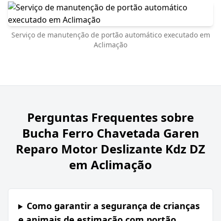
Serviço de manutenção de portão automático executado em
Aclimação
Perguntas Frequentes sobre
Bucha Ferro Chavetada Garen
Reparo Motor Deslizante Kdz DZ
em Aclimação
Como garantir a segurança de crianças
e animais de estimação com portão