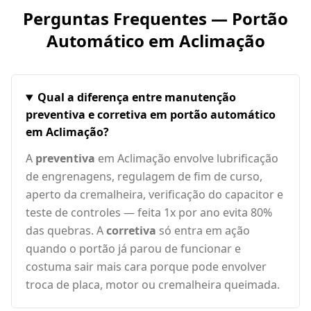
Perguntas Frequentes — Portão
Automático em
Aclimação
Qual a diferença entre manutenção
preventiva e corretiva em portão automático
em Aclimação?
A
preventiva
em Aclimação envolve lubrificação
de engrenagens, regulagem de fim de curso,
aperto da cremalheira, verificação do capacitor e
teste de controles — feita 1x por ano evita 80%
das quebras. A
corretiva
só entra em ação
quando o portão já parou de funcionar e
costuma sair mais cara porque pode envolver
troca de placa, motor ou cremalheira queimada.