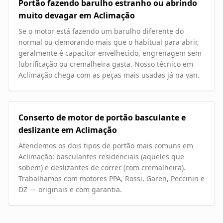
Portão fazendo barulho estranho ou abrindo
muito devagar em Aclimação
Se o motor está fazendo um barulho diferente do
normal ou demorando mais que o habitual para abrir,
geralmente é capacitor envelhecido, engrenagem sem
lubrificação ou cremalheira gasta. Nosso técnico em
Aclimação chega com as peças mais usadas já na van.
Conserto de motor de portão basculante e
deslizante em Aclimação
Atendemos os dois tipos de portão mais comuns em
Aclimação: basculantes residenciais (aqueles que
sobem) e deslizantes de correr (com cremalheira).
Trabalhamos com motores PPA, Rossi, Garen, Peccinin e
DZ — originais e com garantia.