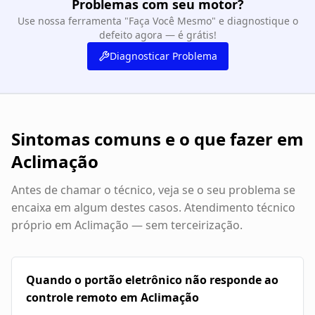
Problemas com seu motor?
Use nossa ferramenta "Faça Você Mesmo" e diagnostique o
defeito agora — é grátis!
Diagnosticar Problema
Sintomas comuns e o que fazer em
Aclimação
Antes de chamar o técnico, veja se o seu problema se
encaixa em algum destes casos. Atendimento técnico
próprio em
Aclimação
— sem terceirização.
Quando o portão eletrônico não responde ao
controle remoto em Aclimação