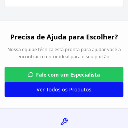
Precisa de Ajuda para Escolher?
Nossa equipe técnica está pronta para ajudar você a
encontrar o motor ideal para o seu portão.
Fale com um Especialista
Ver Todos os Produtos