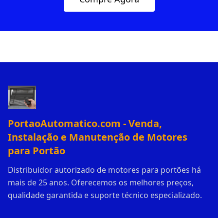
PortaoAutomatico.com - Venda,
Instalação e Manutenção de Motores
para Portão
Distribuidor autorizado de motores para portões há
mais de 25 anos. Oferecemos os melhores preços,
qualidade garantida e suporte técnico especializado.