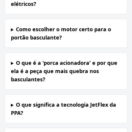
elétricos?
Como escolher o motor certo para o
portão basculante?
O que é a 'porca acionadora' e por que
ela é a peça que mais quebra nos
basculantes?
O que significa a tecnologia JetFlex da
PPA?