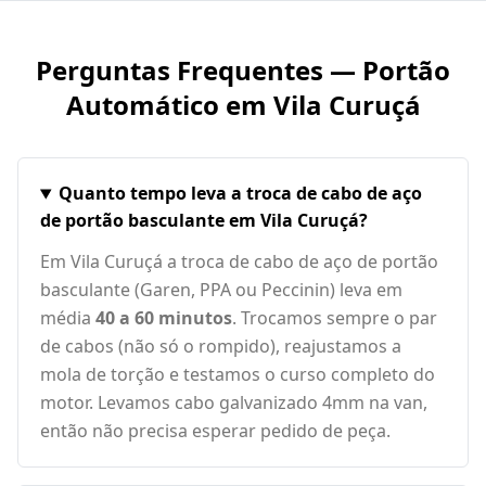
Perguntas Frequentes — Portão
Automático em
Vila Curuçá
Quanto tempo leva a troca de cabo de aço
de portão basculante em Vila Curuçá?
Em Vila Curuçá a troca de cabo de aço de portão
basculante (Garen, PPA ou Peccinin) leva em
média
40 a 60 minutos
. Trocamos sempre o par
de cabos (não só o rompido), reajustamos a
mola de torção e testamos o curso completo do
motor. Levamos cabo galvanizado 4mm na van,
então não precisa esperar pedido de peça.