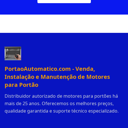
PortaoAutomatico.com - Venda,
Instalação e Manutenção de Motores
para Portão
Distribuidor autorizado de motores para portões há
mais de 25 anos. Oferecemos os melhores preços,
qualidade garantida e suporte técnico especializado.