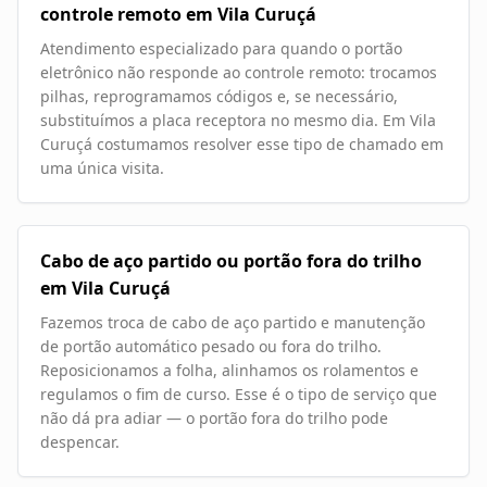
controle remoto em Vila Curuçá
Atendimento especializado para quando o portão
eletrônico não responde ao controle remoto: trocamos
pilhas, reprogramamos códigos e, se necessário,
substituímos a placa receptora no mesmo dia. Em Vila
Curuçá costumamos resolver esse tipo de chamado em
uma única visita.
Cabo de aço partido ou portão fora do trilho
em Vila Curuçá
Fazemos troca de cabo de aço partido e manutenção
de portão automático pesado ou fora do trilho.
Reposicionamos a folha, alinhamos os rolamentos e
regulamos o fim de curso. Esse é o tipo de serviço que
não dá pra adiar — o portão fora do trilho pode
despencar.