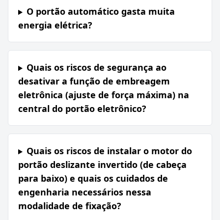
O portão automático gasta muita
energia elétrica?
Quais os riscos de segurança ao
desativar a função de embreagem
eletrônica (ajuste de força máxima) na
central do portão eletrônico?
Quais os riscos de instalar o motor do
portão deslizante invertido (de cabeça
para baixo) e quais os cuidados de
engenharia necessários nessa
modalidade de fixação?