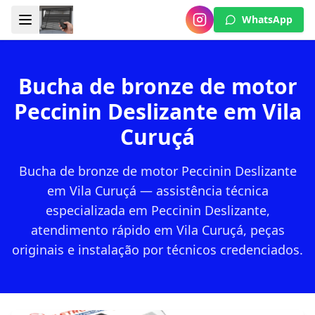
WhatsApp
Bucha de bronze de motor
Peccinin Deslizante em Vila
Curuçá
Bucha de bronze de motor Peccinin Deslizante
em Vila Curuçá — assistência técnica
especializada em Peccinin Deslizante,
atendimento rápido em Vila Curuçá, peças
originais e instalação por técnicos credenciados.