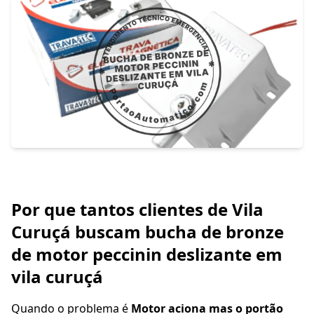
Por que tantos clientes de Vila
Curuçá buscam bucha de bronze
de motor peccinin deslizante em
vila curuçá
Quando o problema é
Motor aciona mas o portão