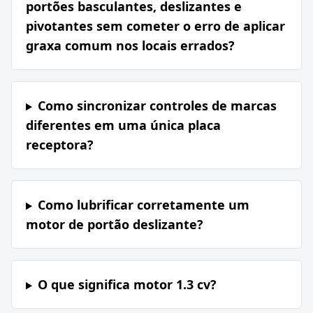
portões basculantes, deslizantes e
pivotantes sem cometer o erro de aplicar
graxa comum nos locais errados?
Como sincronizar controles de marcas
diferentes em uma única placa
receptora?
Como lubrificar corretamente um
motor de portão deslizante?
O que significa motor 1.3 cv?