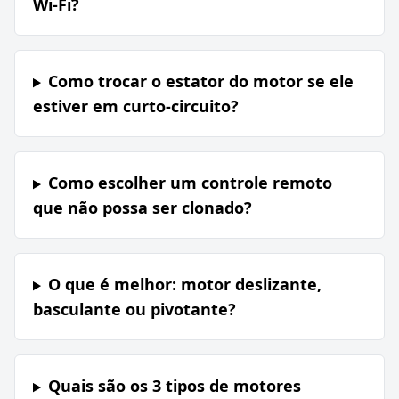
Wi-Fi?
Como trocar o estator do motor se ele
estiver em curto-circuito?
Como escolher um controle remoto
que não possa ser clonado?
O que é melhor: motor deslizante,
basculante ou pivotante?
Quais são os 3 tipos de motores