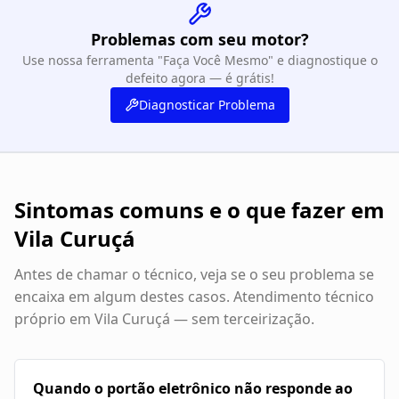
Problemas com seu motor?
Use nossa ferramenta "Faça Você Mesmo" e diagnostique o
defeito agora — é grátis!
Diagnosticar Problema
Sintomas comuns e o que fazer em
Vila Curuçá
Antes de chamar o técnico, veja se o seu problema se
encaixa em algum destes casos. Atendimento técnico
próprio em
Vila Curuçá
— sem terceirização.
Quando o portão eletrônico não responde ao