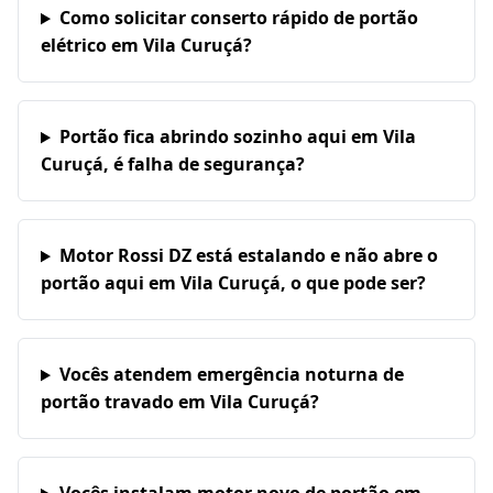
Como solicitar conserto rápido de portão
elétrico em Vila Curuçá?
Portão fica abrindo sozinho aqui em Vila
Curuçá, é falha de segurança?
Motor Rossi DZ está estalando e não abre o
portão aqui em Vila Curuçá, o que pode ser?
Vocês atendem emergência noturna de
portão travado em Vila Curuçá?