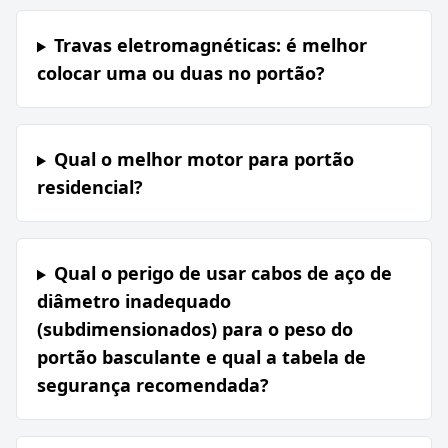
Travas eletromagnéticas: é melhor
colocar uma ou duas no portão?
Qual o melhor motor para portão
residencial?
Qual o perigo de usar cabos de aço de
diâmetro inadequado
(subdimensionados) para o peso do
portão basculante e qual a tabela de
segurança recomendada?