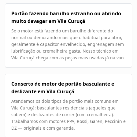
Portão fazendo barulho estranho ou abrindo
muito devagar em Vila Curuçá
Se o motor está fazendo um barulho diferente do
normal ou demorando mais que o habitual para abrir,
geralmente é capacitor envelhecido, engrenagem sem
lubrificação ou cremalheira gasta. Nosso técnico em
Vila Curuçá chega com as peças mais usadas já na van.
Conserto de motor de portão basculante e
deslizante em Vila Curuçá
Atendemos os dois tipos de portão mais comuns em
Vila Curuçá: basculantes residenciais (aqueles que
sobem) e deslizantes de correr (com cremalheira).
Trabalhamos com motores PPA, Rossi, Garen, Peccinin e
DZ — originais e com garantia.