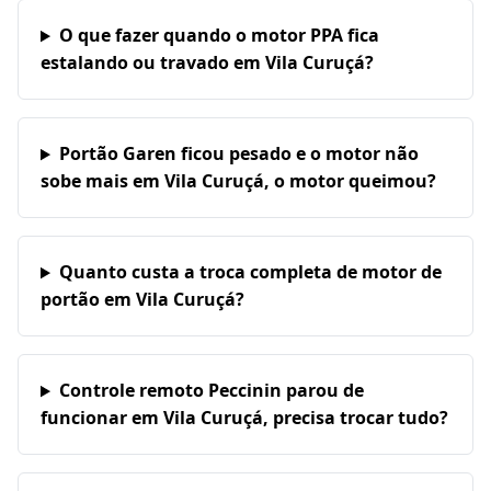
O que fazer quando o motor PPA fica
estalando ou travado em Vila Curuçá?
Portão Garen ficou pesado e o motor não
sobe mais em Vila Curuçá, o motor queimou?
Quanto custa a troca completa de motor de
portão em Vila Curuçá?
Controle remoto Peccinin parou de
funcionar em Vila Curuçá, precisa trocar tudo?