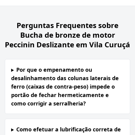
Perguntas Frequentes sobre
Bucha de bronze de motor
Peccinin Deslizante em Vila Curuçá
Por que o empenamento ou
desalinhamento das colunas laterais de
ferro (caixas de contra-peso) impede o
portão de fechar hermeticamente e
como corrigir a serralheria?
Como efetuar a lubrificação correta de