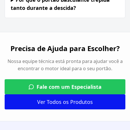
tanto durante a descida?
Precisa de Ajuda para Escolher?
Nossa equipe técnica está pronta para ajudar você a
encontrar o motor ideal para o seu portão.
Fale com um Especialista
Ver Todos os Produtos