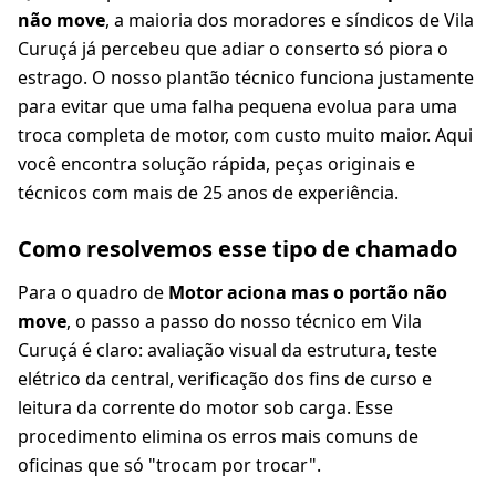
não move
, a maioria dos moradores e síndicos de Vila
Curuçá já percebeu que adiar o conserto só piora o
estrago. O nosso plantão técnico funciona justamente
para evitar que uma falha pequena evolua para uma
troca completa de motor, com custo muito maior. Aqui
você encontra solução rápida, peças originais e
técnicos com mais de 25 anos de experiência.
Como resolvemos esse tipo de chamado
Para o quadro de
Motor aciona mas o portão não
move
, o passo a passo do nosso técnico em Vila
Curuçá é claro: avaliação visual da estrutura, teste
elétrico da central, verificação dos fins de curso e
leitura da corrente do motor sob carga. Esse
procedimento elimina os erros mais comuns de
oficinas que só "trocam por trocar".