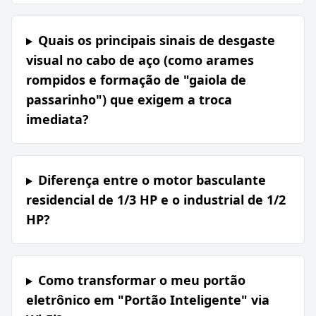
Quais os principais sinais de desgaste
visual no cabo de aço (como arames
rompidos e formação de "gaiola de
passarinho") que exigem a troca
imediata?
Diferença entre o motor basculante
residencial de 1/3 HP e o industrial de 1/2
HP?
Como transformar o meu portão
eletrônico em "Portão Inteligente" via